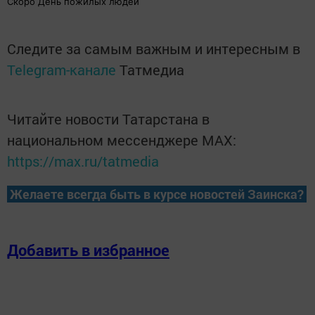
Скоро День пожилых людей
Следите за самым важным и интересным в
Telegram-канале
Татмедиа
Читайте новости Татарстана в
национальном мессенджере MАХ:
https://max.ru/tatmedia
Желаете всегда быть в курсе новостей Заинска?
Добавить в избранное