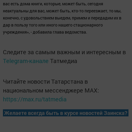
вас есть дома книги, которые, может быть, сегодня
неактуальны для вас, может быть, кто-то переезжает, то мы,
конечно, с удовольствием выедем, примем и передадим их в
дар в пользу того или иного нашего стационарного
учреждения», - добавила глава ведомства.
Следите за самым важным и интересным в
Telegram-канале
Татмедиа
Читайте новости Татарстана в
национальном мессенджере MАХ:
https://max.ru/tatmedia
Желаете всегда быть в курсе новостей Заинска?