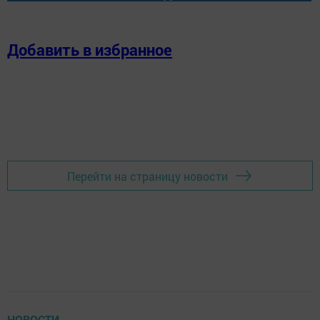
Добавить в избранное
Перейти на страницу новости
НОВОСТИ