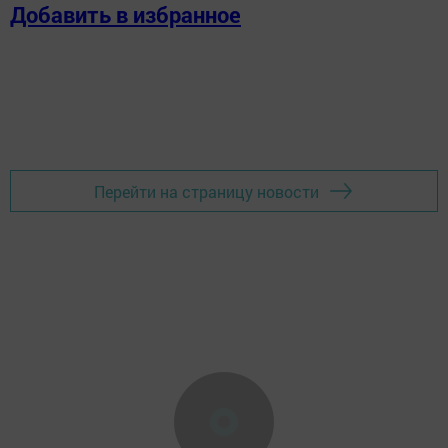
Добавить в избранное
Перейти на страницу новости