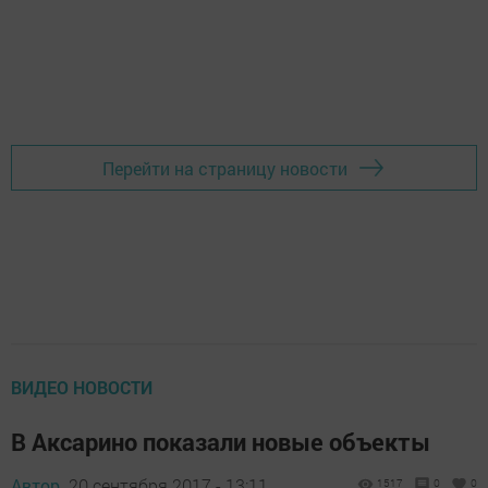
Перейти на страницу новости
ВИДЕО НОВОСТИ
В Аксарино показали новые объекты
Автор,
20 сентября 2017 - 13:11
1517
0
0