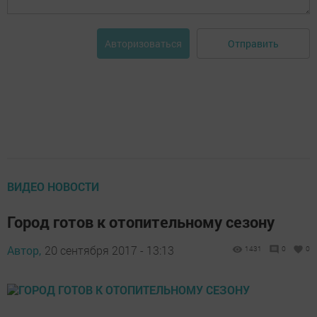
Отправить
Авторизоваться
ВИДЕО НОВОСТИ
Город готов к отопительному сезону
Автор,
20 сентября 2017 - 13:13
1431
0
0