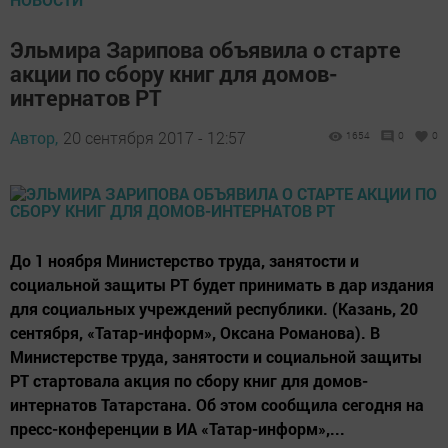
Эльмира Зарипова объявила о старте
акции по сбору книг для домов-
интернатов РТ
Автор,
20 сентября 2017 - 12:57
1654
0
0
До 1 ноября Министерство труда, занятости и
социальной защиты РТ будет принимать в дар издания
для социальных учреждений республики. (Казань, 20
сентября, «Татар-информ», Оксана Романова). В
Министерстве труда, занятости и социальной защиты
РТ стартовала акция по сбору книг для домов-
интернатов Татарстана. Об этом сообщила сегодня на
пресс-конференции в ИА «Татар-информ»,...