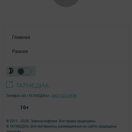
Главная
Разное
Телефон АО «ТАТМЕДИА»:
(843) 222 09 84
16+
© 2011 - 2026. Заинск-информ. Все права защищены.
© ТАТМЕДИА. Все материалы, размещенные на сайте, защищены
законом.