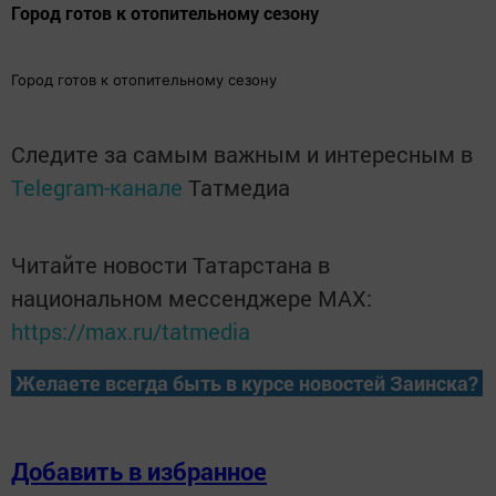
Город готов к отопительному сезону
Город готов к отопительному сезону
Следите за самым важным и интересным в
Telegram-канале
Татмедиа
Читайте новости Татарстана в
национальном мессенджере MАХ:
https://max.ru/tatmedia
Желаете всегда быть в курсе новостей Заинска?
Добавить в избранное