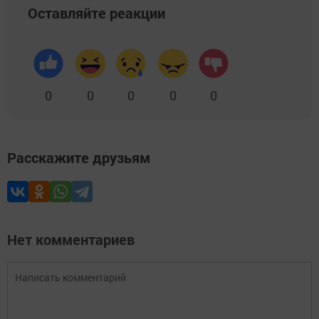
Оставляйте реакции
0
0
0
0
0
Расскажите друзьям
Нет комментариев