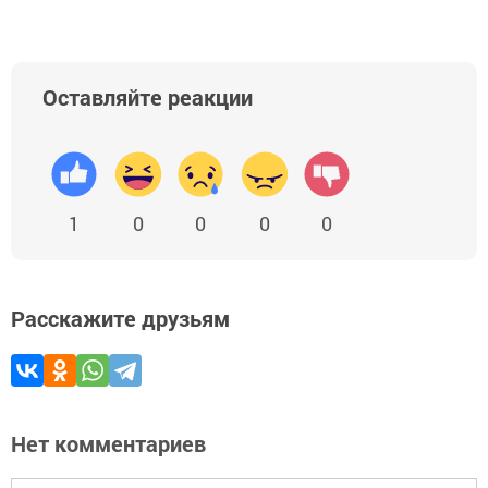
Оставляйте реакции
1
0
0
0
0
Расскажите друзьям
Нет комментариев