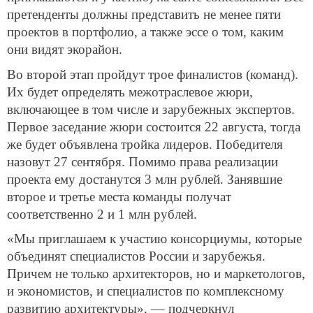
претенденты должны представить не менее пяти
проектов в портфолио, а также эссе о том, каким
они видят экорайон.
Во второй этап пройдут трое финалистов (команд).
Их будет определять межотраслевое жюри,
включающее в том числе и зарубежных экспертов.
Первое заседание жюри состоится 22 августа, тогда
же будет объявлена тройка лидеров. Победителя
назовут 27 сентября. Помимо права реализации
проекта ему достанутся 3 млн рублей. Занявшие
второе и третье места команды получат
соответственно 2 и 1 млн рублей.
«Мы приглашаем к участию консорциумы, которые
объединят специалистов России и зарубежья.
Причем не только архитекторов, но и маркетологов,
и экономистов, и специалистов по комплексному
развитию архитектуры», –– подчеркнул