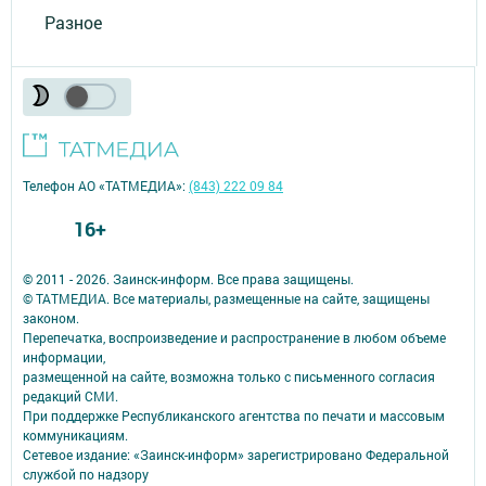
Разное
Телефон АО «ТАТМЕДИА»:
(843) 222 09 84
16+
© 2011 - 2026. Заинск-информ. Все права защищены.
© ТАТМЕДИА. Все материалы, размещенные на сайте, защищены
законом.
Перепечатка, воспроизведение и распространение в любом объеме
информации,
размещенной на сайте, возможна только с письменного согласия
редакций СМИ.
При поддержке Республиканского агентства по печати и массовым
коммуникациям.
Сетевое издание: «Заинск-информ» зарегистрировано Федеральной
службой по надзору