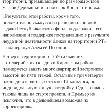
территории, превышающей по размерам жилой
массив Дербышки или поселок Константиновка.
«Результаты этой работы, кроме того,
положительно скажутся на решении основной
задачи Республиканского фонда поддержки – его
наполнении и поддержке пострадавших в результате
неудачной деятельности банков на территории РТ»,
– подчеркнул Алексей Песошин.
Четверть территории от 759 га бывших
артиллерийских складов в Кировском районе
планируется занять многоквартирной застройкой
высотой до пяти этажей. Остальные три четверти
площади отводятся, согласно ТЗ конкурса, по
индивидуальную жилую застройку. Однако планы
таковы лишь на старте проекта, и Премьер не
исключил, что в дальнейшем возможна их
корректировка.