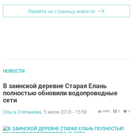
Перейти на страницу новости
НОВОСТИ
В заинской деревне Старая Елань
полностью обновили водопроводные
сети
Ольга Степанова,
5 июля 2018 - 15:59
4965
0
0