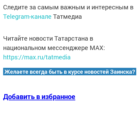
Следите за самым важным и интересным в
Telegram-канале
Татмедиа
Читайте новости Татарстана в
национальном мессенджере MАХ:
https://max.ru/tatmedia
Желаете всегда быть в курсе новостей Заинска?
Добавить в избранное