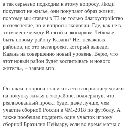
а так серьезно подходим к этому вопросу. Люди
покупают не жилье, они покупают образ жизни,
поэтому мы ставим в ТЗ не только благоустройство
и озеленение, но и вопросы экологии. Где, как не в
этом месте между Волгой и экопарком Лебяжье
быть новому району Казани? Нет неважных
районов, но это мегапроект, который выведет
Казань на совершенно новый уровень. Верю, что
этот новый район будет воспитывать и нового
жителя», – заявил мэр.
Он также попросил записать его в первоочередники
на покупку жилья в экорайоне, подчеркнув, что
реализованный проект будет даже лучше, чем
участие сборной России в ЧМ-2018 по футболу. А
также пообещал подарить один участок игроку
сборной Бразилии Неймару, если во время матча с