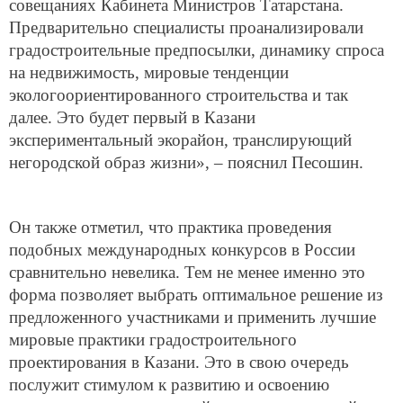
совещаниях Кабинета Министров Татарстана.
Предварительно специалисты проанализировали
градостроительные предпосылки, динамику спроса
на недвижимость, мировые тенденции
экологоориентированного строительства и так
далее. Это будет первый в Казани
экспериментальный экорайон, транслирующий
негородской образ жизни», – пояснил Песошин.
Он также отметил, что практика проведения
подобных международных конкурсов в России
сравнительно невелика. Тем не менее именно это
форма позволяет выбрать оптимальное решение из
предложенного участниками и применить лучшие
мировые практики градостроительного
проектирования в Казани. Это в свою очередь
послужит стимулом к развитию и освоению