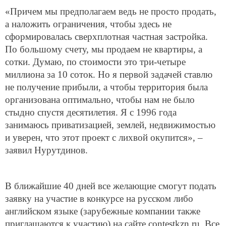
«Причем мы предполагаем ведь не просто продать,
а наложить ограничения, чтобы здесь не
сформировалась сверхплотная частная застройка.
По большому счету, мы продаем не квартиры, а
сотки. Думаю, по стоимости это три-четыре
миллиона за 10 соток. Но я первой задачей ставлю
не получение прибыли, а чтобы территория была
организована оптимально, чтобы нам не было
стыдно спустя десятилетия. Я с 1996 года
занимаюсь приватизацией, землей, недвижимостью
и уверен, что этот проект с лихвой окупится», –
заявил Нурутдинов.
В ближайшие 40 дней все желающие смогут подать
заявку на участие в конкурсе на русском либо
английском языке (зарубежные компании также
приглашаются к участию) на сайте contestkzn.ru. Все