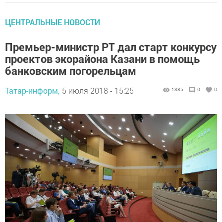
ЦЕНТРАЛЬНЫЕ НОВОСТИ
Премьер-министр РТ дал старт конкурсу
проектов экорайона Казани в помощь
банковским погорельцам
Татар-информ,
5 июля 2018 - 15:25
1385
0
0