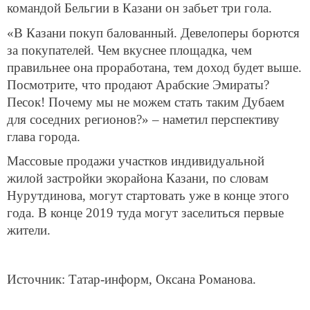
командой Бельгии в Казани он забьет три гола.
«В Казани покуп балованный. Девелоперы борются
за покупателей. Чем вкуснее площадка, чем
правильнее она проработана, тем доход будет выше.
Посмотрите, что продают Арабские Эмираты?
Песок! Почему мы не можем стать таким Дубаем
для соседних регионов?» – наметил перспективу
глава города.
Массовые продажи участков индивидуальной
жилой застройки экорайона Казани, по словам
Нурутдинова, могут стартовать уже в конце этого
года. В конце 2019 туда могут заселиться первые
жители.
Источник: Татар-информ, Оксана Романова.