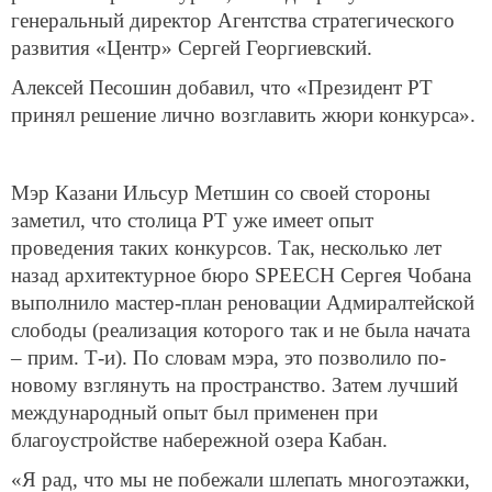
генеральный директор Агентства стратегического
развития «Центр» Сергей Георгиевский.
Алексей Песошин добавил, что «Президент РТ
принял решение лично возглавить жюри конкурса».
Мэр Казани Ильсур Метшин со своей стороны
заметил, что столица РТ уже имеет опыт
проведения таких конкурсов. Так, несколько лет
назад архитектурное бюро SPEECH Сергея Чобана
выполнило мастер-план реновации Адмиралтейской
слободы (реализация которого так и не была начата
– прим. Т-и). По словам мэра, это позволило по-
новому взглянуть на пространство. Затем лучший
международный опыт был применен при
благоустройстве набережной озера Кабан.
«Я рад, что мы не побежали шлепать многоэтажки,