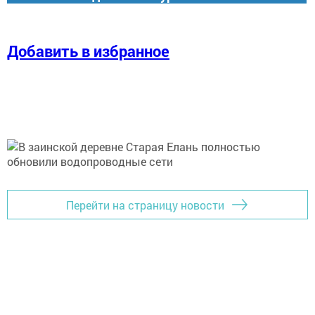
Добавить в избранное
Перейти на страницу новости