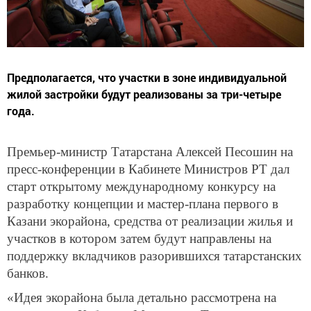
Предполагается, что участки в зоне индивидуальной
жилой застройки будут реализованы за три-четыре
года.
Премьер-министр Татарстана Алексей Песошин на
пресс-конференции в Кабинете Министров РТ дал
старт открытому международному конкурсу на
разработку концепции и мастер-плана первого в
Казани экорайона, средства от реализации жилья и
участков в котором затем будут направлены на
поддержку вкладчиков разорившихся татарстанских
банков.
«Идея экорайона была детально рассмотрена на