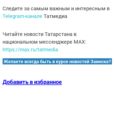
Следите за самым важным и интересным в
Telegram-канале
Татмедиа
Читайте новости Татарстана в
национальном мессенджере MАХ:
https://max.ru/tatmedia
Желаете всегда быть в курсе новостей Заинска?
Добавить в избранное