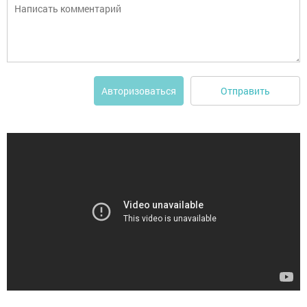
Отправить
Авторизоваться