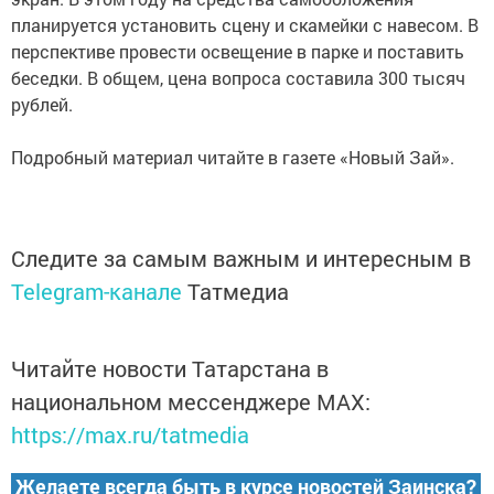
планируется установить сцену и скамейки с навесом. В
перспективе провести освещение в парке и поставить
беседки. В общем, цена вопроса составила 300 тысяч
рублей.
Подробный материал читайте в газете «Новый Зай».
Следите за самым важным и интересным в
Telegram-канале
Татмедиа
Читайте новости Татарстана в
национальном мессенджере MАХ:
https://max.ru/tatmedia
Желаете всегда быть в курсе новостей Заинска?