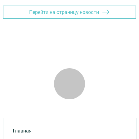
Перейти на страницу новости
Главная