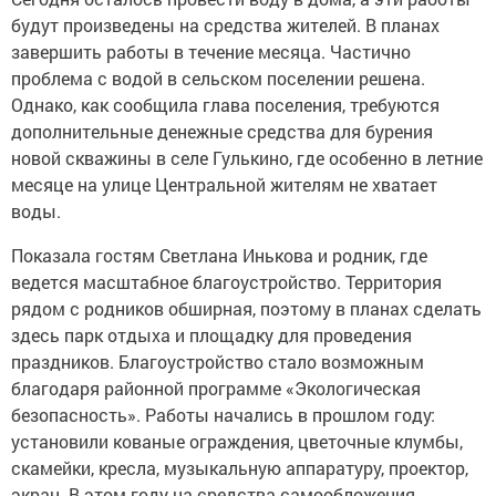
будут произведены на средства жителей. В планах
завершить работы в течение месяца. Частично
проблема с водой в сельском поселении решена.
Однако, как сообщила глава поселения, требуются
дополнительные денежные средства для бурения
новой скважины в селе Гулькино, где особенно в летние
месяце на улице Центральной жителям не хватает
воды.
Показала гостям Светлана Инькова и родник, где
ведется масштабное благоустройство. Территория
рядом с родников обширная, поэтому в планах сделать
здесь парк отдыха и площадку для проведения
праздников. Благоустройство стало возможным
благодаря районной программе «Экологическая
безопасность». Работы начались в прошлом году:
установили кованые ограждения, цветочные клумбы,
скамейки, кресла, музыкальную аппаратуру, проектор,
экран. В этом году на средства самообложения