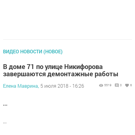
ВИДЕО НОВОСТИ (НОВОЕ)
В доме 71 по улице Никифорова
завершаются демонтажные работы
Елена Маврина,
5 июля 2018 - 16:26
5519
0
6
...
...