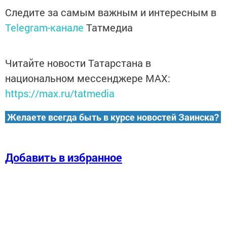
Следите за самым важным и интересным в
Telegram-канале
Татмедиа
Читайте новости Татарстана в
национальном мессенджере MАХ:
https://max.ru/tatmedia
Желаете всегда быть в курсе новостей Заинска?
Добавить в избранное