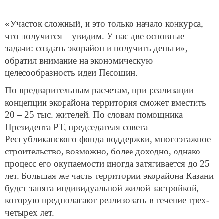
«Участок сложный, и это только начало конкурса,
что получится – увидим. У нас две основные
задачи: создать экорайон и получить деньги», –
обратил внимание на экономическую
целесообразность идеи Песошин.
По предварительным расчетам, при реализации
концепции экорайона территория сможет вместить
20 – 25 тыс. жителей. По словам помощника
Президента РТ, председателя совета
Республиканского фонда поддержки, многоэтажное
строительство, возможно, более доходно, однако
процесс его окупаемости иногда затягивается до 25
лет. Большая же часть территории экорайона Казани
будет занята индивидуальной жилой застройкой,
которую предполагают реализовать в течение трех-
четырех лет.