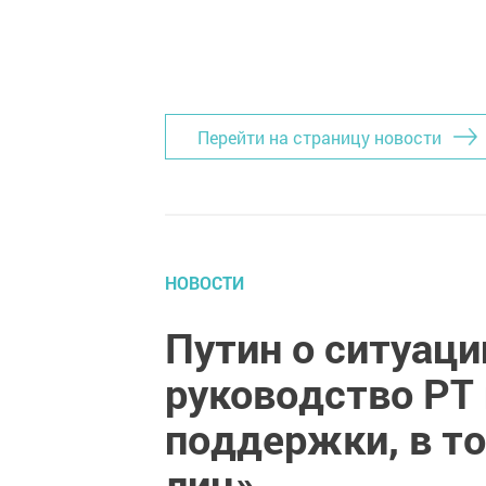
Перейти на страницу новости
НОВОСТИ
Путин о ситуаци
руководство РТ
поддержки, в т
лиц»