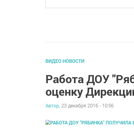
ВИДЕО НОВОСТИ
Работа ДОУ "Ря
оценку Дирекци
Автор,
23 декабря 2016 - 10:56