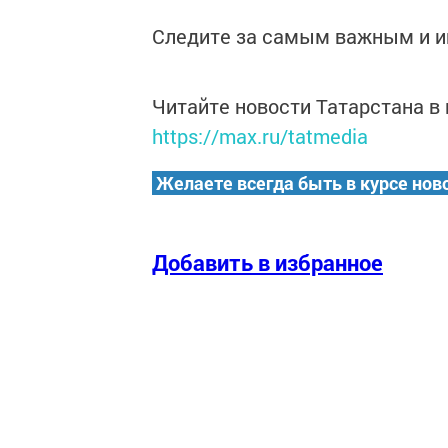
Следите за самым важным и 
Читайте новости Татарстана 
https://max.ru/tatmedia
Желаете всегда быть в курсе нов
Добавить в избранное