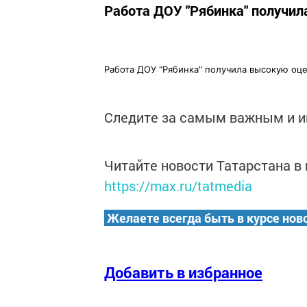
Работа ДОУ "Рябинка" получи
Работа ДОУ "Рябинка" получила высокую оц
Следите за самым важным и 
Читайте новости Татарстана 
https://max.ru/tatmedia
Желаете всегда быть в курсе нов
Добавить в избранное