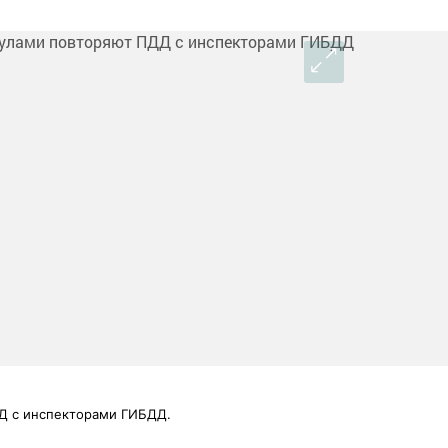
Д с инспекторами ГИБДД.