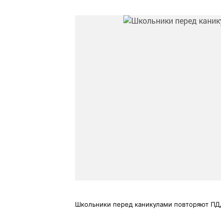
Школьники перед каникулами повторяют ПД