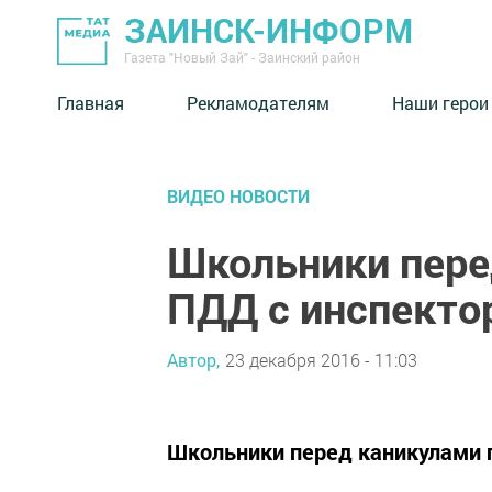
ЗАИНСК-ИНФОРМ
Газета "Новый Зай" - Заинский район
Главная
Рекламодателям
Наши герои
ВИДЕО НОВОСТИ
Школьники пере
ПДД с инспект
Автор,
23 декабря 2016 - 11:03
Школьники перед каникулами 