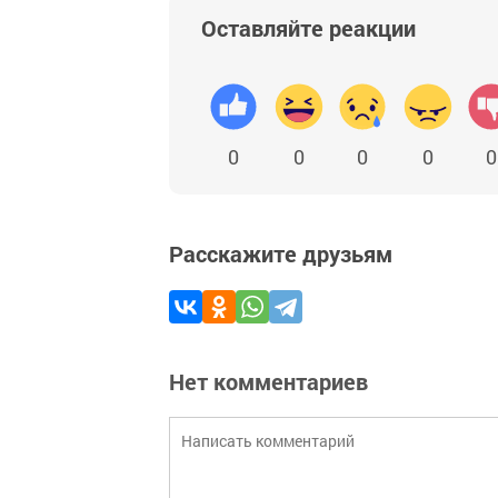
Оставляйте реакции
0
0
0
0
0
Расскажите друзьям
Нет комментариев