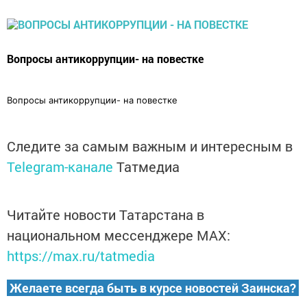
Вопросы антикоррупции- на повестке
Вопросы антикоррупции- на повестке
Следите за самым важным и интересным в
Telegram-канале
Татмедиа
Читайте новости Татарстана в
национальном мессенджере MАХ:
https://max.ru/tatmedia
Желаете всегда быть в курсе новостей Заинска?