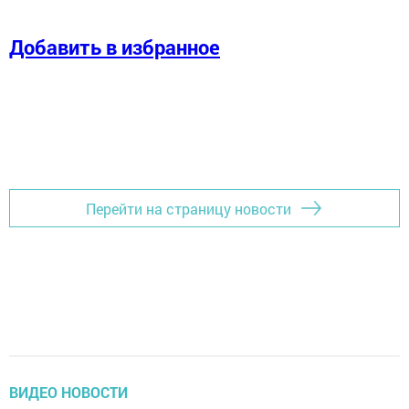
Добавить в избранное
Перейти на страницу новости
ВИДЕО НОВОСТИ