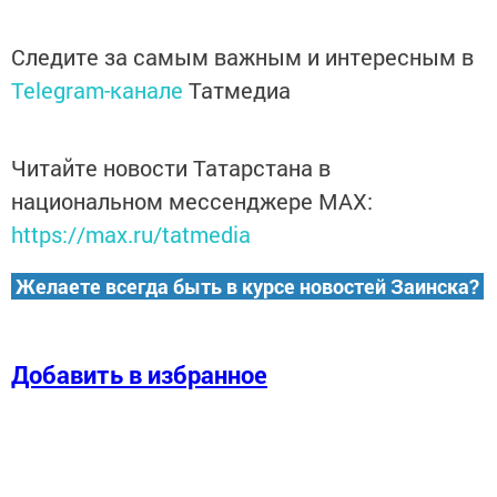
Следите за самым важным и интересным в
Telegram-канале
Татмедиа
Читайте новости Татарстана в
национальном мессенджере MАХ:
https://max.ru/tatmedia
Желаете всегда быть в курсе новостей Заинска?
Добавить в избранное