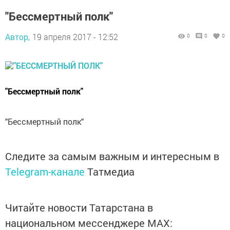
"Бессмертный полк"
Автор,
19 апреля 2017 - 12:52
0
0
0
"Бессмертный полк"
"Бессмертный полк"
Следите за самым важным и интересным в
Telegram-канале
Татмедиа
Читайте новости Татарстана в
национальном мессенджере MАХ: