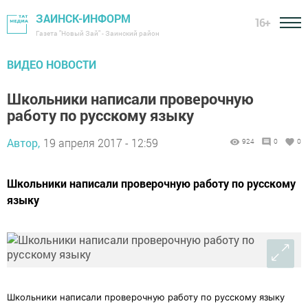
ЗАИНСК-ИНФОРМ
16+
Газета "Новый Зай" - Заинский район
ВИДЕО НОВОСТИ
Школьники написали проверочную
работу по русскому языку
Автор,
19 апреля 2017 - 12:59
924
0
0
Школьники написали проверочную работу по русскому
языку
Школьники написали проверочную работу по русскому языку