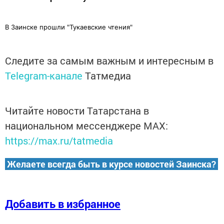
В Заинске прошли "Тукаевские чтения"
Следите за самым важным и интересным в
Telegram-канале
Татмедиа
Читайте новости Татарстана в
национальном мессенджере MАХ:
https://max.ru/tatmedia
Желаете всегда быть в курсе новостей Заинска?
Добавить в избранное