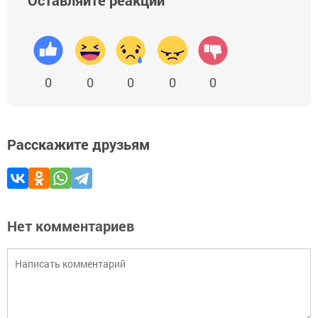
Оставляйте реакции
0
0
0
0
0
Расскажите друзьям
Нет комментариев