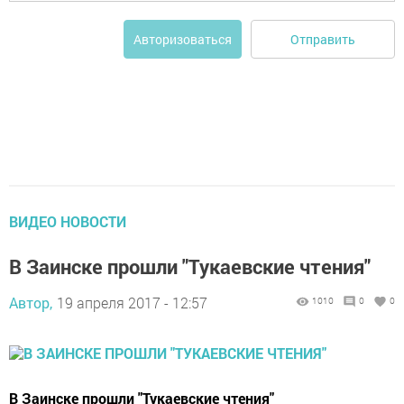
Отправить
Авторизоваться
ВИДЕО НОВОСТИ
В Заинске прошли "Тукаевские чтения"
Автор,
19 апреля 2017 - 12:57
1010
0
0
В Заинске прошли "Тукаевские чтения"