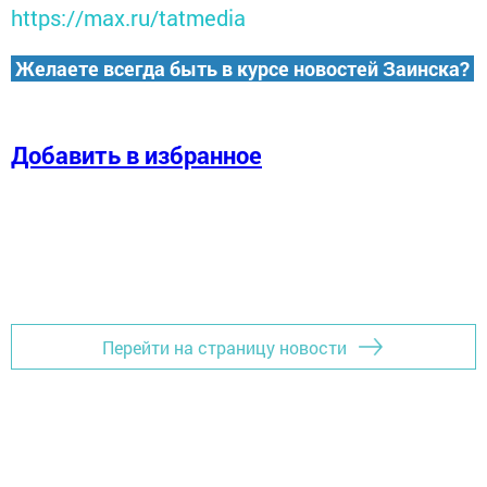
https://max.ru/tatmedia
Желаете всегда быть в курсе новостей Заинска?
Добавить в избранное
Перейти на страницу новости