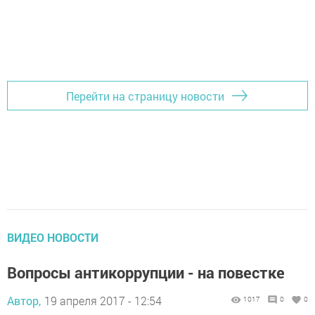
Перейти на страницу новости
ВИДЕО НОВОСТИ
Вопросы антикоррупции - на повестке
Автор,
19 апреля 2017 - 12:54
1017
0
0