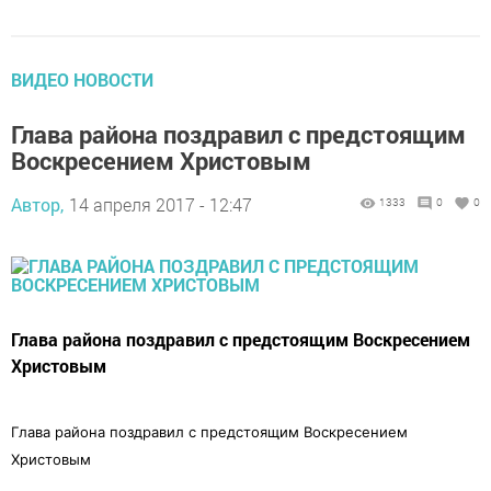
ВИДЕО НОВОСТИ
Глава района поздравил с предстоящим
Воскресением Христовым
Автор,
14 апреля 2017 - 12:47
1333
0
0
Глава района поздравил с предстоящим Воскресением
Христовым
Глава района поздравил с предстоящим Воскресением
Христовым