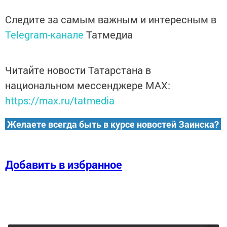
Следите за самым важным и интересным в
Telegram-канале
Татмедиа
Читайте новости Татарстана в
национальном мессенджере MАХ:
https://max.ru/tatmedia
Желаете всегда быть в курсе новостей Заинска?
Добавить в избранное