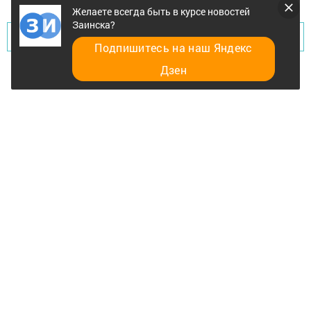
Желаете всегда быть в курсе новостей
Заинска?
Перейти на страницу новости
Подпишитесь на наш Яндекс
Дзен
Главная