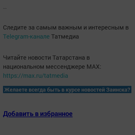
...
Следите за самым важным и интересным в
Telegram-канале
Татмедиа
Читайте новости Татарстана в
национальном мессенджере MАХ:
https://max.ru/tatmedia
Желаете всегда быть в курсе новостей Заинска?
Добавить в избранное