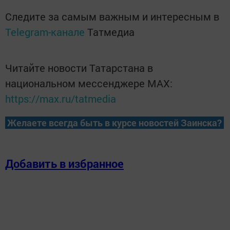
Следите за самым важным и интересным в
Telegram-канале
Татмедиа
Читайте новости Татарстана в
национальном мессенджере MАХ:
https://max.ru/tatmedia
Желаете всегда быть в курсе новостей Заинска?
Добавить в избранное