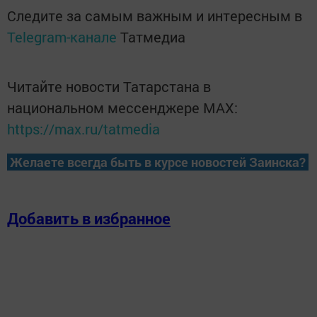
Следите за самым важным и интересным в
Telegram-канале
Татмедиа
Читайте новости Татарстана в
национальном мессенджере MАХ:
https://max.ru/tatmedia
Желаете всегда быть в курсе новостей Заинска?
Добавить в избранное