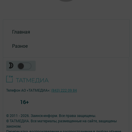
Главная
Разное
Телефон АО «ТАТМЕДИА»:
(843) 222 09 84
16+
© 2011 - 2026. Заинск-информ. Все права защищены.
© ТАТМЕДИА. Все материалы, размещенные на сайте, защищены
законом.
Перепечатка, воспроизведение и распространение в любом объеме