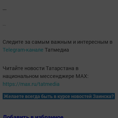
...
...
Следите за самым важным и интересным в
Telegram-канале
Татмедиа
Читайте новости Татарстана в
национальном мессенджере MАХ:
https://max.ru/tatmedia
Желаете всегда быть в курсе новостей Заинска?
Добавить в избранное