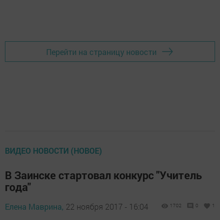
Перейти на страницу новости
ВИДЕО НОВОСТИ (НОВОЕ)
В Заинске стартовал конкурс "Учитель
года"
Елена Маврина,
22 ноября 2017 - 16:04
1702
0
1