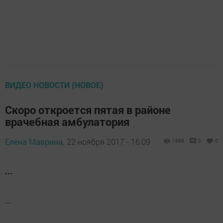
ВИДЕО НОВОСТИ (НОВОЕ)
Скоро откроется пятая в районе
врачебная амбулатория
Елена Маврина,
22 ноября 2017 - 16:09
1689
0
0
...
...