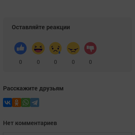
Оставляйте реакции
0
0
0
0
0
Расскажите друзьям
Нет комментариев