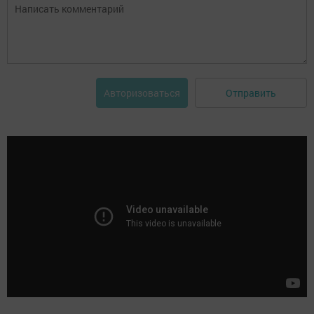
Отправить
Авторизоваться