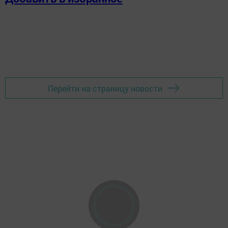
Перейти на страницу новости