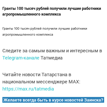
Гранты 100 тысяч рублей получили лучшие работники
агропромышленного комплекса
Гранты 100 тысяч рублей получили лучшие работники
агропромышленного комплекса
Следите за самым важным и интересным в
Telegram-канале
Татмедиа
Читайте новости Татарстана в
национальном мессенджере MАХ:
https://max.ru/tatmedia
Желаете всегда быть в курсе новостей Заинска?