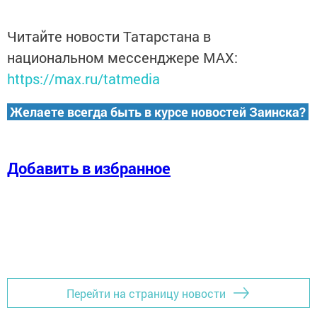
Читайте новости Татарстана в
национальном мессенджере MАХ:
https://max.ru/tatmedia
Желаете всегда быть в курсе новостей Заинска?
Добавить в избранное
Перейти на страницу новости