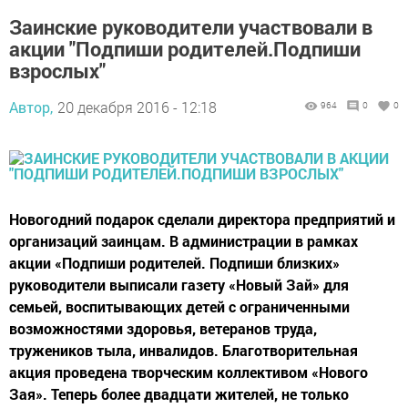
Заинские руководители участвовали в
акции "Подпиши родителей.Подпиши
взрослых"
Автор,
20 декабря 2016 - 12:18
964
0
0
Новогодний подарок сделали директора предприятий и
организаций заинцам. В администрации в рамках
акции «Подпиши родителей. Подпиши близких»
руководители выписали газету «Новый Зай» для
семьей, воспитывающих детей с ограниченными
возможностями здоровья, ветеранов труда,
тружеников тыла, инвалидов. Благотворительная
акция проведена творческим коллективом «Нового
Зая». Теперь более двадцати жителей, не только