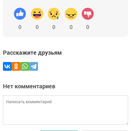
0
0
0
0
0
Расскажите друзьям
Нет комментариев