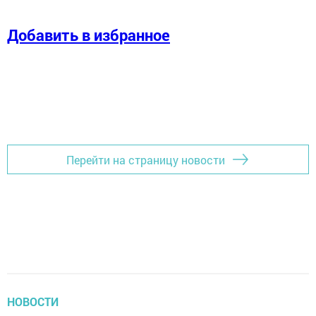
Добавить в избранное
Перейти на страницу новости
НОВОСТИ