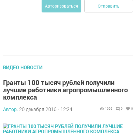
Отправить
Авторизоваться
ВИДЕО НОВОСТИ
Гранты 100 тысяч рублей получили
лучшие работники агропромышленного
комплекса
Автор,
20 декабря 2016 - 12:24
1096
0
0