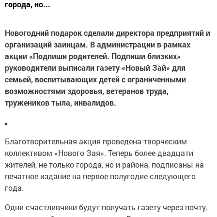
города, но...
Новогодний подарок сделали директора предприятий и
организаций заинцам. В администрации в рамках
акции «Подпиши родителей. Подпиши близких»
руководители выписали газету «Новый Зай» для
семьей, воспитывающих детей с ограниченными
возможностями здоровья, ветеранов труда,
тружеников тыла, инвалидов.
Благотворительная акция проведена творческим
коллективом «Нового Зая». Теперь более двадцати
жителей, не только города, но и района, подписаны на
печатное издание на первое полугодие следующего
года.
Одни счастливчики будут получать газету через почту,