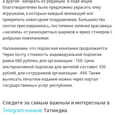
а другие - забирать из редакции. В ходе акции
благотворителям было предложено украсить елку
игрушками, к которым каждый желающий мог
прикрепить новогоднее поздравление. Большинство
охотно присоединились, постепенно зеленая красавица
«засияла» от разноцветных шариков и ярких стикеров с
добрыми пожеланиями.
Напоминаем, что подписная компания продолжается.
Через почту, стоимость индивидуальной подписки
равна 660 рублям, для организации - 750. Цена
альтернативной подписки для жителей составит 330
рублей, для сотрудников организации - 444. Также
выписать печатное издание можно через портал
государственных услуг республики.
Следите за самым важным и интересным в
Telegram-канале
Татмедиа