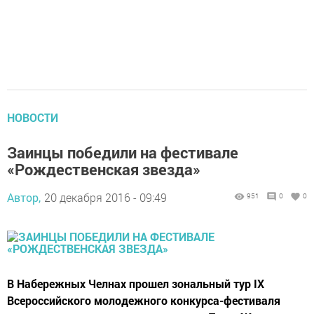
НОВОСТИ
Заинцы победили на фестивале
«Рождественская звезда»
Автор,
20 декабря 2016 - 09:49
951
0
0
В Набережных Челнах прошел зональный тур IХ
Всероссийского молодежного конкурса-фестиваля