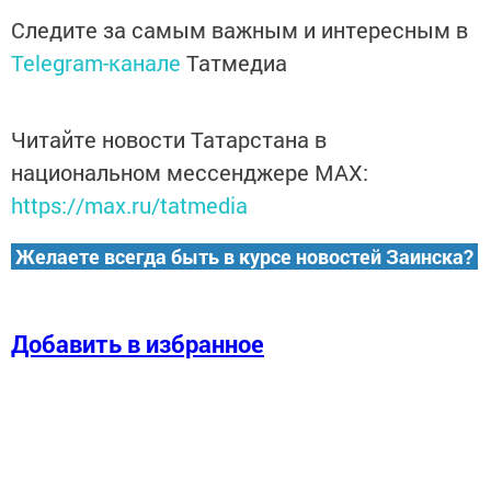
Следите за самым важным и интересным в
Telegram-канале
Татмедиа
Читайте новости Татарстана в
национальном мессенджере MАХ:
https://max.ru/tatmedia
Желаете всегда быть в курсе новостей Заинска?
Добавить в избранное