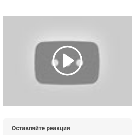
Оставляйте реакции