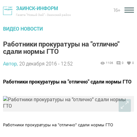
ЗАИНСК-ИНФОРМ
16+
Газета "Новый Зай" - Заинский район
ВИДЕО НОВОСТИ
Работники прокуратуры на "отлично"
сдали нормы ГТО
Автор,
20 декабря 2016 - 12:52
1106
0
0
Работники прокуратуры на "отлично" сдали нормы ГТО
Работники прокуратуры на "отлично" сдали нормы ГТО