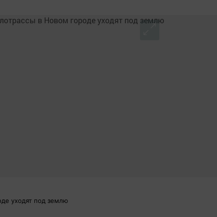
оде уходят под землю