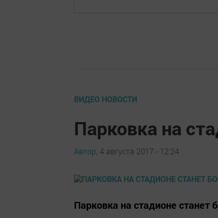
ВИДЕО НОВОСТИ
Парковка на ст
Автор,
4 августа 2017 - 12:24
Парковка на стадионе станет 