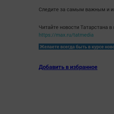
Следите за самым важным и 
Читайте новости Татарстана 
https://max.ru/tatmedia
Желаете всегда быть в курсе нов
Добавить в избранное