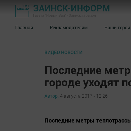
ЗАИНСК-ИНФОРМ
Газета "Новый Зай" - Заинский район
Главная
Рекламодателям
Наши герои
ВИДЕО НОВОСТИ
Последние метр
городе уходят 
Автор,
4 августа 2017 - 12:26
Последние метры теплотрассы