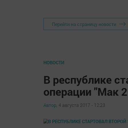
Перейти на страницу новости
НОВОСТИ
В республике ст
операции "Мак 2
Автор,
4 августа 2017 - 12:23