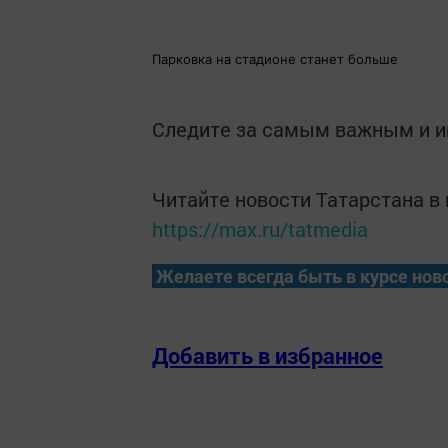
Парковка на стадионе станет больше
Следите за самым важным и 
Читайте новости Татарстана 
https://max.ru/tatmedia
Желаете всегда быть в курсе нов
Добавить в избранное