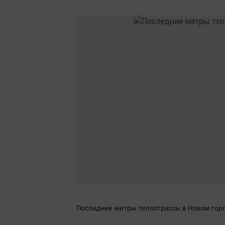
Последние метры теплотрассы в Новом гор