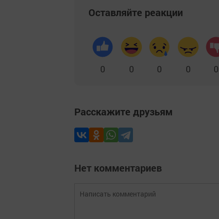
Оставляйте реакции
0
0
0
0
0
Расскажите друзьям
Нет комментариев