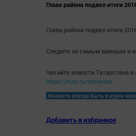
Глава района подвел итоги 201
Глава района подвел итоги 201
Следите за самым важным и 
Читайте новости Татарстана 
https://max.ru/tatmedia
Желаете всегда быть в курсе нов
Добавить в избранное