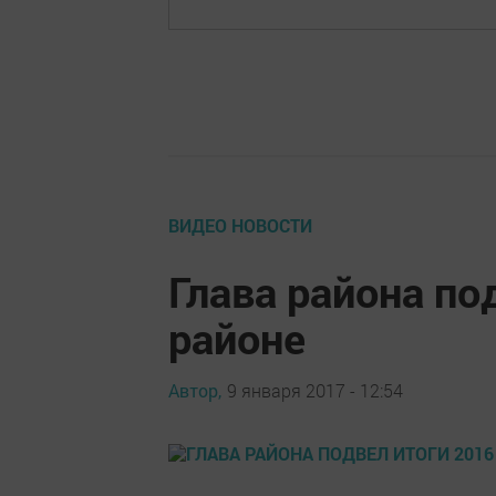
ВИДЕО НОВОСТИ
Глава района по
районе
Автор,
9 января 2017 - 12:54