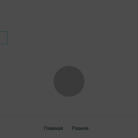
Главная
Разное