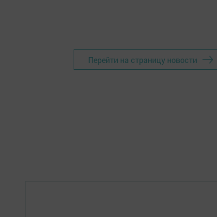
Перейти на страницу новости