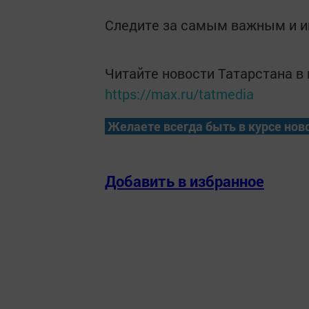
Следите за самым важным и 
Читайте новости Татарстана 
https://max.ru/tatmedia
Желаете всегда быть в курсе нов
Добавить в избранное