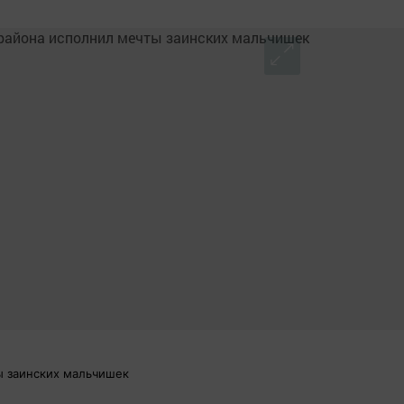
ы заинских мальчишек