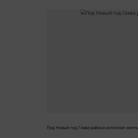
Под Новый год Глава района исполнил мечт