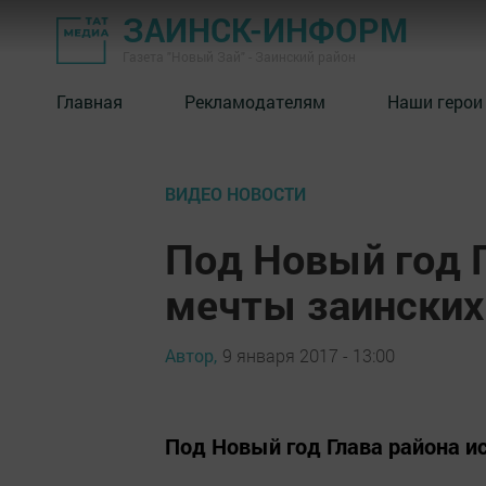
ЗАИНСК-ИНФОРМ
Газета "Новый Зай" - Заинский район
Главная
Рекламодателям
Наши герои
ВИДЕО НОВОСТИ
Под Новый год Г
мечты заински
Автор,
9 января 2017 - 13:00
Под Новый год Глава района 