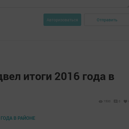
Отправить
Авторизоваться
двел итоги 2016 года в
1530
0