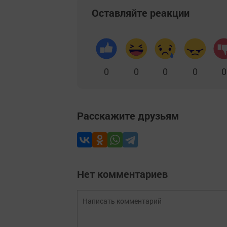
Оставляйте реакции
0
0
0
0
0
Расскажите друзьям
Нет комментариев