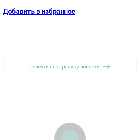
Добавить в избранное
Перейти на страницу новости