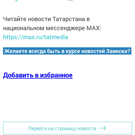
Читайте новости Татарстана в
национальном мессенджере MАХ:
https://max.ru/tatmedia
Желаете всегда быть в курсе новостей Заинска?
Добавить в избранное
Перейти на страницу новости