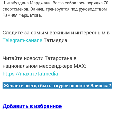
Шигабутдина Марджани. Всего собралось порядка 70
спортсменов. Заинец тренеруется под руководством
Рамиля Фаршатова.
Следите за самым важным и интересным в
Telegram-канале
Татмедиа
Читайте новости Татарстана в
национальном мессенджере MАХ:
https://max.ru/tatmedia
Желаете всегда быть в курсе новостей Заинска?
Добавить в избранное