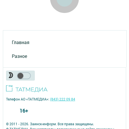
Главная
Разное
Телефон АО «ТАТМЕДИА»:
(843) 222 09 84
16+
© 2011 - 2026. Заинск-информ. Все права защищены.