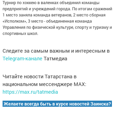
Турнир по хоккею в валенках объединил команды
предприятий и учреждений города. По итогам сражений
1 место заняла команда ветеранов, 2 место сборная
«Исполком», 3 место - объединенная команда
Управления по физической культуре, спорту и туризму и
спортивных школ.
Следите за самым важным и интересным в
Telegram-канале
Татмедиа
Читайте новости Татарстана в
национальном мессенджере MАХ:
https://max.ru/tatmedia
Желаете всегда быть в курсе новостей Заинска?