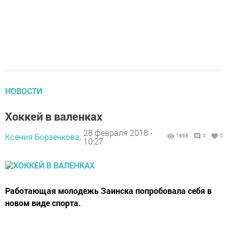
НОВОСТИ
Хоккей в валенках
28 февраля 2018 -
Ксения Борзенкова,
1666
0
0
10:27
Работающая молодежь Заинска попробовала себя в
новом виде спорта.