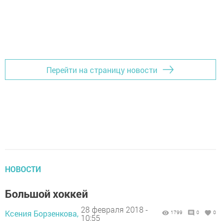
Перейти на страницу новости
НОВОСТИ
Большой хоккей
28 февраля 2018 -
Ксения Борзенкова,
1799
0
0
10:55