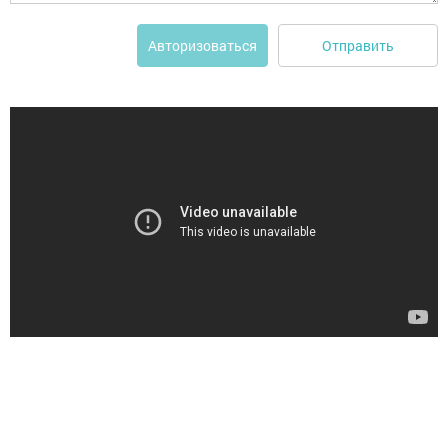
Отправить
Авторизоваться