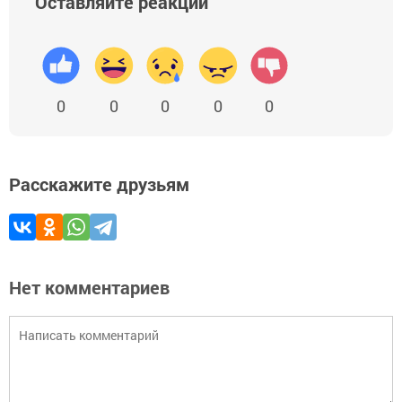
Оставляйте реакции
0
0
0
0
0
Расскажите друзьям
Нет комментариев