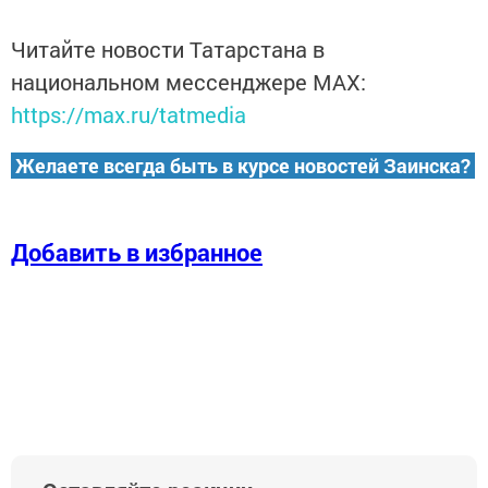
Читайте новости Татарстана в
национальном мессенджере MАХ:
https://max.ru/tatmedia
Желаете всегда быть в курсе новостей Заинска?
Добавить в избранное