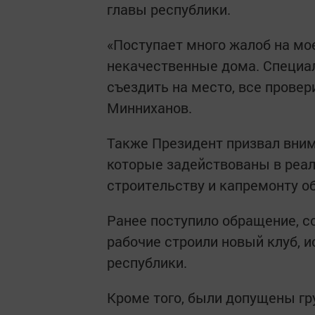
главы республики.
«Поступает много жалоб на мо
некачественные дома. Специа
съездить на место, все прове
Минниханов.
Также Президент призвал вним
которые задействованы в реа
строительству и капремонту о
Ранее поступило обращение, с
рабочие строили новый клуб, 
республики.
Кроме того, были допущены гр