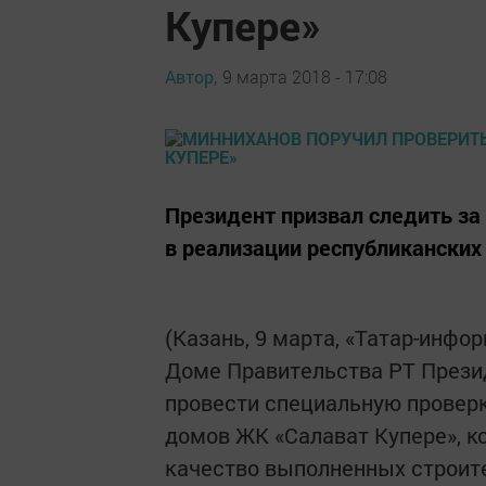
Купере»
Автор,
9 марта 2018 - 17:08
Президент призвал следить за
в реализации республиканских
(Казань, 9 марта, «Татар-инфо
Доме Правительства РТ Прези
провести специальную проверк
домов ЖК «Салават Купере», 
качество выполненных строите