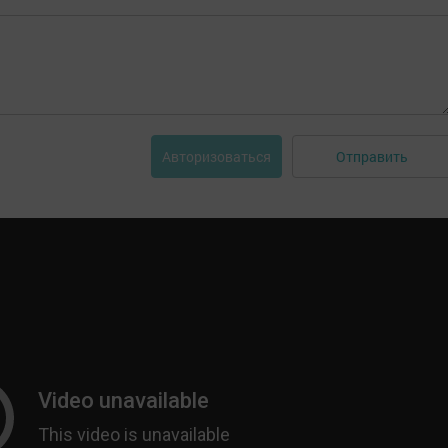
Отправить
Авторизоваться