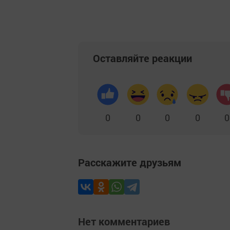
Оставляйте реакции
0
0
0
0
0
Расскажите друзьям
Нет комментариев