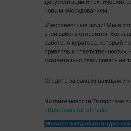
документации и технических р
новым оборудованием.
«Бессовестные люди! Мы в этой
этой работе относятся. Больше
работе. А куратора, который 
привлечь к ответственности»,
моментально реагировать на т
Следите за самым важным и 
Читайте новости Татарстана 
https://max.ru/tatmedia
Желаете всегда быть в курсе нов