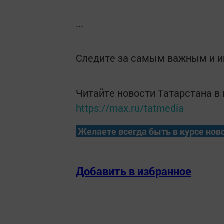
...
Следите за самым важным и 
Читайте новости Татарстана 
https://max.ru/tatmedia
Желаете всегда быть в курсе нов
Добавить в избранное