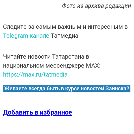
Фото из архива редакции
Следите за самым важным и интересным в
Telegram-канале
Татмедиа
Читайте новости Татарстана в
национальном мессенджере MАХ:
https://max.ru/tatmedia
Желаете всегда быть в курсе новостей Заинска?
Добавить в избранное