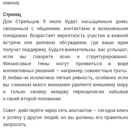
новому.
Стрелец
Для Стрельцов 9 июля будет насыщенным днем,
связанным с общением, контактами и возможными
поездками. Возрастает вероятность участия в важной
встрече или деловом обсуждении, где ваши идеи
получат поддержку. Будьте внимательны: вас услышат,
если вы говорите ясно и структурированно.
Финансовые темы могут проявиться в виде
коллективных решений — например, совместные траты.
В любви не исключена легкая ревность, особенно если
вы слишком много внимания уделяете внешнему миру
и только своему имиджу периодически забывая
о своей второй половинке.
Совет: действуйте через сеть контактов — сегодня ключ
к успеху у других людей, но вы должны его правильно
запросить.