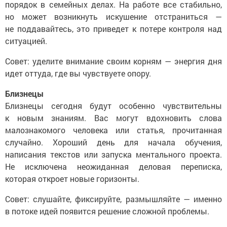
порядок в семейных делах. На работе все стабильно,
но может возникнуть искушение отстраниться —
не поддавайтесь, это приведет к потере контроля над
ситуацией.
Совет: уделите внимание своим корням — энергия дня
идет оттуда, где вы чувствуете опору.
Близнецы
Близнецы сегодня будут особенно чувствительны
к новым знаниям. Вас могут вдохновить слова
малознакомого человека или статья, прочитанная
случайно. Хороший день для начала обучения,
написания текстов или запуска ментального проекта.
Не исключена неожиданная деловая переписка,
которая откроет новые горизонты.
Совет: слушайте, фиксируйте, размышляйте — именно
в потоке идей появится решение сложной проблемы.