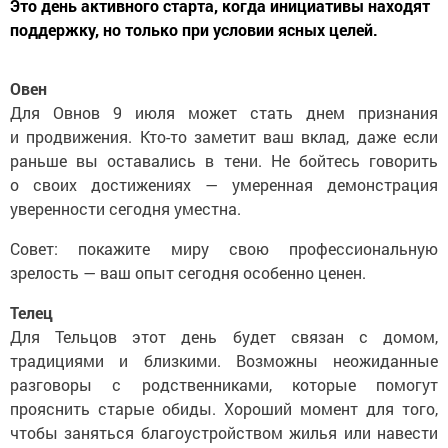
Это день активного старта, когда инициативы находят
поддержку, но только при условии ясных целей.
Овен
Для Овнов 9 июля может стать днем признания
и продвижения. Кто-то заметит ваш вклад, даже если
раньше вы оставались в тени. Не бойтесь говорить
о своих достижениях — умеренная демонстрация
уверенности сегодня уместна.
Совет: покажите миру свою профессиональную
зрелость — ваш опыт сегодня особенно ценен.
Телец
Для Тельцов этот день будет связан с домом,
традициями и близкими. Возможны неожиданные
разговоры с родственниками, которые помогут
прояснить старые обиды. Хороший момент для того,
чтобы заняться благоустройством жилья или навести