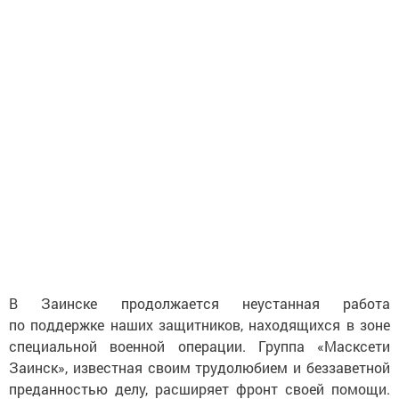
В Заинске продолжается неустанная работа
по поддержке наших защитников, находящихся в зоне
специальной военной операции. Группа «Масксети
Заинск», известная своим трудолюбием и беззаветной
преданностью делу, расширяет фронт своей помощи.