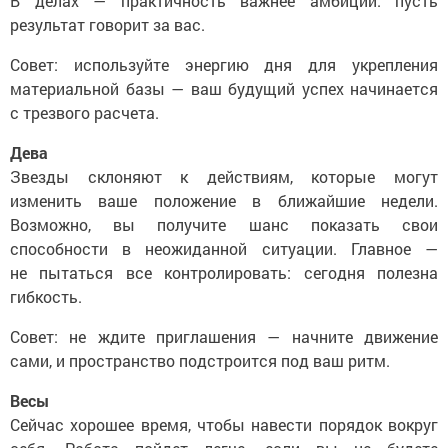
В делах — практичность важнее амбиций: пусть
результат говорит за вас.
Совет: используйте энергию дня для укрепления
материальной базы — ваш будущий успех начинается
с трезвого расчета.
Дева
Звезды склоняют к действиям, которые могут
изменить ваше положение в ближайшие недели.
Возможно, вы получите шанс показать свои
способности в неожиданной ситуации. Главное —
не пытаться все контролировать: сегодня полезна
гибкость.
Совет: не ждите приглашения — начните движение
сами, и пространство подстроится под ваш ритм.
Весы
Сейчас хорошее время, чтобы навести порядок вокруг