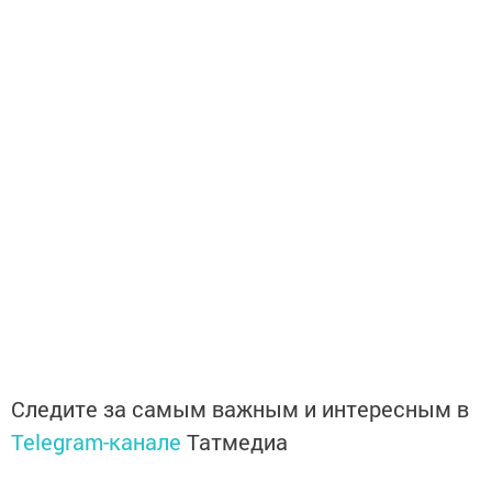
Следите за самым важным и интересным в
Telegram-канале
Татмедиа