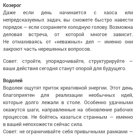
Козерог
Даже если день начинается с хаоса или
непредсказуемых задач, вы сможете быстро навести
порядок — если сохраняете холодную голову. Возможна
деловая встреча, от которой многое зависит.
Не отмахиваясь от «неважных» дел — именно они
закроют часть нерешенных вопросов.
Совет: стройте, упорядочивайте, структурируйте —
ваши действия сегодня станут опорой для будущего.
Водолей
Водолеи ощутят приток креативной энергии. Этот день
благоприятен для реализации необычных идей,
которые долго лежали в столе. Особенно удачными
окажутся шаги, направленные на обновление рабочих
процессов. Не бойтесь казаться странным — именно
в вашей непохожести сейчас сила.
Совет: не ограничивайте себя привычными рамками —