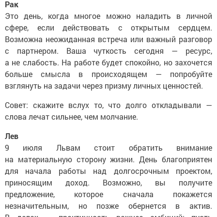
Рак
Это день, когда многое можно наладить в личной
сфере, если действовать с открытым сердцем.
Возможна неожиданная встреча или важный разговор
с партнером. Ваша чуткость сегодня — ресурс,
а не слабость. На работе будет спокойно, но захочется
больше смысла в происходящем — попробуйте
взглянуть на задачи через призму личных ценностей.
Совет: скажите вслух то, что долго откладывали —
слова лечат сильнее, чем молчание.
Лев
9 июля Львам стоит обратить внимание
на материальную сторону жизни. День благоприятен
для начала работы над долгосрочным проектом,
приносящим доход. Возможно, вы получите
предложение, которое сначала покажется
незначительным, но позже обернется в актив.