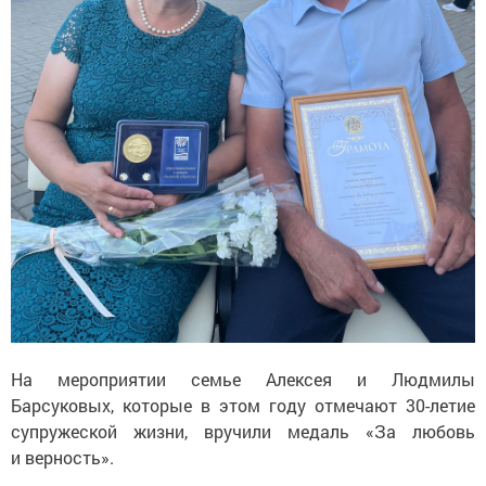
На мероприятии семье Алексея и Людмилы
Барсуковых, которые в этом году отмечают 30-летие
супружеской жизни, вручили медаль «За любовь
и верность».