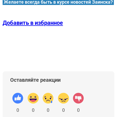
Желаете всегда быть в курсе новостей Заинска?
Добавить в избранное
Оставляйте реакции
0
0
0
0
0