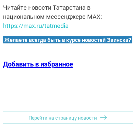
Читайте новости Татарстана в
национальном мессенджере MАХ:
https://max.ru/tatmedia
Желаете всегда быть в курсе новостей Заинска?
Добавить в избранное
Перейти на страницу новости