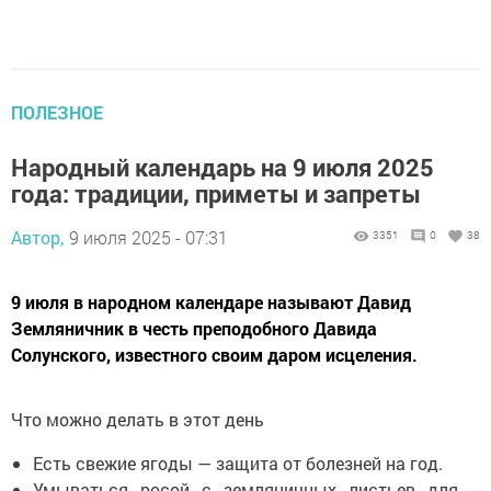
ПОЛЕЗНОЕ
Народный календарь на 9 июля 2025
года: традиции, приметы и запреты
Автор,
9 июля 2025 - 07:31
3351
0
38
9 июля в народном календаре называют Давид
Земляничник в честь преподобного Давида
Солунского, известного своим даром исцеления.
Что можно делать в этот день
Есть свежие ягоды — защита от болезней на год.
Умываться росой с земляничных листьев для