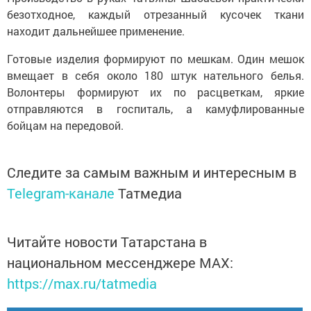
безотходное, каждый отрезанный кусочек ткани
находит дальнейшее применение.
Готовые изделия формируют по мешкам. Один мешок
вмещает в себя около 180 штук нательного белья.
Волонтеры формируют их по расцветкам, яркие
отправляются в госпиталь, а камуфлированные
бойцам на передовой.
Следите за самым важным и интересным в
Telegram-канале
Татмедиа
Читайте новости Татарстана в
национальном мессенджере MАХ:
https://max.ru/tatmedia