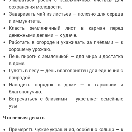
сохранения молодости.
Заваривать чай из листьев — полезно для сердца
и иммунитета.
Класть земляничный лист в карман перед
денежными делами — к удаче.
Работать в огороде и ухаживать за пчёлами — к
хорошему урожаю.
Печь пироги с земляникой — для мира и достатка
в доме.
Гулять в лесу — день благоприятен для единения с
природой.
Наводить порядок в доме — к гармонии и
благополучию.
Встречаться с близкими — укрепляет семейные
узы.
Что нельзя делать
Примерять чужие украшения, особенно кольца — к