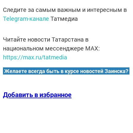
Следите за самым важным и интересным в
Telegram-канале
Татмедиа
Читайте новости Татарстана в
национальном мессенджере MАХ:
https://max.ru/tatmedia
Желаете всегда быть в курсе новостей Заинска?
Добавить в избранное