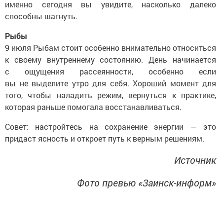
именно сегодня вы увидите, насколько далеко
способны шагнуть.
Рыбы
9 июля Рыбам стоит особенно внимательно относиться
к своему внутреннему состоянию. День начинается
с ощущения рассеянности, особенно если
вы не выделите утро для себя. Хороший момент для
того, чтобы наладить режим, вернуться к практике,
которая раньше помогала восстанавливаться.
Совет: настройтесь на сохранение энергии — это
придаст ясность и откроет путь к верным решениям.
Источник
Фото превью «Заинск-информ»