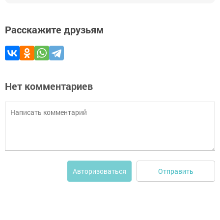
Расскажите друзьям
Нет комментариев
Отправить
Авторизоваться