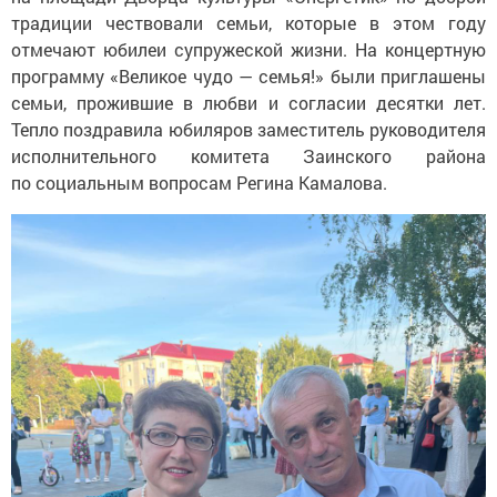
традиции чествовали семьи, которые в этом году
отмечают юбилеи супружеской жизни. На концертную
программу «Великое чудо — семья!» были приглашены
семьи, прожившие в любви и согласии десятки лет.
Тепло поздравила юбиляров заместитель руководителя
исполнительного комитета Заинского района
по социальным вопросам Регина Камалова.