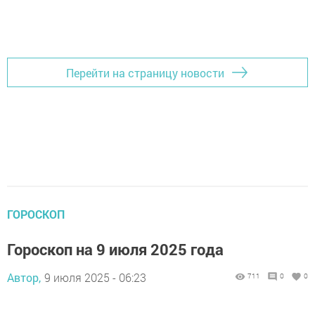
Перейти на страницу новости
ГОРОСКОП
Гороскоп на 9 июля 2025 года
Автор,
9 июля 2025 - 06:23
711
0
0