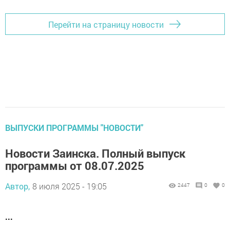
Перейти на страницу новости
ВЫПУСКИ ПРОГРАММЫ "НОВОСТИ"
Новости Заинска. Полный выпуск
программы от 08.07.2025
Автор,
8 июля 2025 - 19:05
2447
0
0
...