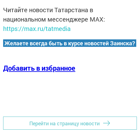
Читайте новости Татарстана в
национальном мессенджере MАХ:
https://max.ru/tatmedia
Желаете всегда быть в курсе новостей Заинска?
Добавить в избранное
Перейти на страницу новости