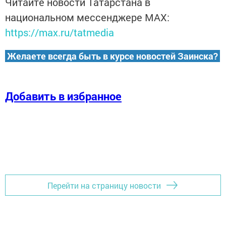
Читайте новости Татарстана в
национальном мессенджере MАХ:
https://max.ru/tatmedia
Желаете всегда быть в курсе новостей Заинска?
Добавить в избранное
Перейти на страницу новости