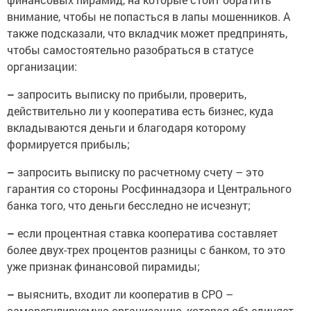
внимание, чтобы не попасться в лапы мошенников. А
также подсказали, что вкладчик может предпринять,
чтобы самостоятельно разобраться в статусе
организации:
–
запросить выписку по прибыли, проверить,
действительно ли у кооператива есть бизнес, куда
вкладываются деньги и благодаря которому
формируется прибыль;
–
запросить выписку по расчетному счету – это
гарантия со стороны Росфиннадзора и Центрального
банка того, что деньги бесследно не исчезнут;
–
если процентная ставка кооператива составляет
более двух-трех процентов разницы с банком, то это
уже признак финансовой пирамиды;
–
выяснить, входит ли кооператив в СРО –
саморегулируемую организацию, которая объединяет