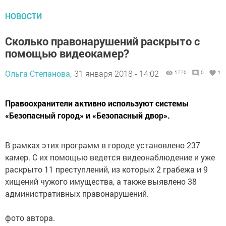
НОВОСТИ
Сколько правонарушений раскрыто с
помощью видеокамер?
Ольга Степанова,
31 января 2018 - 14:02
1770
0
1
Правоохранители активно используют системы
«Безопасный город» и «Безопасный двор».
В рамках этих программ в городе установлено 237
камер. С их помощью ведется видеонаблюдение и уже
раскрыто 11 преступлений, из которых 2 грабежа и 9
хищений чужого имущества, а также выявлено 38
административных правонарушений.
фото автора.