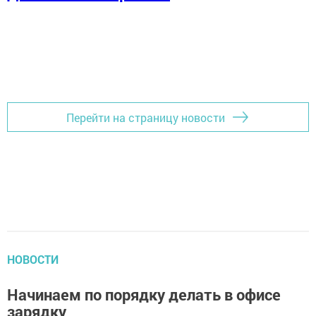
Перейти на страницу новости
НОВОСТИ
Начинаем по порядку делать в офисе
зарядку