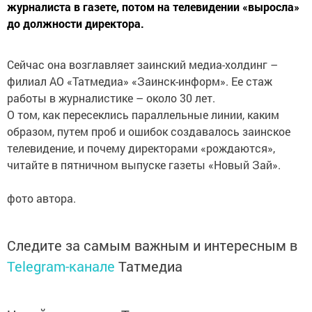
журналиста в газете, потом на телевидении «выросла»
до должности директора.
Сейчас она возглавляет заинский медиа-холдинг –
филиал АО «Татмедиа» «Заинск-информ». Ее стаж
работы в журналистике – около 30 лет.
О том, как пересеклись параллельные линии, каким
образом, путем проб и ошибок создавалось заинское
телевидение, и почему директорами «рождаются»,
читайте в пятничном выпуске газеты «Новый Зай».
фото автора.
Следите за самым важным и интересным в
Telegram-канале
Татмедиа