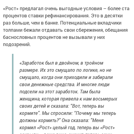
«Рост» предлагал очень выгодные условия – более ста
процентов ставки рефинансирования. Это в десятки
раз больше, чем в банке. Потенциальные вкладчики
толпами бежали отдавать свои сбережения, обещания
баснословных процентов не вызывали у них
подозрений.
«Заработок был в двойном, в тройном
размере. Их это смущало по логике, но не
смущало, когда они приходили и забирали
свои денежные средства. И многие люди
подсели на этот заработок. Там была
женщина, которая привела к нам восьмерых
своих детей и сказала: “Вот, теперь вы
кормите”. Мы спросили: “Почему мы теперь
должны кормить?” Она сказала: ”Меня
кормил «Рост» целый год, теперь вы «Рост»