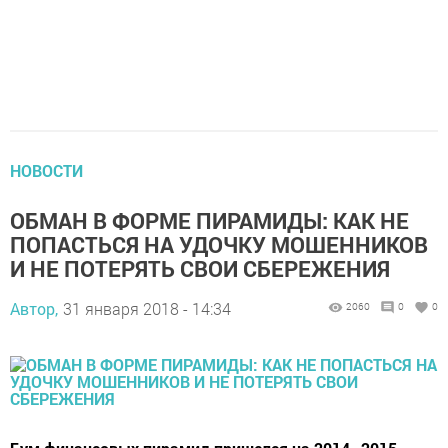
НОВОСТИ
ОБМАН В ФОРМЕ ПИРАМИДЫ: КАК НЕ
ПОПАСТЬСЯ НА УДОЧКУ МОШЕННИКОВ
И НЕ ПОТЕРЯТЬ СВОИ СБЕРЕЖЕНИЯ
Автор,
31 января 2018 - 14:34
2060
0
0