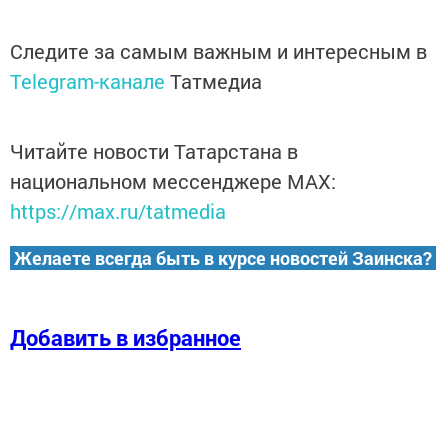
Следите за самым важным и интересным в
Telegram-канале
Татмедиа
Читайте новости Татарстана в
национальном мессенджере MАХ:
https://max.ru/tatmedia
Желаете всегда быть в курсе новостей Заинска?
Добавить в избранное