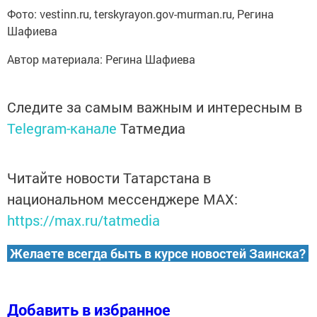
Фото: vestinn.ru, terskyrayon.gov-murman.ru, Регина
Шафиева
Автор материала: Регина Шафиева
Следите за самым важным и интересным в
Telegram-канале
Татмедиа
Читайте новости Татарстана в
национальном мессенджере MАХ:
https://max.ru/tatmedia
Желаете всегда быть в курсе новостей Заинска?
Добавить в избранное