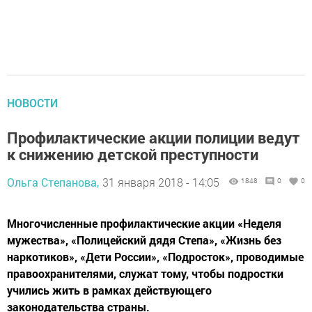
НОВОСТИ
Профилактические акции полиции ведут
к снижению детской преступности
Ольга Степанова,
31 января 2018 - 14:05
1848
0
0
Многочисленные профилактические акции «Неделя
мужества», «Полицейский дядя Степа», «Жизнь без
наркотиков», «Дети России», «Подросток», проводимые
правоохранителями, служат тому, чтобы подростки
учились жить в рамках действующего
законодательства страны.