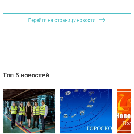
Перейти на страницу новости
Топ 5 новостей