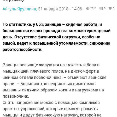
Айгуль Яруллина,
31 января 2018 - 14:06
2011
0
0
По статистике, у 65% заинцев – сидячая работа, и
большинство из них проводят за компьютером целый
день. Отсутствие физической нагрузки, особенно
зимой, ведет к повышенной утомляемости, снижению
работоспособности.
Заинцы все чаще жалуются на тяжесть и боли в
мышцах шеи, плечевого пояса, на дискомфорт в
шейном отделе позвоночника, – отмечают заинские
врачи. – Большинство неприятных симптомов
вызваны сидячим образом жизни и нагрузками на
позвоночник.
Снять напряжение можно с помощью комплекса
простых упражнений, которые помогут размять
мышцы и дадут физическую нагрузку, которой не