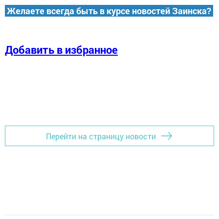
Желаете всегда быть в курсе новостей Заинска?
Добавить в избранное
Перейти на страницу новости