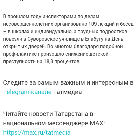
В прошлом году инспекторами по делам
несовершеннолетних организовано 109 лекций и бесед
– в школах и индивидуально, а трудных подростков
повезли в Суворовское училище в Елабугу на День
открытых дверей. Во многом благодаря подобной
профилактике произошло снижение детской
преступности на 18,8 процентов.
Следите за самым важным и интересным в
Telegram-канале
Татмедиа
Читайте новости Татарстана в
национальном мессенджере MАХ:
https://max.ru/tatmedia