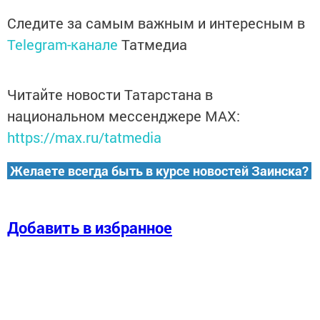
Следите за самым важным и интересным в
Telegram-канале
Татмедиа
Читайте новости Татарстана в
национальном мессенджере MАХ:
https://max.ru/tatmedia
Желаете всегда быть в курсе новостей Заинска?
Добавить в избранное