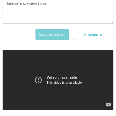
Отправить
Авторизоваться