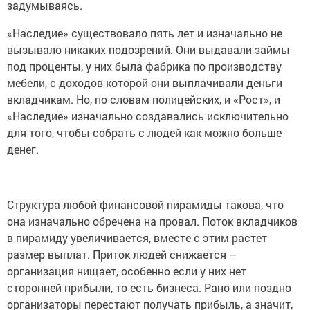
задумываясь.
«Наследие» существовало пять лет и изначально не
вызывало никаких подозрений. Они выдавали займы
под проценты, у них была фабрика по производству
мебели, с доходов которой они выплачивали деньги
вкладчикам. Но, по словам полицейских, и «Рост», и
«Наследие» изначально создавались исключительно
для того, чтобы собрать с людей как можно больше
денег.
Структура любой финансовой пирамиды такова, что
она изначально обречена на провал. Поток вкладчиков
в пирамиду увеличивается, вместе с этим растет
размер выплат. Приток людей снижается –
организация нищает, особенно если у них нет
сторонней прибыли, то есть бизнеса. Рано или поздно
организаторы перестают получать прибыль, а значит,