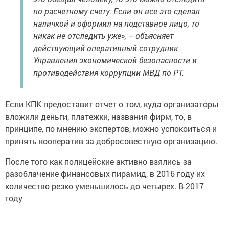
по расчетному счету. Если он все это сделал
наличкой и оформил на подставное лицо, то
никак не отследить уже», – объясняет
действующий оперативный сотрудник
Управления экономической безопасности и
противодействия коррупции МВД по РТ.
Если КПК предоставит отчет о том, куда организаторы
вложили деньги, платежки, названия фирм, то, в
принципе, по мнению экспертов, можно успокоиться и
принять кооператив за добросовестную организацию.
После того как полицейские активно взялись за
разоблачение финансовых пирамид, в 2016 году их
количество резко уменьшилось до четырех. В 2017
году