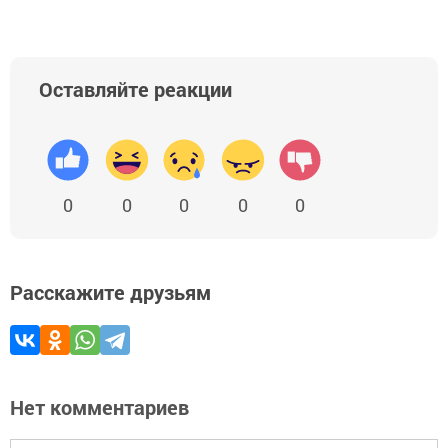
Оставляйте реакции
0
0
0
0
0
Расскажите друзьям
Нет комментариев