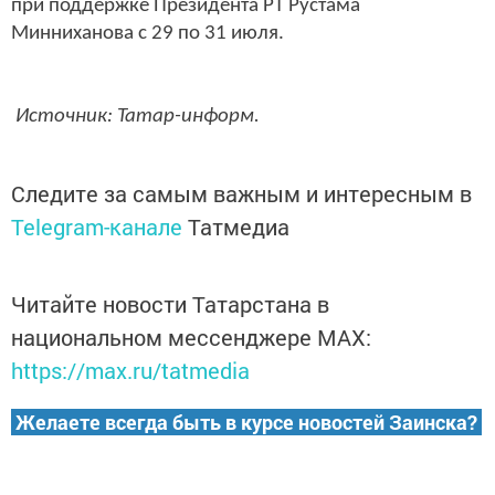
при поддержке Президента РТ Рустама
Минниханова с 29 по 31 июля.
Источник: Татар-информ.
Следите за самым важным и интересным в
Telegram-канале
Татмедиа
Читайте новости Татарстана в
национальном мессенджере MАХ:
https://max.ru/tatmedia
Желаете всегда быть в курсе новостей Заинска?