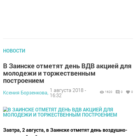
НОВОСТИ
В Заинске отметят день ВДВ акцией для
молодежи и торжественным
построением
1 августа 2018 -
Ксения Борзенкова,
1620
0
0
16:32
Завтра, 2 августа, в Заинске отметят день воздушно-