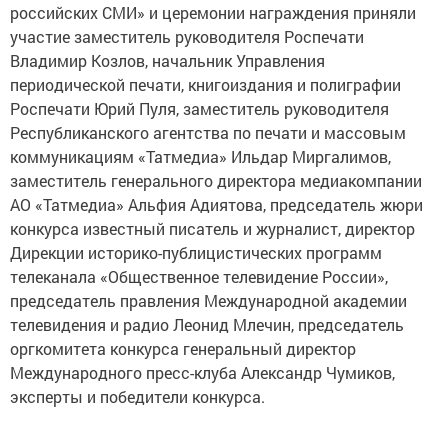
российских СМИ» и церемонии награждения приняли
участие заместитель руководителя Роспечати
Владимир Козлов, начальник Управления
периодической печати, книгоиздания и полиграфии
Роспечати Юрий Пуля, заместитель руководителя
Республиканского агентства по печати и массовым
коммуникациям «Татмедиа» Ильдар Миргалимов,
заместитель генерального директора медиакомпании
АО «Татмедиа» Альфия Адиятова, председатель жюри
конкурса известный писатель и журналист, директор
Дирекции историко-публицистических программ
телеканала «Общественное телевидение России»,
председатель правления Международной академии
телевидения и радио Леонид Млечин, председатель
оргкомитета конкурса генеральный директор
Международного пресс-клуба Александр Чумиков,
эксперты и победители конкурса.