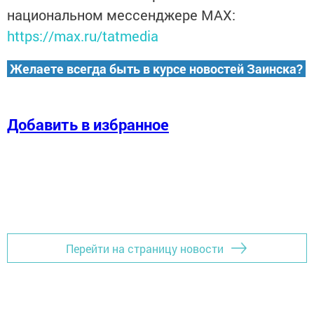
национальном мессенджере MАХ:
https://max.ru/tatmedia
Желаете всегда быть в курсе новостей Заинска?
Добавить в избранное
Перейти на страницу новости