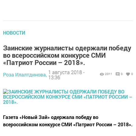
НОВОСТИ
Заинские журналисты одержали победу
во всероссийском конкурсе СМИ
«Патриот России – 2018».
1 августа 2018 -
Роза Илалтдинова,
2011
0
0
13:36
Газета «Новый Зай» одержала победу во
всероссийском конкурсе СМИ «Патриот России – 2018».