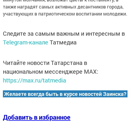
также наградят самых активных десантников города,
участвующих в патриотическом воспитании молодежи.
Следите за самым важным и интересным в
Telegram-канале
Татмедиа
Читайте новости Татарстана в
национальном мессенджере MАХ:
https://max.ru/tatmedia
Желаете всегда быть в курсе новостей Заинска?
Добавить в избранное