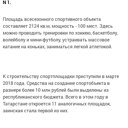
N 1.
Площадь всесезонного спортивного объекта
составляет 2124 кв.м, мощность - 100 мест. Здесь
можно проводить тренировки по хоккею, баскетболу,
волейболу и мини-футболу, устраивать массовое
катание на коньках, заниматься легкой атлетикой.
К строительству спортплощадки приступили в марте
2018 года. Средства на создание спортобъекта в
размере более 10 млн рублей были выделены из
республиканского бюджета. Всего в этом году в
Татарстане откроется 11 аналогичных площадок,
заинская стала первой из них.