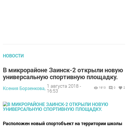
НОВОСТИ
В микрорайоне Заинск-2 открыли новую
универсальную спортивную площадку.
1 августа 2018 -
Ксения Борзенкова,
1913
0
2
16:53
Расположен новый спортобъект на территории школы