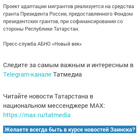
Проект адаптации мигрантов реализуется на средства
гранта Президента России, предоставленного Фондом
президентских грантов, при софинансировании со
стороны Республики Татарстан.
Пресс-служба АБНО «Новый век»
Следите за самым важным и интересным в
Telegram-канале
Татмедиа
Читайте новости Татарстана в
национальном мессенджере MАХ:
https://max.ru/tatmedia
Желаете всегда быть в курсе новостей Заинска?