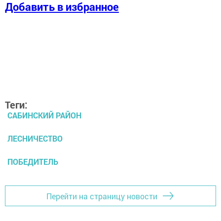
Добавить в избранное
Теги:
САБИНСКИЙ РАЙОН
ЛЕСНИЧЕСТВО
ПОБЕДИТЕЛЬ
Перейти на страницу новости