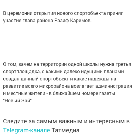
В церемонии открытия нового спортобъекта принял
участие глава района Разиф Каримов.
О том, зачем на территории одной школы нужна третья
спортплощадка, с какими далеко идущими планами
создан данный спортобъект и какие надежды на
развитие всего микрорайона возлагает администрация
и местные жители - в ближайшем номере газеты
"Новый Зай".
Следите за самым важным и интересным в
Telegram-канале
Татмедиа