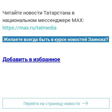
Читайте новости Татарстана в
национальном мессенджере MАХ:
https://max.ru/tatmedia
Желаете всегда быть в курсе новостей Заинска?
Добавить в избранное
Перейти на страницу новости