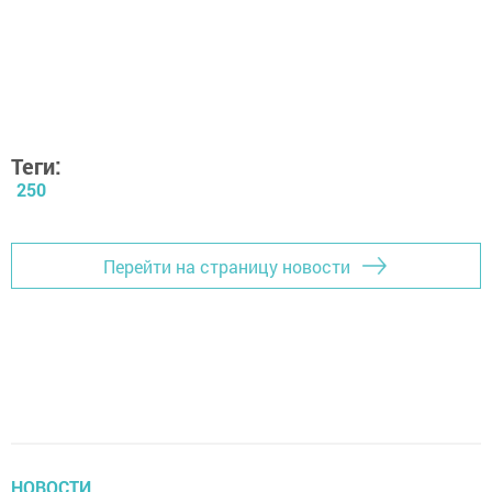
Теги:
250
Перейти на страницу новости
НОВОСТИ