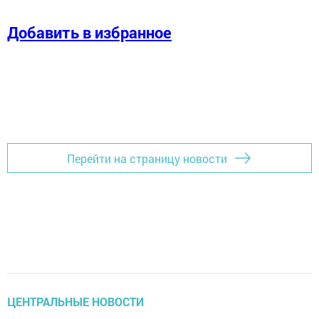
Добавить в избранное
Перейти на страницу новости
ЦЕНТРАЛЬНЫЕ НОВОСТИ