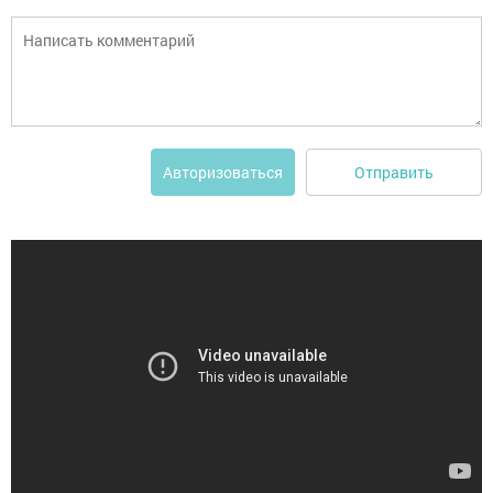
Отправить
Авторизоваться