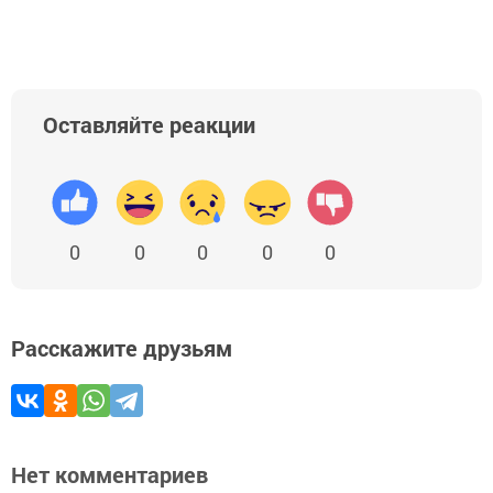
Оставляйте реакции
0
0
0
0
0
Расскажите друзьям
Нет комментариев