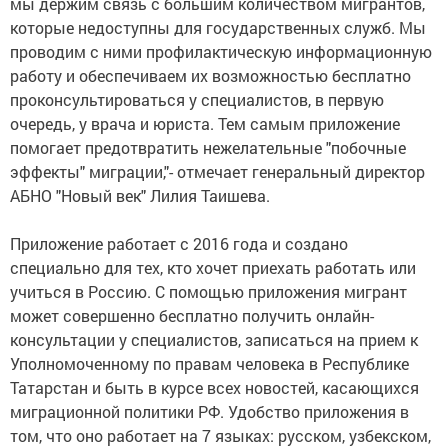
мы держим связь с большим количеством мигрантов,
которые недоступны для государственных служб. Мы
проводим с ними профилактическую информационную
работу и обеспечиваем их возможностью бесплатно
проконсультироваться у специалистов, в первую
очередь, у врача и юриста. Тем самым приложение
помогает предотвратить нежелательные "побочные
эффекты" миграции,"- отмечает генеральный директор
АБНО "Новый век" Лилия Таишева.
Приложение работает с 2016 года и создано
специально для тех, кто хочет приехать работать или
учиться в Россию. С помощью приложения мигрант
может совершенно бесплатно получить онлайн-
консультации у специалистов, записаться на прием к
Уполномоченному по правам человека в Республике
Татарстан и быть в курсе всех новостей, касающихся
миграционной политики РФ. Удобство приложения в
том, что оно работает на 7 языках: русском, узбекском,