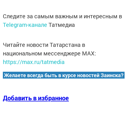
Следите за самым важным и интересным в
Telegram-канале
Татмедиа
Читайте новости Татарстана в
национальном мессенджере MАХ:
https://max.ru/tatmedia
Желаете всегда быть в курсе новостей Заинска?
Добавить в избранное