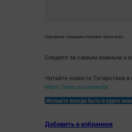
Народные традиции познаем через игру
Следите за самым важным и 
Читайте новости Татарстана 
https://max.ru/tatmedia
Желаете всегда быть в курсе нов
Добавить в избранное