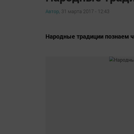
Автор,
31 марта 2017 - 12:43
Народные традиции познаем ч