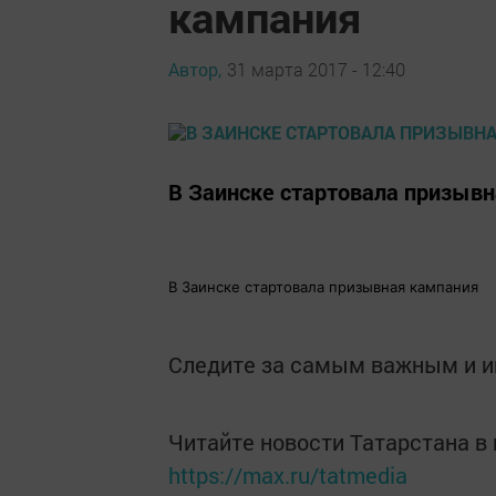
кампания
Автор,
31 марта 2017 - 12:40
В Заинске стартовала призыв
В Заинске стартовала призывная кампания
Следите за самым важным и 
Читайте новости Татарстана 
https://max.ru/tatmedia