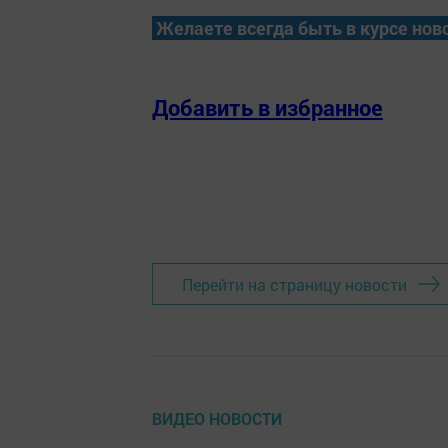
Желаете всегда быть в курсе нов
Добавить в избранное
Перейти на страницу новости
ВИДЕО НОВОСТИ