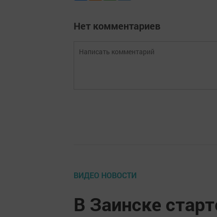
Нет комментариев
ВИДЕО НОВОСТИ
В Заинске стар