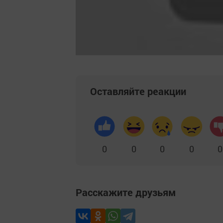
Оставляйте реакции
0
0
0
0
0
Расскажите друзьям