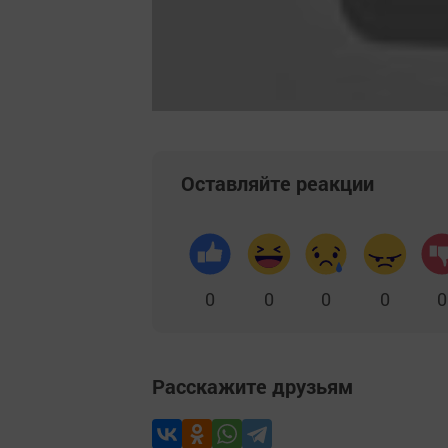
Оставляйте реакции
0
0
0
0
0
Расскажите друзьям