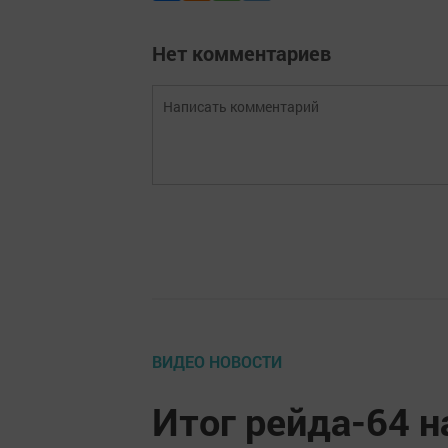
Нет комментариев
ВИДЕО НОВОСТИ
Итог рейда-64 