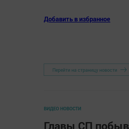
Добавить в избранное
Перейти на страницу новости
ВИДЕО НОВОСТИ
Главы СП побыв