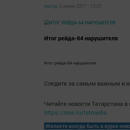
Автор,
5 июня 2017 - 12:37
Итог рейда-64 нарушителя
Итог рейда-64 нарушителя
Следите за самым важным и 
Читайте новости Татарстана 
https://max.ru/tatmedia
Желаете всегда быть в курсе нов