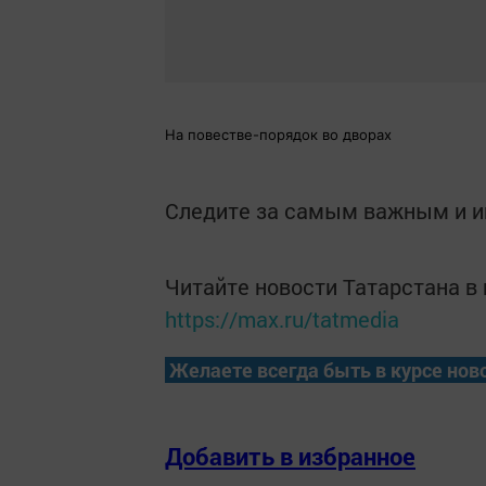
На повестве-порядок во дворах
Следите за самым важным и 
Читайте новости Татарстана 
https://max.ru/tatmedia
Желаете всегда быть в курсе нов
Добавить в избранное