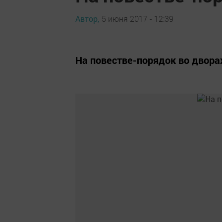
Автор,
5 июня 2017 - 12:39
На повестве-порядок во двора