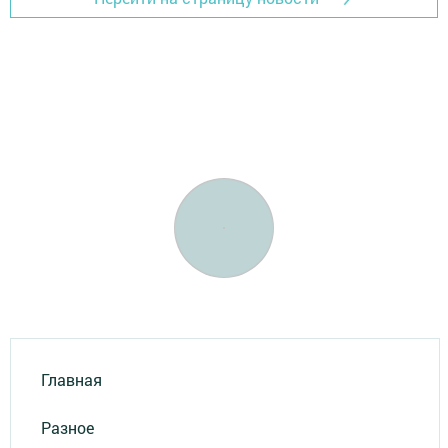
Главная
Разное