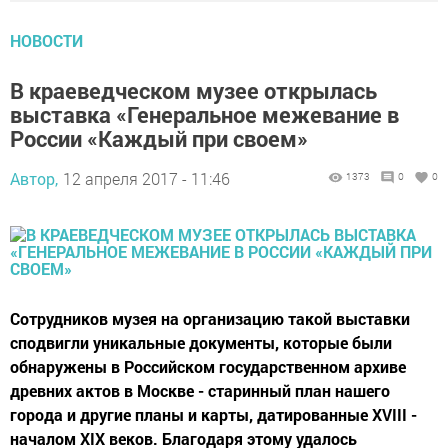
НОВОСТИ
В краеведческом музее открылась
выставка «Генеральное межевание в
России «Каждый при своем»
Автор,
12 апреля 2017 - 11:46
1373
0
0
Сотрудников музея на организацию такой выставки
сподвигли уникальные документы, которые были
обнаружены в Российском государственном архиве
древних актов в Москве - старинный план нашего
города и другие планы и карты, датированные XVIII -
началом XIX веков. Благодаря этому удалось