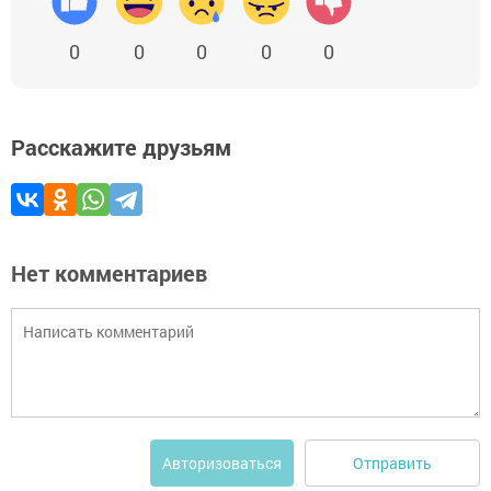
0
0
0
0
0
Расскажите друзьям
Нет комментариев
Отправить
Авторизоваться