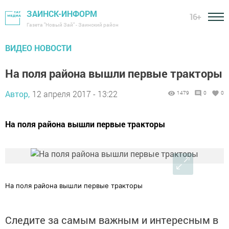
ЗАИНСК-ИНФОРМ
16+
Газета "Новый Зай" - Заинский район
ВИДЕО НОВОСТИ
На поля района вышли первые тракторы
Автор,
12 апреля 2017 - 13:22
1479
0
0
На поля района вышли первые тракторы
На поля района вышли первые тракторы
Следите за самым важным и интересным в