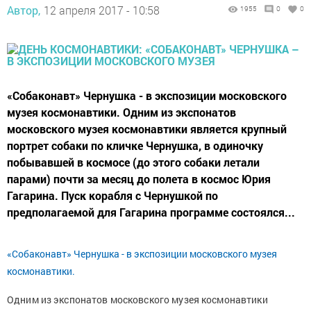
Автор,
12 апреля 2017 - 10:58
1955
0
0
«Собаконавт» Чернушка - в экспозиции московского
музея космонавтики. Одним из экспонатов
московского музея космонавтики является крупный
портрет собаки по кличке Чернушка, в одиночку
побывавшей в космосе (до этого собаки летали
парами) почти за месяц до полета в космос Юрия
Гагарина. Пуск корабля с Чернушкой по
предполагаемой для Гагарина программе состоялся...
«Собаконавт» Чернушка - в экспозиции московского музея
космонавтики.
Одним из экспонатов московского музея космонавтики