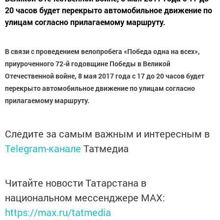
20 часов будет перекрыто автомобильное движение по
улицам согласно прилагаемому маршруту.
В связи с проведением велопробега «Победа одна на всех»,
приуроченного 72-й годовщине Победы в Великой
Отечественной войне, 8 мая 2017 года с 17 до 20 часов будет
перекрыто автомобильное движение по улицам согласно
прилагаемому маршруту.
Следите за самым важным и интересным в
Telegram-канале
Татмедиа
Читайте новости Татарстана в
национальном мессенджере MАХ:
https://max.ru/tatmedia