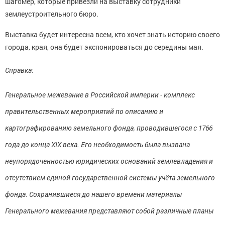
шагомер, которые привезли на выставку сотрудники
землеустроительного бюро.
Выставка будет интересна всем, кто хочет знать историю своего
города, края, она будет экспонироваться до середины мая.
Справка:
Генеральное межевание в Российской империи - комплекс
правительственных мероприятий по описанию и
картографированию земельного фонда, проводившегося с 1766
года до конца XIX века. Его необходимость была вызвана
неупорядоченностью юридических оснований землевладения и
отсутствием единой государственной системы учёта земельного
фонда. Сохранившиеся до нашего времени материалы
Генерального межевания представляют собой различные планы