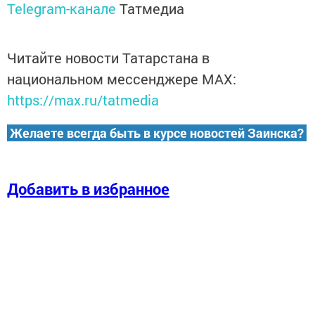
Telegram-канале
Татмедиа
Читайте новости Татарстана в
национальном мессенджере MАХ:
https://max.ru/tatmedia
Желаете всегда быть в курсе новостей Заинска?
Добавить в избранное