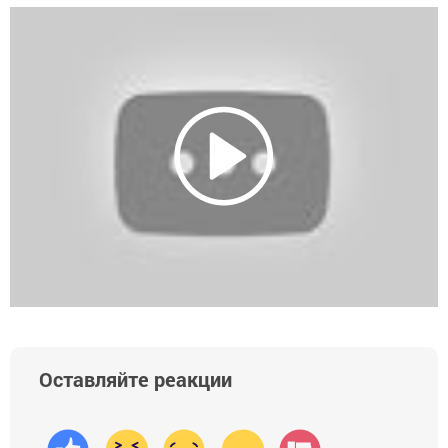
Оставляйте реакции