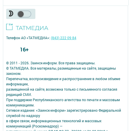
Телефон АО «ТАТМЕДИА»:
(843) 222 09 84
16+
© 2011 - 2026. Заинск-информ. Все права защищены.
© ТАТМЕДИА. Все материалы, размещенные на сайте, защищены
законом.
Перепечатка, воспроизведение и распространение в любом объеме
информации,
размещенной на сайте, возможна только с письменного согласия
редакций СМИ.
При поддержке Республиканского агентства по печати и массовым
коммуникациям.
Сетевое издание: «Заинск-информ» зарегистрировано Федеральной
службой по надзору
в сфере связи, информационных технологий и массовых
коммуникаций (Роскомнадзор) —