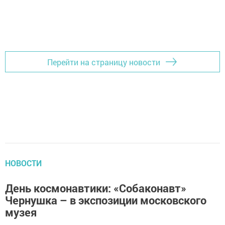
Перейти на страницу новости
НОВОСТИ
День космонавтики: «Собаконавт»
Чернушка – в экспозиции московского
музея