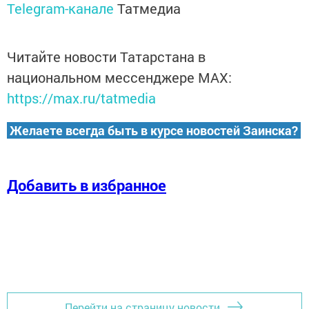
Telegram-канале
Татмедиа
Читайте новости Татарстана в
национальном мессенджере MАХ:
https://max.ru/tatmedia
Желаете всегда быть в курсе новостей Заинска?
Добавить в избранное
Перейти на страницу новости