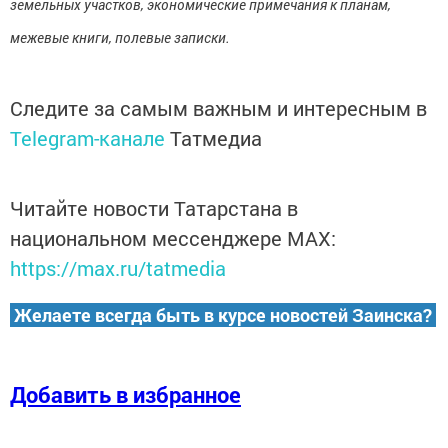
земельных участков, экономические примечания к планам,
межевые книги, полевые записки.
Следите за самым важным и интересным в
Telegram-канале
Татмедиа
Читайте новости Татарстана в
национальном мессенджере MАХ:
https://max.ru/tatmedia
Желаете всегда быть в курсе новостей Заинска?
Добавить в избранное