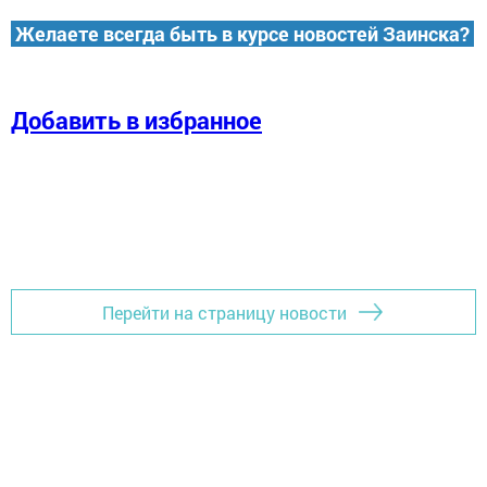
Желаете всегда быть в курсе новостей Заинска?
Добавить в избранное
Перейти на страницу новости