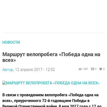
НОВОСТИ
Маршрут велопробега «Победа одна на
всех»
Автор,
12 апреля 2017 - 12:52
1381
0
0
В связи с проведением велопробега «Победа одна на
всех», приуроченного 72-й годовщине Победы в
Великой Отечественной войне, 8 мая 2017 года с 17 до