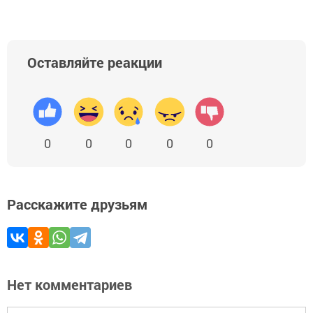
Оставляйте реакции
0
0
0
0
0
Расскажите друзьям
Нет комментариев