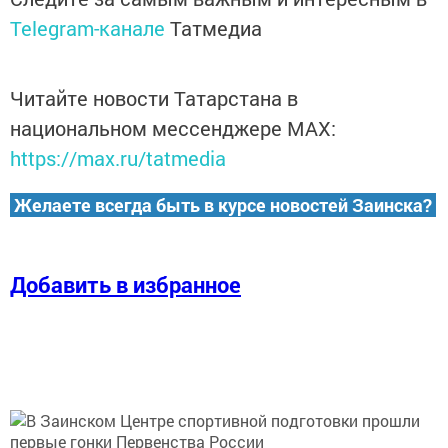
Telegram-канале
Татмедиа
Читайте новости Татарстана в
национальном мессенджере MАХ:
https://max.ru/tatmedia
Желаете всегда быть в курсе новостей Заинска?
Добавить в избранное