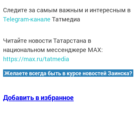
Следите за самым важным и интересным в
Telegram-канале
Татмедиа
Читайте новости Татарстана в
национальном мессенджере MАХ:
https://max.ru/tatmedia
Желаете всегда быть в курсе новостей Заинска?
Добавить в избранное