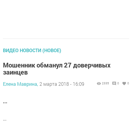
ВИДЕО НОВОСТИ (НОВОЕ)
Мошенник обманул 27 доверчивых
заинцев
Елена Маврина,
2 марта 2018 - 16:09
2335
0
0
...
...