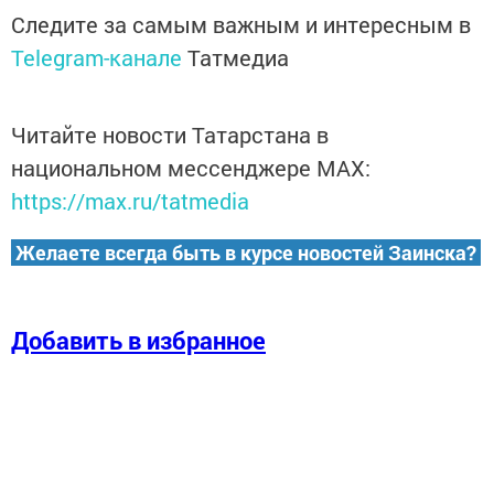
Следите за самым важным и интересным в
Telegram-канале
Татмедиа
Читайте новости Татарстана в
национальном мессенджере MАХ:
https://max.ru/tatmedia
Желаете всегда быть в курсе новостей Заинска?
Добавить в избранное