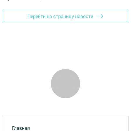
Перейти на страницу новости
Главная