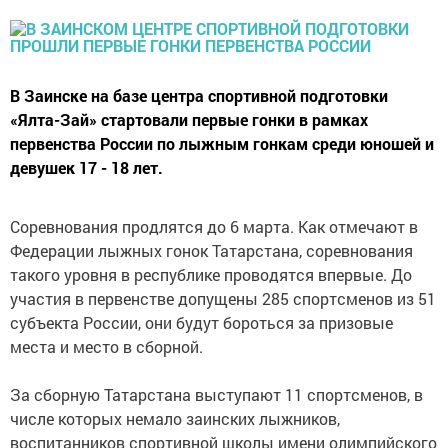
В Заинске на базе центра спортивной подготовки
«Ялта-Зай» стартовали первые гонки в рамках
первенства России по лыжным гонкам среди юношей и
девушек 17 - 18 лет.
Соревнования продлятся до 6 марта. Как отмечают в
Федерации лыжных гонок Татарстана, соревнования
такого уровня в республике проводятся впервые. До
участия в первенстве допущены 285 спортсменов из 51
субъекта России, они будут бороться за призовые
места и место в сборной.
За сборную Татарстана выступают 11 спортсменов, в
числе которых немало заинских лыжников,
воспитанников спортивной школы имени олимпийского