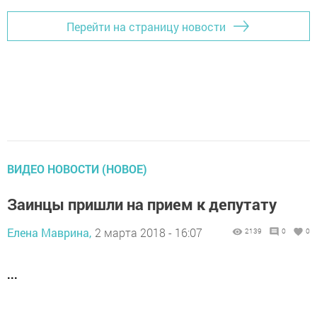
Перейти на страницу новости
ВИДЕО НОВОСТИ (НОВОЕ)
Заинцы пришли на прием к депутату
Елена Маврина,
2 марта 2018 - 16:07
2139
0
0
...
...