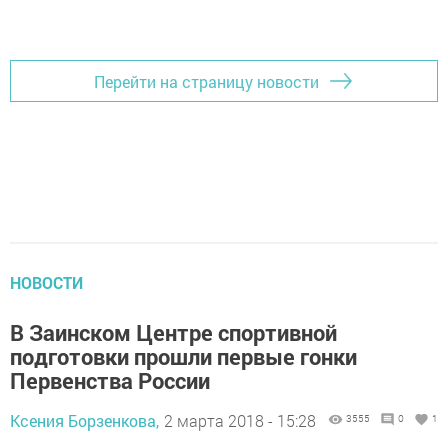
Перейти на страницу новости
НОВОСТИ
В Заинском Центре спортивной
подготовки прошли первые гонки
Первенства России
Ксения Борзенкова,
2 марта 2018 - 15:28
3555
0
1