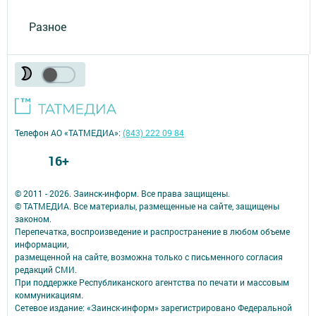
Разное
Телефон АО «ТАТМЕДИА»:
(843) 222 09 84
16+
© 2011 - 2026. Заинск-информ. Все права защищены.
© ТАТМЕДИА. Все материалы, размещенные на сайте, защищены
законом.
Перепечатка, воспроизведение и распространение в любом объеме
информации,
размещенной на сайте, возможна только с письменного согласия
редакций СМИ.
При поддержке Республиканского агентства по печати и массовым
коммуникациям.
Сетевое издание: «Заинск-информ» зарегистрировано Федеральной