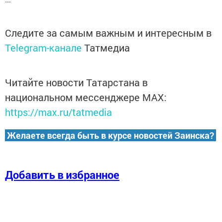
Следите за самым важным и интересным в
Telegram-канале
Татмедиа
Читайте новости Татарстана в
национальном мессенджере MАХ:
https://max.ru/tatmedia
Желаете всегда быть в курсе новостей Заинска?
Добавить в избранное