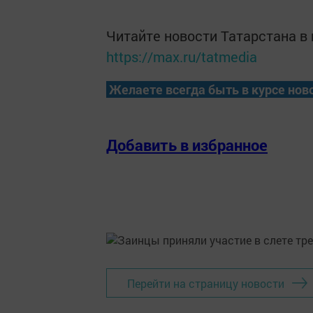
Читайте новости Татарстана 
https://max.ru/tatmedia
Желаете всегда быть в курсе нов
Добавить в избранное
Перейти на страницу новости