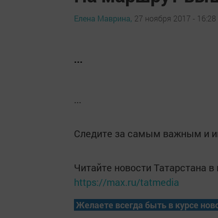
Елена Маврина,
27 ноября 2017 - 16:28
...
...
Следите за самым важным и 
Читайте новости Татарстана 
https://max.ru/tatmedia
Желаете всегда быть в курсе нов