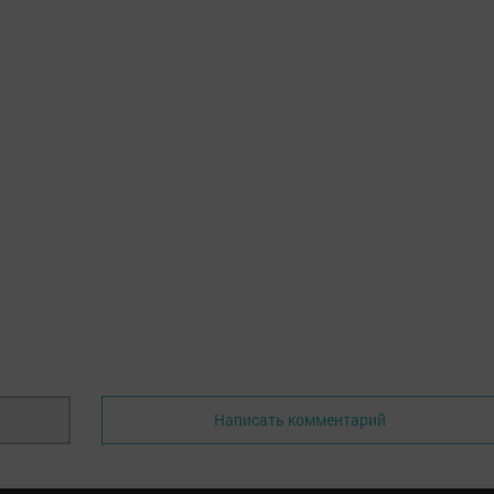
Написать комментарий