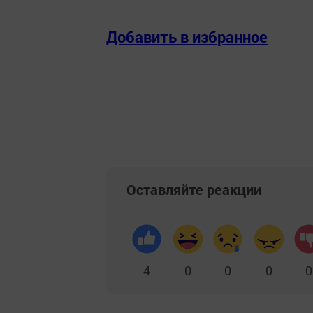
Добавить в избранное
Оставляйте реакции
4
0
0
0
0