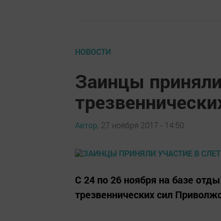
НОВОСТИ
Заинцы приняли 
трезвеннически
Автор,
27 ноября 2017 - 14:50
С 24 по 26 ноября на базе отд
трезвеннических сил Приволжс