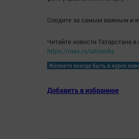
Следите за самым важным и 
Читайте новости Татарстана 
https://max.ru/tatmedia
Желаете всегда быть в курсе нов
Добавить в избранное