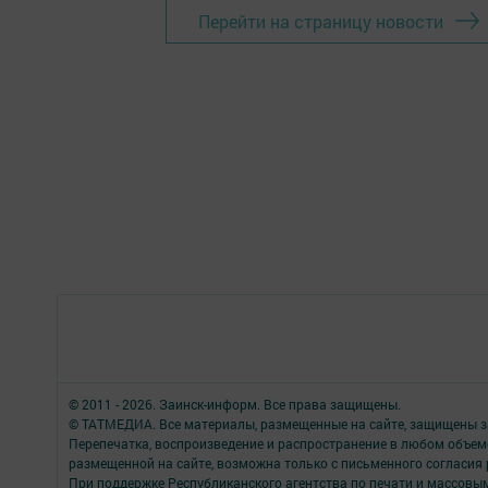
Перейти на страницу новости
© 2011 - 2026. Заинск-информ. Все права защищены.
© ТАТМЕДИА. Все материалы, размещенные на сайте, защищены з
Перепечатка, воспроизведение и распространение в любом объе
размещенной на сайте, возможна только с письменного согласия
При поддержке Республиканского агентства по печати и массов