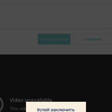
Отправить
Авторизоваться