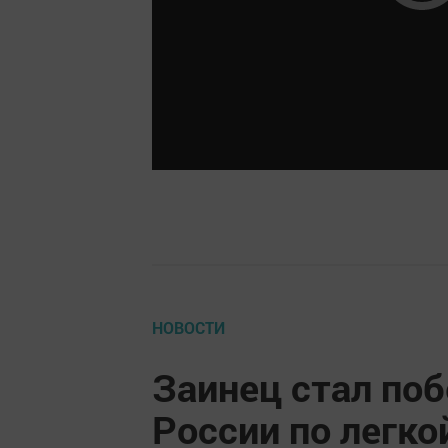
НОВОСТИ
Заинец стал по
России по легко