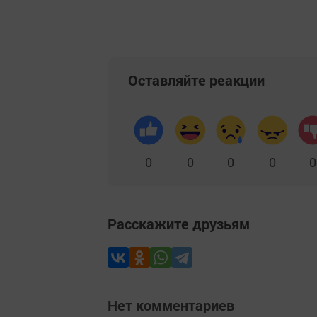
Оставляйте реакции
0
0
0
0
0
Расскажите друзьям
Нет комментариев