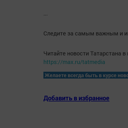
...
Следите за самым важным и 
Читайте новости Татарстана 
https://max.ru/tatmedia
Желаете всегда быть в курсе нов
Добавить в избранное