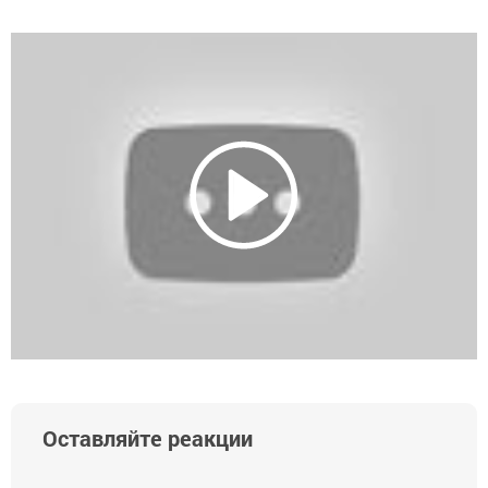
Оставляйте реакции