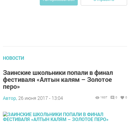
НОВОСТИ
Заинские школьники попали в финал
фестиваля «Алтын калям – Золотое
перо»
Автор,
26 июня 2017 - 13:04
1637
0
0