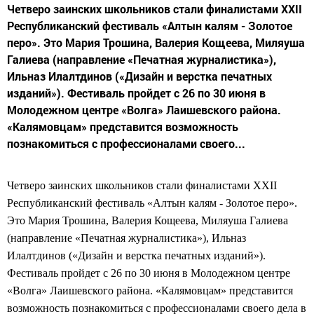
Четверо заинских школьников стали финалистами XXII
Республиканский фестиваль «Алтын калям - Золотое
перо». Это Мария Трошина, Валерия Кощеева, Миляуша
Галиева (направление «Печатная журналистика»),
Ильназ Илалтдинов («Дизайн и верстка печатных
изданий»). Фестиваль пройдет с 26 по 30 июня в
Молодежном центре «Волга» Лаишевского района.
«Калямовцам» представится возможность
познакомиться с профессионалами своего...
Четверо заинских школьников стали финалистами XXII
Республиканский фестиваль «Алтын калям - Золотое перо».
Это Мария Трошина, Валерия Кощеева, Миляуша Галиева
(направление «Печатная журналистика»), Ильназ
Илалтдинов («Дизайн и верстка печатных изданий»).
Фестиваль пройдет с 26 по 30 июня в Молодежном центре
«Волга» Лаишевского района. «Калямовцам» представится
возможность познакомиться с профессионалами своего дела в