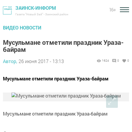
ЗАИНСК-ИНФОРМ
16+
Газета "Новый Зай" - Заинский район
ВИДЕО НОВОСТИ
Мусульмане отметили праздник Ураза-
байрам
Автор,
26 июня 2017 - 13:13
1624
0
0
Мусульмане отметили праздник Ураза-байрам
Мусульмане отметили праздник Ураза-байрам