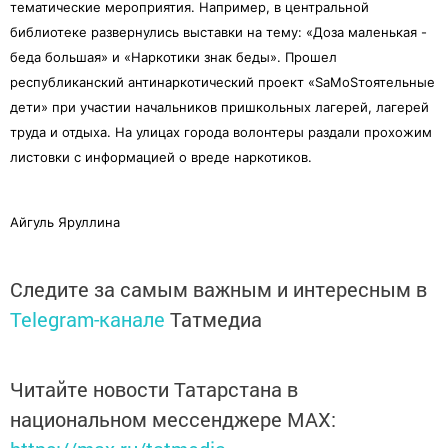
тематические мероприятия. Например, в центральной
библиотеке развернулись выставки на тему: «Доза маленькая -
беда большая» и «Наркотики знак беды». Прошел
республиканский антинаркотический проект «SаМоSтоятельные
дети» при участии начальников пришкольных лагерей, лагерей
труда и отдыха. На улицах города волонтеры раздали прохожим
листовки с информацией о вреде наркотиков.
Айгуль Яруллина
Следите за самым важным и интересным в
Telegram-канале
Татмедиа
Читайте новости Татарстана в
национальном мессенджере MАХ: