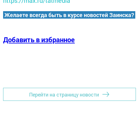
https://max.ru/tatmedia
Желаете всегда быть в курсе новостей Заинска?
Добавить в избранное
Перейти на страницу новости