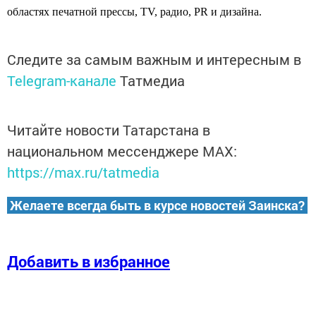
областях печатной прессы, TV, радио, PR и дизайна.
Следите за самым важным и интересным в
Telegram-канале
Татмедиа
Читайте новости Татарстана в
национальном мессенджере MАХ:
https://max.ru/tatmedia
Желаете всегда быть в курсе новостей Заинска?
Добавить в избранное