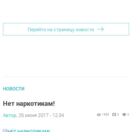
Перейти на страницу новости
НОВОСТИ
Нет наркотикам!
Автор,
26 июня 2017 - 12:34
1555
0
0