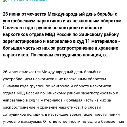
26 июня отмечается Международный день борьбы с
употреблением наркотиков и их незаконным оборотом.
С начала года группой по контролю и обороту
наркотиков отдела МВД России по Заинскому району
зарегистрировано и направлено в суд 11 материалов -
большая часть из них за распространение и хранение
наркотиков. По словам сотрудников полиции, в...
26 июня отмечается Международный день борьбы с
употреблением наркотиков и их незаконным оборотом.
С начала года группой по контролю и обороту наркотиков
отдела МВД России по Заинскому району зарегистрировано и
направлено в суд 11 материалов - большая часть из них за
распространение и хранение наркотиков. По словам
сотрудников полиции, в настоящее время такие преступления
уголовно наказуемы. От ответственности не ушла и беременная