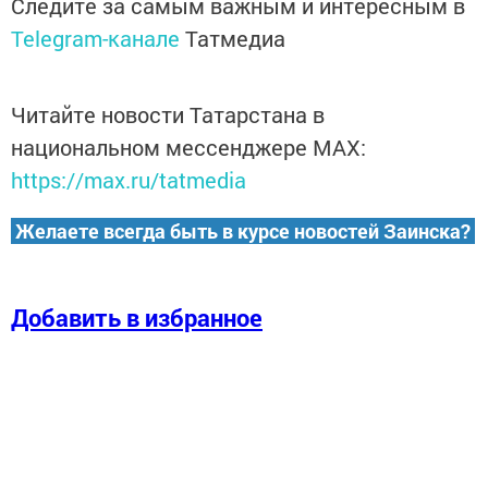
Следите за самым важным и интересным в
Telegram-канале
Татмедиа
Читайте новости Татарстана в
национальном мессенджере MАХ:
https://max.ru/tatmedia
Желаете всегда быть в курсе новостей Заинска?
Добавить в избранное