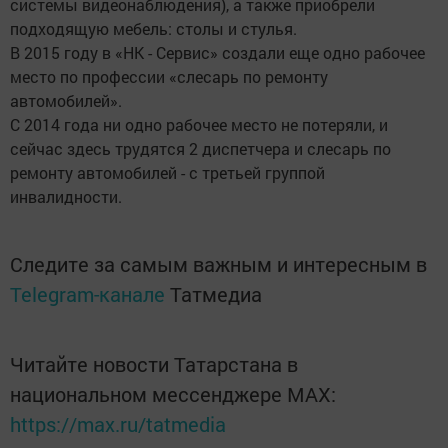
системы видеонаблюдения), а также приобрели
подходящую мебель: столы и стулья.
В 2015 году в «НК - Сервис» создали еще одно рабочее
место по профессии «слесарь по ремонту
автомобилей».
С 2014 года ни одно рабочее место не потеряли, и
сейчас здесь трудятся 2 диспетчера и слесарь по
ремонту автомобилей - с третьей группой
инвалидности.
Следите за самым важным и интересным в
Telegram-канале
Татмедиа
Читайте новости Татарстана в
национальном мессенджере MАХ:
https://max.ru/tatmedia