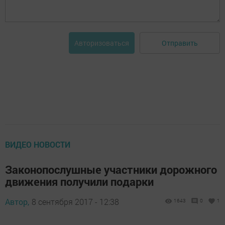
Отправить
Авторизоваться
ВИДЕО НОВОСТИ
Законопослушные участники дорожного
движения получили подарки
Автор,
8 сентября 2017 - 12:38
1643
0
1