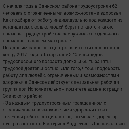
С начала года в Заинском районе трудоустроили 62
человека с ограниченными возможностями здоровья.
Как подбирают работу индивидуально под каждого из
кандидатов, сколько людей берут по квоте и какие
примеры трудоустройства заслуживают отдельного
внимания - в нашем материале.
По данным заинского центра занятости населения, к
концу 2017 года в Татарстане 37% инвалидов
трудоспособного возраста должны быть заняты
трудовой деятельностью. Для того, чтобы подобрать
работу для людей с ограниченными возможностями
здоровья в Заинске действует специальная рабочая
группа при Исполнительном комитете администрации
Заинского района.
- За каждым трудоустроенным гражданином с
ограниченным возможностями здоровья стоит
точечная работа специалистов, - отмечает директор
центра занятости Екатерина Андреева. - Для начала мы