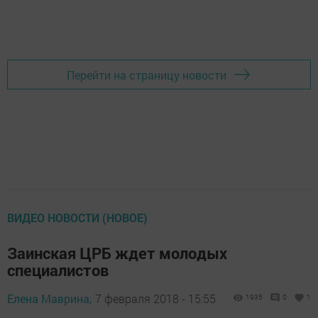
Перейти на страницу новости
ВИДЕО НОВОСТИ (НОВОЕ)
Заинская ЦРБ ждет молодых
специалистов
Елена Маврина,
7 февраля 2018 - 15:55
1935
0
1