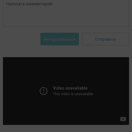
Отправить
Авторизоваться