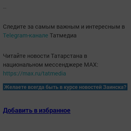
...
Следите за самым важным и интересным в
Telegram-канале
Татмедиа
Читайте новости Татарстана в
национальном мессенджере MАХ:
https://max.ru/tatmedia
Желаете всегда быть в курсе новостей Заинска?
Добавить в избранное