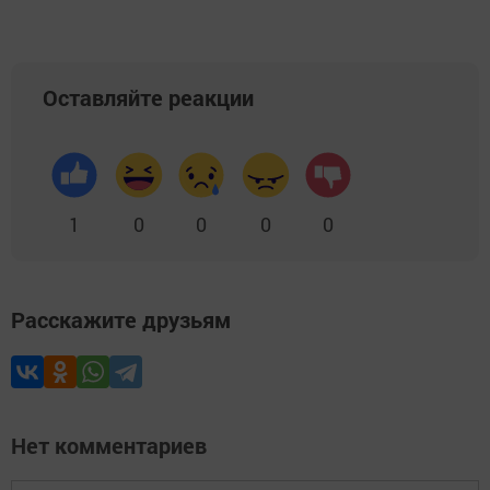
Оставляйте реакции
1
0
0
0
0
Расскажите друзьям
Нет комментариев