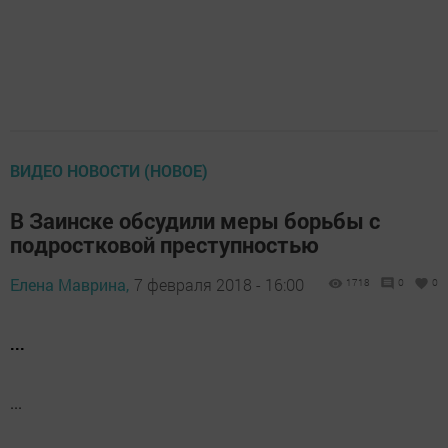
ВИДЕО НОВОСТИ (НОВОЕ)
В Заинске обсудили меры борьбы с
подростковой преступностью
Елена Маврина,
7 февраля 2018 - 16:00
1718
0
0
...
...