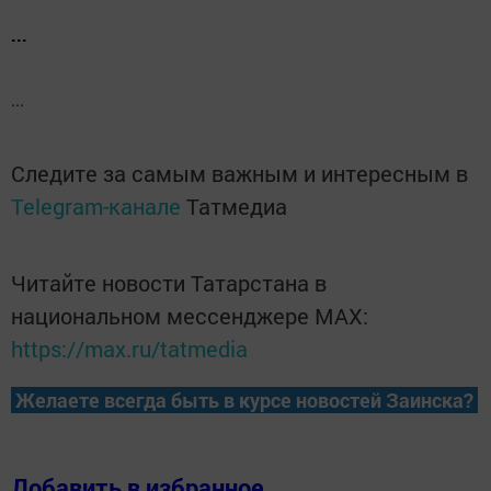
...
...
Следите за самым важным и интересным в
Telegram-канале
Татмедиа
Читайте новости Татарстана в
национальном мессенджере MАХ:
https://max.ru/tatmedia
Желаете всегда быть в курсе новостей Заинска?
Добавить в избранное