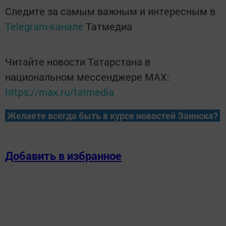
Следите за самым важным и интересным в
Telegram-канале
Татмедиа
Читайте новости Татарстана в
национальном мессенджере MАХ:
https://max.ru/tatmedia
Желаете всегда быть в курсе новостей Заинска?
Добавить в избранное