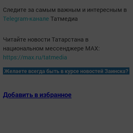
Следите за самым важным и интересным в
Telegram-канале
Татмедиа
Читайте новости Татарстана в
национальном мессенджере MАХ:
https://max.ru/tatmedia
Желаете всегда быть в курсе новостей Заинска?
Добавить в избранное