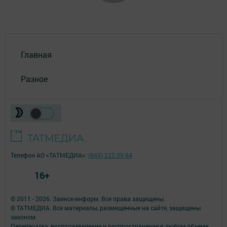
Главная
Разное
Телефон АО «ТАТМЕДИА»:
(843) 222 09 84
16+
© 2011 - 2026. Заинск-информ. Все права защищены.
© ТАТМЕДИА. Все материалы, размещенные на сайте, защищены
законом.
Перепечатка, воспроизведение и распространение в любом объеме