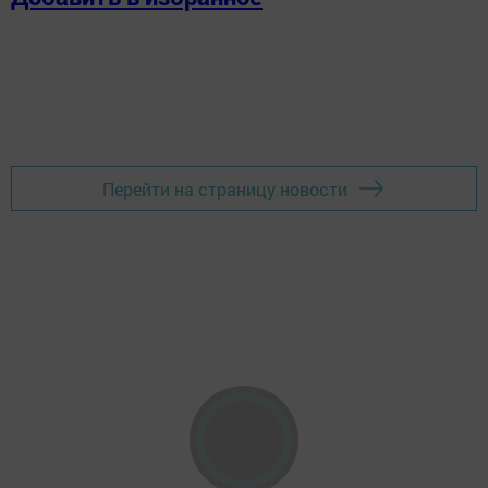
Перейти на страницу новости