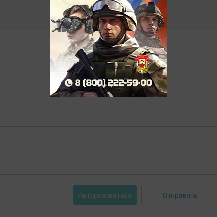
Отправить
Авторизоваться