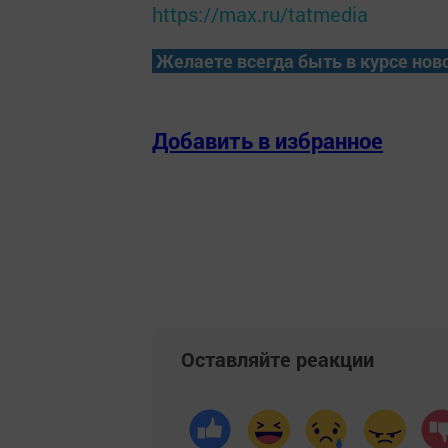
https://max.ru/tatmedia
Желаете всегда быть в курсе нов
Добавить в избранное
Оставляйте реакции