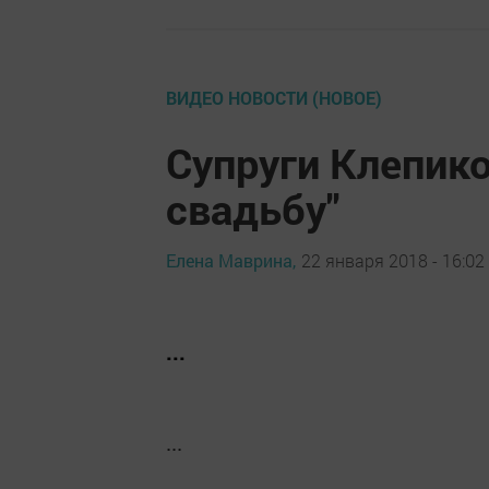
ВИДЕО НОВОСТИ (НОВОЕ)
Супруги Клепик
свадьбу"
Елена Маврина,
22 января 2018 - 16:02
...
...