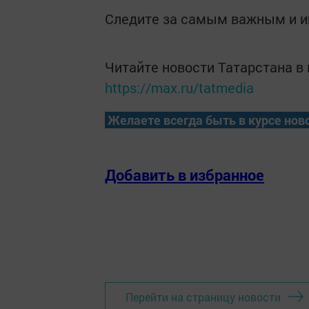
Следите за самым важным и 
Читайте новости Татарстана 
https://max.ru/tatmedia
Желаете всегда быть в курсе нов
Добавить в избранное
Перейти на страницу новости