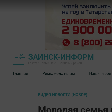
ЗАИНСК-ИНФОРМ
Газета "Новый Зай" - Заинский район
Главная
Рекламодателям
Наши герои
ВИДЕО НОВОСТИ (НОВОЕ)
Молодая семья 