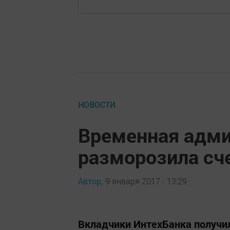
НОВОСТИ
Временная адми
разморозила сч
Автор,
9 января 2017 - 13:29
Вкладчики ИнтехБанка получи