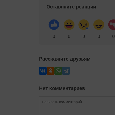
Оставляйте реакции
0
0
0
0
0
Расскажите друзьям
Нет комментариев