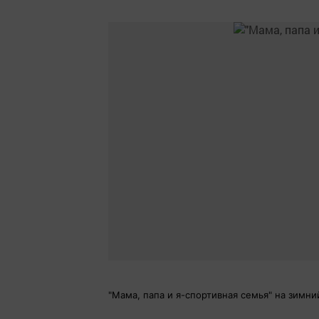
"Мама, папа и я-спортивная семья" на зимни