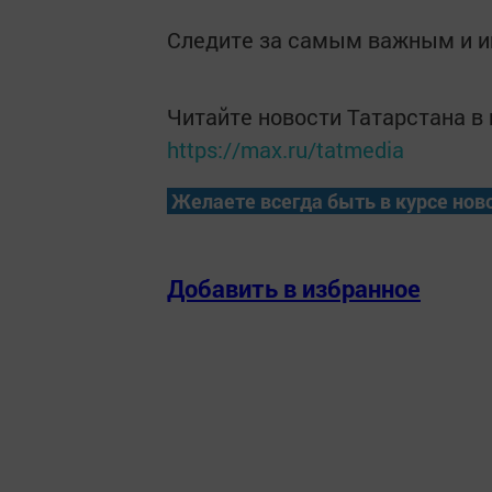
Следите за самым важным и 
Читайте новости Татарстана 
https://max.ru/tatmedia
Желаете всегда быть в курсе нов
Добавить в избранное