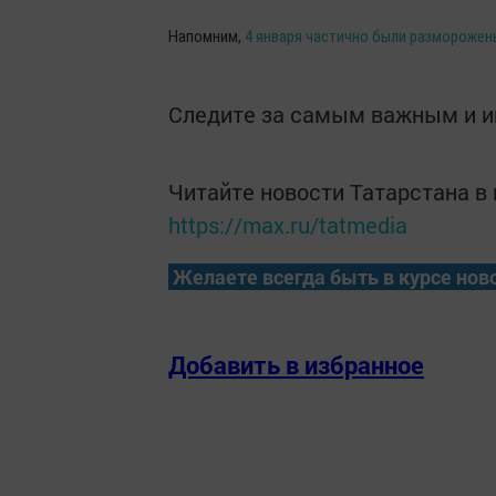
Напомним,
4 января частично были разморожен
Следите за самым важным и 
Читайте новости Татарстана 
https://max.ru/tatmedia
Желаете всегда быть в курсе нов
Добавить в избранное