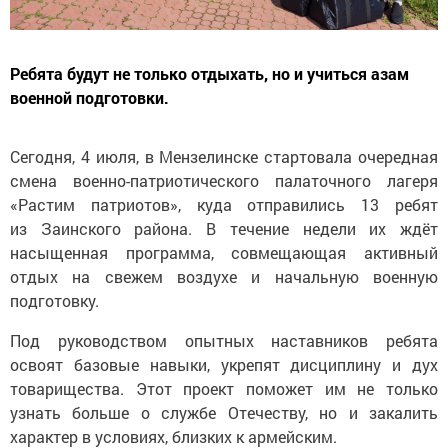
Ребята будут не только отдыхать, но и учиться азам
военной подготовки.
Сегодня, 4 июля, в Мензелинске стартовала очередная
смена военно-патриотического палаточного лагеря
«Растим патриотов», куда отправились 13 ребят
из Заинского района. В течение недели их ждёт
насыщенная программа, совмещающая активный
отдых на свежем воздухе и начальную военную
подготовку.
Под руководством опытных наставников ребята
освоят базовые навыки, укрепят дисциплину и дух
товарищества. Этот проект поможет им не только
узнать больше о службе Отечеству, но и закалить
характер в условиях, близких к армейским.