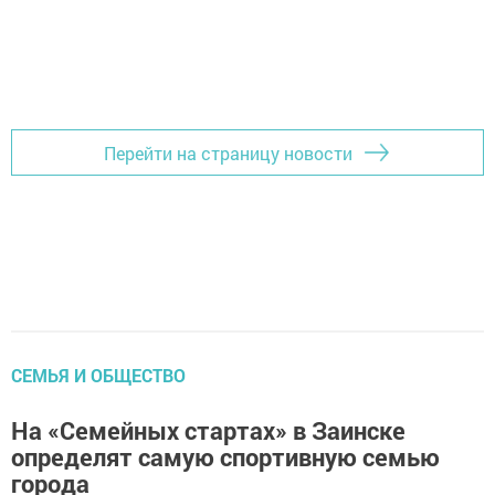
Перейти на страницу новости
СЕМЬЯ И ОБЩЕСТВО
На «Семейных стартах» в Заинске
определят самую спортивную семью
города