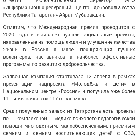
«Информационно-ресурсный центр добровольчества
Республики Татарстан» Айрат Мубаракшин.
Отметим, что Международная премия проводится с
2020 года и выявляет лучшие социальные проекты,
направленные на помощь людям и улучшение качества
жизни в России и мире, поощряющая лучших
волонтеров, наставников и наиболее эффективные
программы по развитию добровольчества.
Заявочная кампания стартовала 12 апреля в рамках
презентации нацпроекта «Молодёжь и дети» в
Национальном центре «Россия» и получила уже более
11 тысяч заявок из 117 стран мира.
Среди полученных заявок из Татарстана есть проекты
по комплексной медико-психолого-педагогической
помощи многодетным, малообеспеченным, приемным
семьям и семьям воспитывающих детей с ОВЗ,