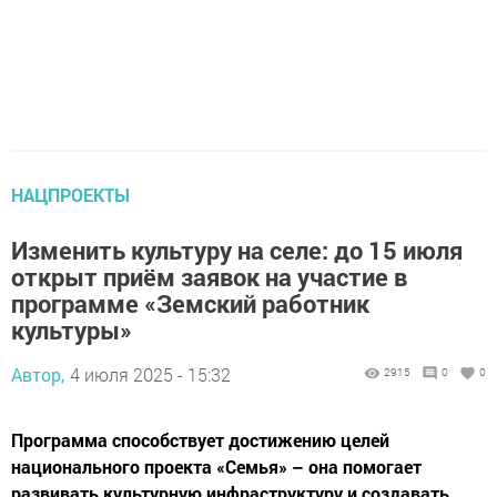
НАЦПРОЕКТЫ
Изменить культуру на селе: до 15 июля
открыт приём заявок на участие в
программе «Земский работник
культуры»
Автор,
4 июля 2025 - 15:32
2915
0
0
Программа способствует достижению целей
национального проекта «Семья» – она помогает
развивать культурную инфраструктуру и создавать