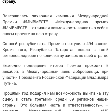
страну.
Завершилась заявочная кампания Международной
Премии #МЫВМЕСТЕ. «Международная премия
#МЫВМЕСТЕ — отличная возможность заявить о себе и
своем проекте на всю страну.
Со всей республики на Премию поступило 494 заявки.
Кроме того, Республика Татарстан вошла в топ-5
регионов-лидеров по количеству заявок по всей стране.
Ежегодно подведение итогов Премии проходит 5
декабря, в Международный день добровольца, при
участии Президента Российской Федерации Владимира
Путина.
Прошлый год подарил нам возможность выйти на эту
сцену и стать третьими среди 89 регионов нашей
страны. Это большая честь и ответственность», —
отметил Исполнительный директор АНО