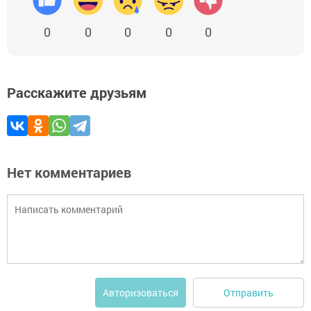
0
0
0
0
0
Расскажите друзьям
Нет комментариев
Отправить
Авторизоваться