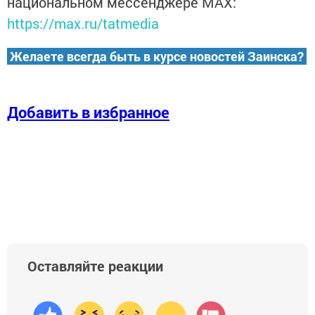
национальном мессенджере MАХ:
https://max.ru/tatmedia
Желаете всегда быть в курсе новостей Заинска?
Добавить в избранное
Оставляйте реакции