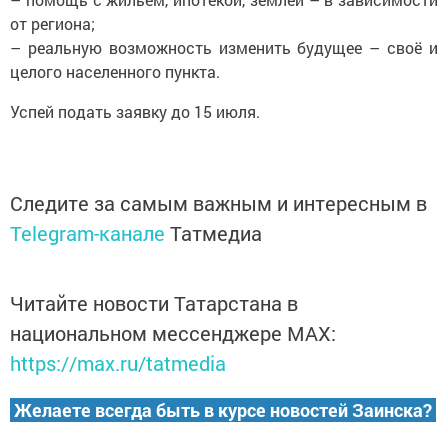
от региона;
– реальную возможность изменить будущее – своё и
целого населенного пункта.
Успей подать заявку до 15 июля.
Следите за самым важным и интересным в
Telegram-канале
Татмедиа
Читайте новости Татарстана в
национальном мессенджере MАХ:
https://max.ru/tatmedia
Желаете всегда быть в курсе новостей Заинска?