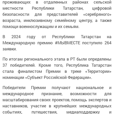
проживающих в отдаленных районах сельской
местности Республики Татарстан, цифровой
безопасности для представителей «серебряного»
возраста, инклюзивному семейному центру, а также
помощи военнослужащим и их семьям.
В 2024 году от Республики Татарстан на
Международную премию #МЫВМЕСТЕ поступило 264
заявки.
По итогам регионального этапа в РТ были определены
37 победителей. Кроме того, Республика Татарстан
стала финалистом Премии в треке «Территории»
номинации «Субъект Российской Федерации».
Победители Премии получают национальное и
международное признание, возможности для
масштабирования своих проектов, помощь экспертов и
наставников, участие в крупнейших международных
событиях, путешествия, медиаподдержку и