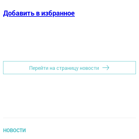
Добавить в избранное
Перейти на страницу новости
НОВОСТИ