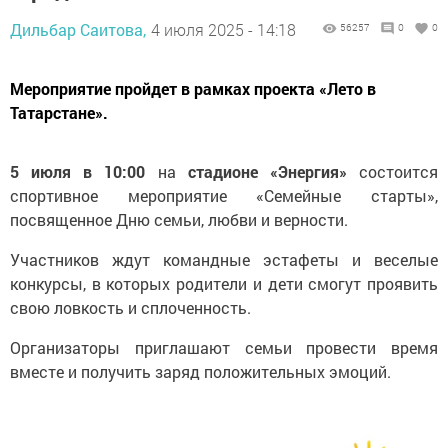
Дильбар Саитова,
4 июля 2025 - 14:18
56257
0
0
Мероприятие пройдет в рамках проекта «Лето в
Татарстане».
5 июля в 10:00
на
стадионе «Энергия»
состоится
спортивное мероприятие «Семейные старты»,
посвященное Дню семьи, любви и верности.
Участников ждут командные эстафеты и веселые
конкурсы, в которых родители и дети смогут проявить
свою ловкость и сплоченность.
Организаторы приглашают семьи провести время
вместе и получить заряд положительных эмоций.