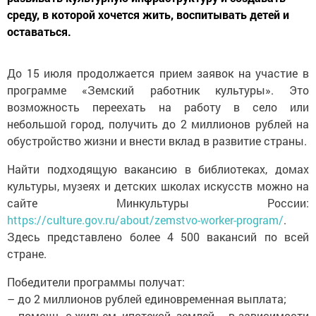
среду, в которой хочется жить, воспитывать детей и
оставаться.
До 15 июля продолжается прием заявок на участие в
программе «Земский работник культуры». Это
возможность переехать на работу в село или
небольшой город, получить до 2 миллионов рублей на
обустройство жизни и внести вклад в развитие страны.
Найти подходящую вакансию в библиотеках, домах
культуры, музеях и детских школах искусств можно на
сайте Минкультуры России:
https://culture.gov.ru/about/zemstvo-worker-program/
.
Здесь представлено более 4 500 вакансий по всей
стране.
Победители программы получат:
– до 2 миллионов рублей единовременная выплата;
– помощь с жильем, ипотекой, землей – в зависимости