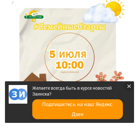
Желаете всегда быть в курсе новостей
Заинска?
Подпишитесь на наш Яндекс
Дзен