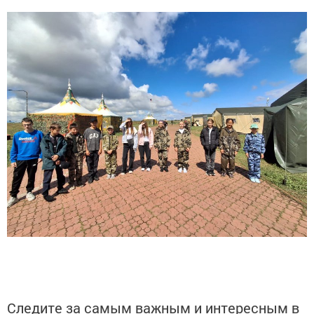
Следите за самым важным и интересным в