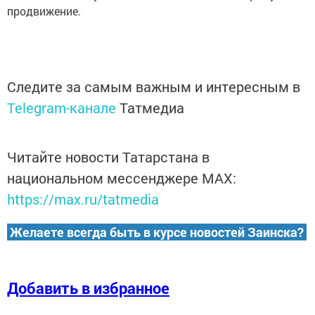
продвижение.
Следите за самым важным и интересным в
Telegram-канале
Татмедиа
Читайте новости Татарстана в
национальном мессенджере MАХ:
https://max.ru/tatmedia
Желаете всегда быть в курсе новостей Заинска?
Добавить в избранное