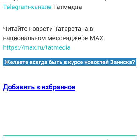
Telegram-канале
Татмедиа
Читайте новости Татарстана в
национальном мессенджере MАХ:
https://max.ru/tatmedia
Желаете всегда быть в курсе новостей Заинска?
Добавить в избранное