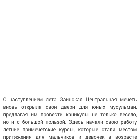
С наступлением лета Заинская Центральная мечеть
вновь открыла свои двери для юных мусульман,
предлагая им провести каникулы не только весело,
но и с большой пользой. Здесь начали свою работу
летние примечетские курсы, которые стали местом
притяжения для мальчиков и девочек в возрасте