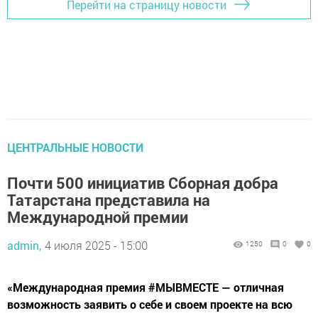
Перейти на страницу новости
ЦЕНТРАЛЬНЫЕ НОВОСТИ
Почти 500 инициатив Сборная добра
Татарстана представила на
Международной премии
admin,
4 июля 2025 - 15:00
1250
0
0
«Международная премия #МЫВМЕСТЕ — отличная
возможность заявить о себе и своем проекте на всю