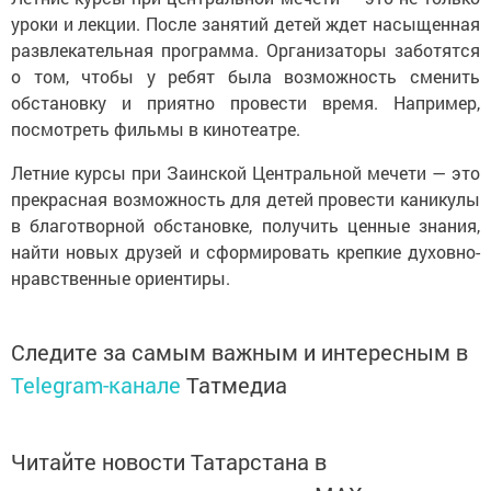
уроки и лекции. После занятий детей ждет насыщенная
развлекательная программа. Организаторы заботятся
о том, чтобы у ребят была возможность сменить
обстановку и приятно провести время. Например,
посмотреть фильмы в кинотеатре.
Летние курсы при Заинской Центральной мечети — это
прекрасная возможность для детей провести каникулы
в благотворной обстановке, получить ценные знания,
найти новых друзей и сформировать крепкие духовно-
нравственные ориентиры.
Следите за самым важным и интересным в
Telegram-канале
Татмедиа
Читайте новости Татарстана в