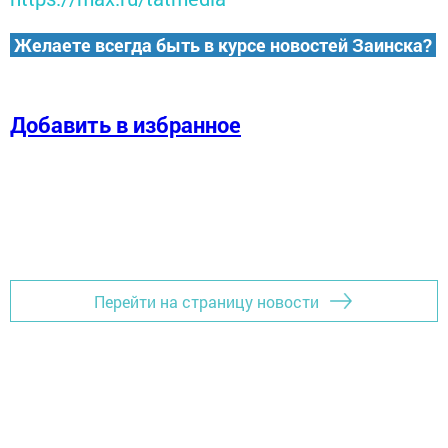
Желаете всегда быть в курсе новостей Заинска?
Добавить в избранное
Перейти на страницу новости