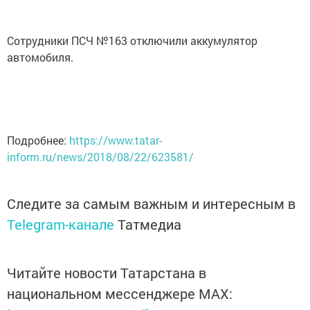
Сотрудники ПСЧ №163 отключили аккумулятор
автомобиля.
Подробнее:
https://www.tatar-
inform.ru/news/2018/08/22/623581/
Следите за самым важным и интересным в
Telegram-канале
Татмедиа
Читайте новости Татарстана в
национальном мессенджере MАХ: