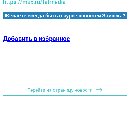
https://max.ru/tatmedia
Желаете всегда быть в курсе новостей Заинска?
Добавить в избранное
Перейти на страницу новости