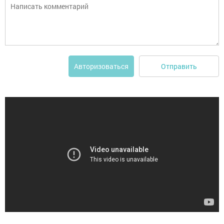
Отправить
Авторизоваться