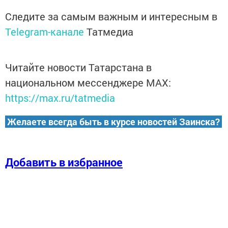
Следите за самым важным и интересным в
Telegram-канале
Татмедиа
Читайте новости Татарстана в
национальном мессенджере MАХ:
https://max.ru/tatmedia
Желаете всегда быть в курсе новостей Заинска?
Добавить в избранное