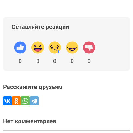
Оставляйте реакции
0
0
0
0
0
Расскажите друзьям
Нет комментариев