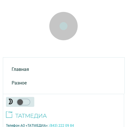
Главная
Разное
Телефон АО «ТАТМЕДИА»:
(843) 222 09 84