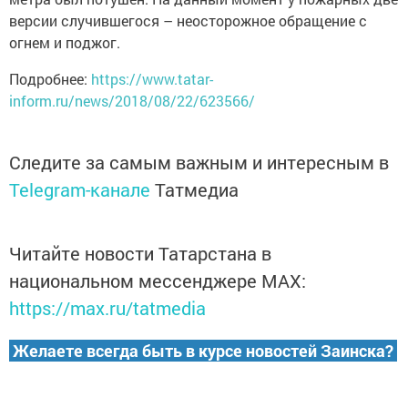
версии случившегося – неосторожное обращение с
огнем и поджог.
Подробнее:
https://www.tatar-
inform.ru/news/2018/08/22/623566/
Следите за самым важным и интересным в
Telegram-канале
Татмедиа
Читайте новости Татарстана в
национальном мессенджере MАХ:
https://max.ru/tatmedia
Желаете всегда быть в курсе новостей Заинска?