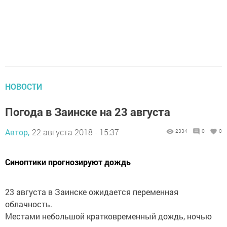
НОВОСТИ
Погода в Заинске на 23 августа
Автор,
22 августа 2018 - 15:37
2334
0
0
Синоптики прогнозируют дождь
23 августа в Заинске ожидается переменная
облачность.
Местами небольшой кратковременный дождь, ночью