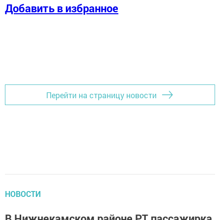
Добавить в избранное
Перейти на страницу новости
НОВОСТИ
В Нижнекамском районе РТ пассажирка