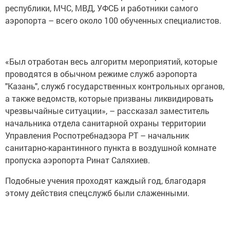
республики, МЧС, МВД, УФСБ и работники самого
аэропорта – всего около 100 обученных специалистов.
«Был отработан весь алгоритм мероприятий, которые
проводятся в обычном режиме служб аэропорта
"Казань", служб государственных контрольных органов,
а также ведомств, которые призваны ликвидировать
чрезвычайные ситуации», – рассказал заместитель
начальника отдела санитарной охраны территории
Управления Роспотребнадзора РТ – начальник
санитарно-карантинного пункта в воздушной комнате
пропуска аэропорта Ринат Саляхиев.
Подобные учения проходят каждый год, благодаря
этому действия спецслужб были слаженными.