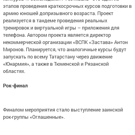
этапов проведения краткосрочных курсов подготовки в
армию юношей допризывного возраста. Проект
реализуется в тандеме проведения реальных
тренировок и виртуальной игры – приложения для
телефона. Автором проекта является директор
некоммерческой организации «ВСПК «Застава» Антон
Миронов. Планируется, что аналогичные курсы будут
запускать по всему Татарстану через движение
«Юнармия», а также в Тюменской и Рязанской
областях.
Рок-финал
Финалом мероприятия стало выступление заинской
рок-группы «Оглашенные».