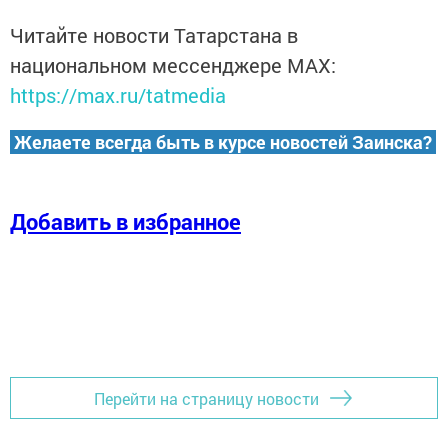
Читайте новости Татарстана в
национальном мессенджере MАХ:
https://max.ru/tatmedia
Желаете всегда быть в курсе новостей Заинска?
Добавить в избранное
Перейти на страницу новости