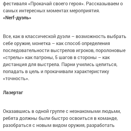
фестиваля «Прокачай своего героя». Рассказываем о
самых интересных моментах мероприятия.
«Nerf-дуэль»
Все, как в классической дуэли – возможность выбрать
себе оружие, монетка – как способ определения
последовательности выстрелов игроков, поролоновые
«стрелы» как патроны, 5 шагов в стороны – как
дистанция для выстрела. Парни учились целиться,
попадать в цель и прокачивали характеристику
«точность».
Лазертаг
Оказавшись в одной группе с незнакомыми людьми,
ребята должны были быстро освоиться в команде,
разобраться с новым видом оружия, разработать