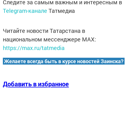
Следите за самым важным и интересным в
Telegram-канале
Татмедиа
Читайте новости Татарстана в
национальном мессенджере MАХ:
https://max.ru/tatmedia
Желаете всегда быть в курсе новостей Заинска?
Добавить в избранное