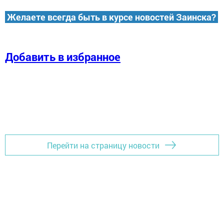
Желаете всегда быть в курсе новостей Заинска?
Добавить в избранное
Перейти на страницу новости