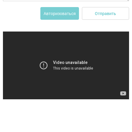
Отправить
Авторизоваться