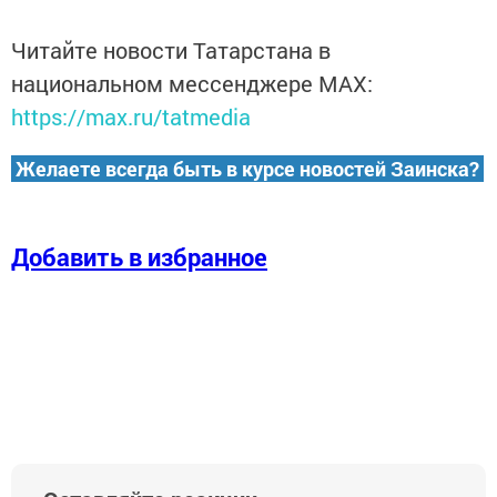
Читайте новости Татарстана в
национальном мессенджере MАХ:
https://max.ru/tatmedia
Желаете всегда быть в курсе новостей Заинска?
Добавить в избранное