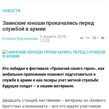
НОВОСТИ
Заинские юноши прокачались перед
службой в армии
4 апреля 2018 -
Ксения Борзенкова,
1789
0
1
15:33
Кто победил в фестивале «Прокачай своего героя», как
мобильное приложение поможет подготовиться к
службе в армии и как лазеры учат меткой стрельбе
будущих солдат – в нашем материале.
Двадцать станций, наставники – ветераны из «Боевого
братства» и военкомата – все это ждало участников