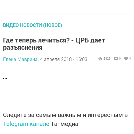
ВИДЕО НОВОСТИ (НОВОЕ)
Где теперь лечиться? - ЦРБ дает
разъяснения
Елена Маврина,
4 апреля 2018 - 16:03
2829
0
4
...
...
Следите за самым важным и интересным в
Telegram-канале
Татмедиа