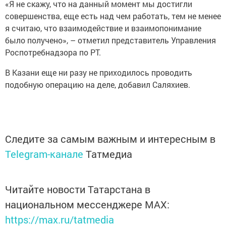
«Я не скажу, что на данный момент мы достигли
совершенства, еще есть над чем работать, тем не менее
я считаю, что взаимодействие и взаимопонимание
было получено», – отметил представитель Управления
Роспотребнадзора по РТ.
В Казани еще ни разу не приходилось проводить
подобную операцию на деле, добавил Саляхиев.
Следите за самым важным и интересным в
Telegram-канале
Татмедиа
Читайте новости Татарстана в
национальном мессенджере MАХ:
https://max.ru/tatmedia