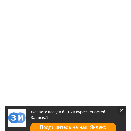
Желаете всегда быть в курсе новостей
Заинска?
Подпишитесь на наш Яндекс