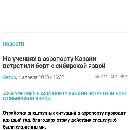
НОВОСТИ
На учениях в аэропорту Казани
встретили борт с сибирской язвой
Автор,
4 апреля 2018 - 16:02
1396
0
0
Отработка внештатных ситуаций в аэропорту проходят
каждый год, благодаря этому действия спецслужб
были слаженными.