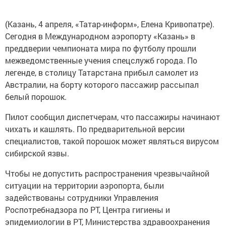
(Казань, 4 апреля, «Татар-информ», Елена Кривопатре).
Сегодня в Международном аэропорту «Казань» в
преддверии чемпионата мира по футболу прошли
межведомственные учения спецслужб города. По
легенде, в столицу Татарстана прибыл самолет из
Австралии, на борту которого пассажир рассыпал
белый порошок.
Пилот сообщил диспетчерам, что пассажиры начинают
чихать и кашлять. По предварительной версии
специалистов, такой порошок может являться вирусом
сибирской язвы.
Чтобы не допустить распространения чрезвычайной
ситуации на территории аэропорта, были
задействованы сотрудники Управления
Роспотребнадзора по РТ, Центра гигиены и
эпидемиологии в РТ, Министерства здравоохранения