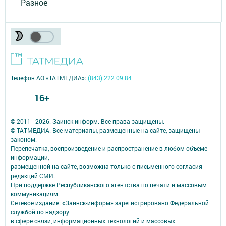
Разное
Телефон АО «ТАТМЕДИА»:
(843) 222 09 84
16+
© 2011 - 2026. Заинск-информ. Все права защищены.
© ТАТМЕДИА. Все материалы, размещенные на сайте, защищены
законом.
Перепечатка, воспроизведение и распространение в любом объеме
информации,
размещенной на сайте, возможна только с письменного согласия
редакций СМИ.
При поддержке Республиканского агентства по печати и массовым
коммуникациям.
Сетевое издание: «Заинск-информ» зарегистрировано Федеральной
службой по надзору
в сфере связи, информационных технологий и массовых