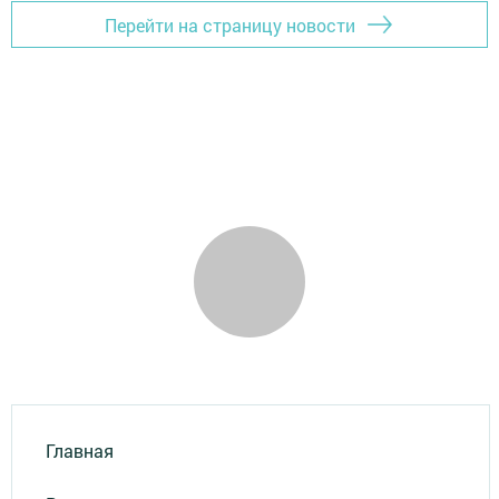
Перейти на страницу новости
Главная