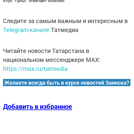
Клуб "Пульс" отмечает юбилей!
Следите за самым важным и интересным в
Telegram-канале
Татмедиа
Читайте новости Татарстана в
национальном мессенджере MАХ:
https://max.ru/tatmedia
Желаете всегда быть в курсе новостей Заинска?
Добавить в избранное