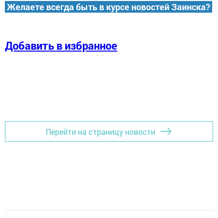
Желаете всегда быть в курсе новостей Заинска?
Добавить в избранное
Перейти на страницу новости