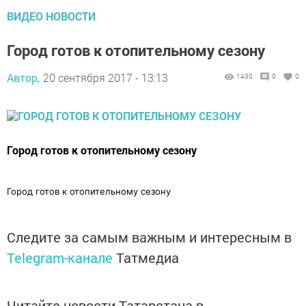
ВИДЕО НОВОСТИ
Город готов к отопительному сезону
Автор,
20 сентября 2017 - 13:13
1430
0
0
Город готов к отопительному сезону
Город готов к отопительному сезону
Следите за самым важным и интересным в
Telegram-канале
Татмедиа
Читайте новости Татарстана в