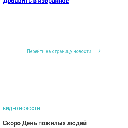
Добавить в избранное
Перейти на страницу новости
ВИДЕО НОВОСТИ
Скоро День пожилых людей