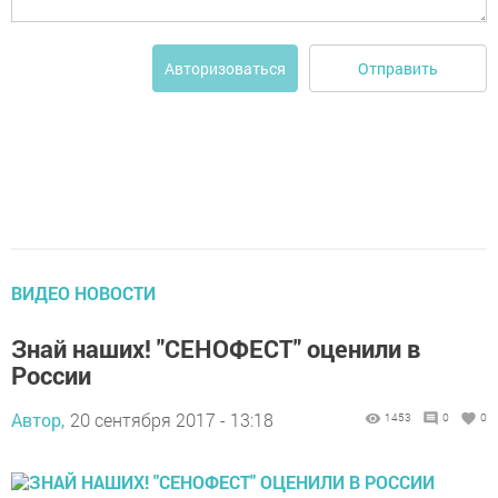
Отправить
Авторизоваться
ВИДЕО НОВОСТИ
Знай наших! "СЕНОФЕСТ" оценили в
России
Автор,
20 сентября 2017 - 13:18
1453
0
0