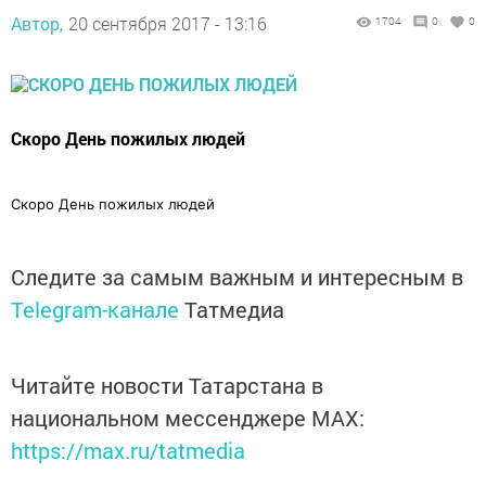
Автор,
20 сентября 2017 - 13:16
1704
0
0
Скоро День пожилых людей
Скоро День пожилых людей
Следите за самым важным и интересным в
Telegram-канале
Татмедиа
Читайте новости Татарстана в
национальном мессенджере MАХ:
https://max.ru/tatmedia