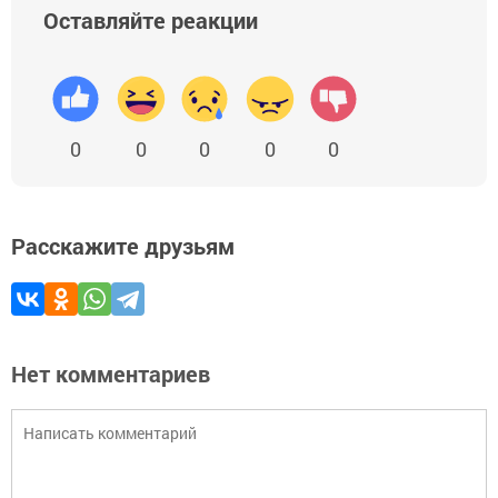
Оставляйте реакции
0
0
0
0
0
Расскажите друзьям
Нет комментариев