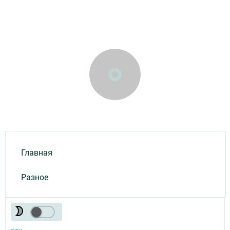
Главная
Разное