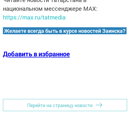
национальном мессенджере MАХ:
https://max.ru/tatmedia
Желаете всегда быть в курсе новостей Заинска?
Добавить в избранное
Перейти на страницу новости