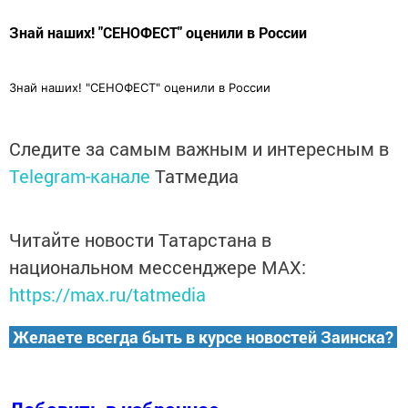
Знай наших! "СЕНОФЕСТ" оценили в России
Знай наших! "СЕНОФЕСТ" оценили в России
Следите за самым важным и интересным в
Telegram-канале
Татмедиа
Читайте новости Татарстана в
национальном мессенджере MАХ:
https://max.ru/tatmedia
Желаете всегда быть в курсе новостей Заинска?