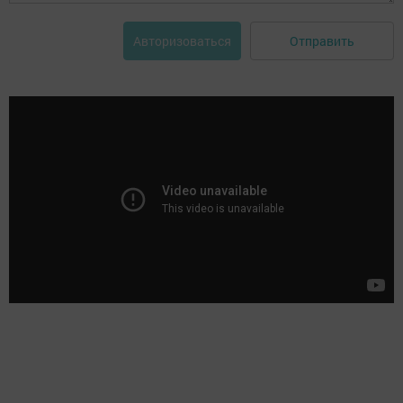
Отправить
Авторизоваться