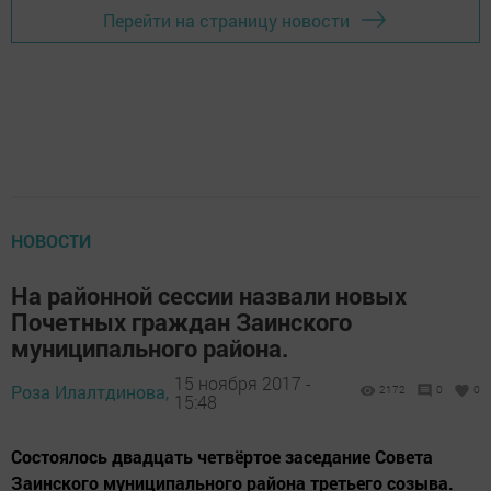
Перейти на страницу новости
НОВОСТИ
На районной сессии назвали новых
Почетных граждан Заинского
муниципального района.
15 ноября 2017 -
Роза Илалтдинова,
2172
0
0
15:48
Состоялось двадцать четвёртое заседание Совета
Заинского муниципального района третьего созыва.