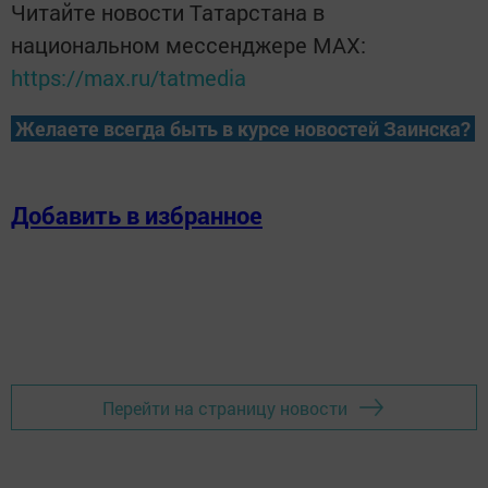
Читайте новости Татарстана в
национальном мессенджере MАХ:
https://max.ru/tatmedia
Желаете всегда быть в курсе новостей Заинска?
Добавить в избранное
Перейти на страницу новости