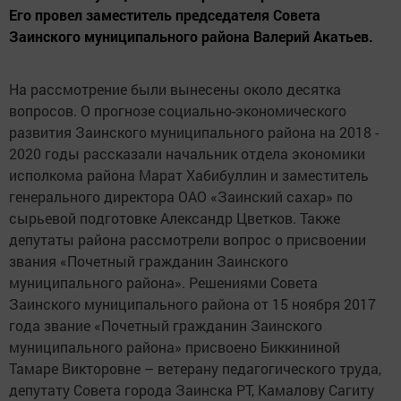
Его провел заместитель председателя Совета
Заинского муниципального района Валерий Акатьев.
На рассмотрение были вынесены около десятка
вопросов. О прогнозе социально-экономического
развития Заинского муниципального района на 2018 -
2020 годы рассказали начальник отдела экономики
исполкома района Марат Хабибуллин и заместитель
генерального директора ОАО «Заинский сахар» по
сырьевой подготовке Александр Цветков. Также
депутаты района рассмотрели вопрос о присвоении
звания «Почетный гражданин Заинского
муниципального района». Решениями Совета
Заинского муниципального района от 15 ноября 2017
года звание «Почетный гражданин Заинского
муниципального района» присвоено Биккининой
Тамаре Викторовне – ветерану педагогического труда,
депутату Совета города Заинска РТ, Камалову Сагиту