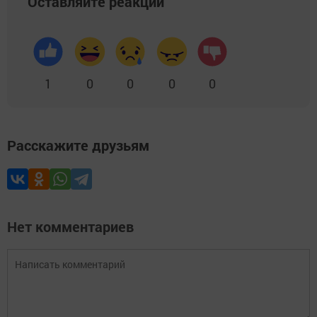
Оставляйте реакции
1
0
0
0
0
Расскажите друзьям
Нет комментариев