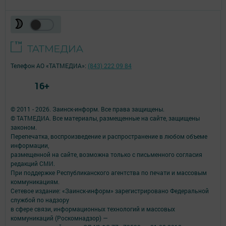
Телефон АО «ТАТМЕДИА»:
(843) 222 09 84
16+
© 2011 - 2026. Заинск-информ. Все права защищены.
© ТАТМЕДИА. Все материалы, размещенные на сайте, защищены
законом.
Перепечатка, воспроизведение и распространение в любом объеме
информации,
размещенной на сайте, возможна только с письменного согласия
редакций СМИ.
При поддержке Республиканского агентства по печати и массовым
коммуникациям.
Сетевое издание: «Заинск-информ» зарегистрировано Федеральной
службой по надзору
в сфере связи, информационных технологий и массовых
коммуникаций (Роскомнадзор) —