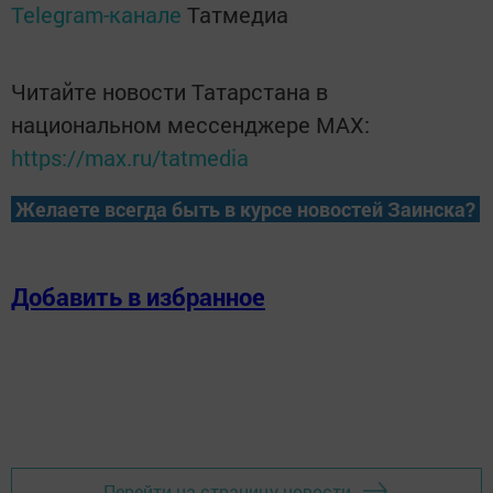
Telegram-канале
Татмедиа
Читайте новости Татарстана в
национальном мессенджере MАХ:
https://max.ru/tatmedia
Желаете всегда быть в курсе новостей Заинска?
Добавить в избранное
Перейти на страницу новости