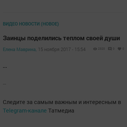
ВИДЕО НОВОСТИ (НОВОЕ)
Заинцы поделились теплом своей души
Елена Маврина,
15 ноября 2017 - 15:54
2320
0
0
...
...
Следите за самым важным и интересным в
Telegram-канале
Татмедиа