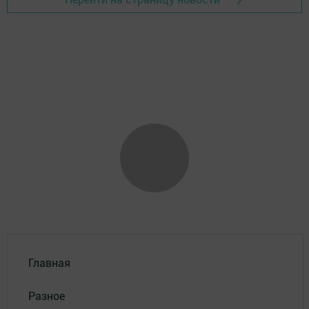
Главная
Разное