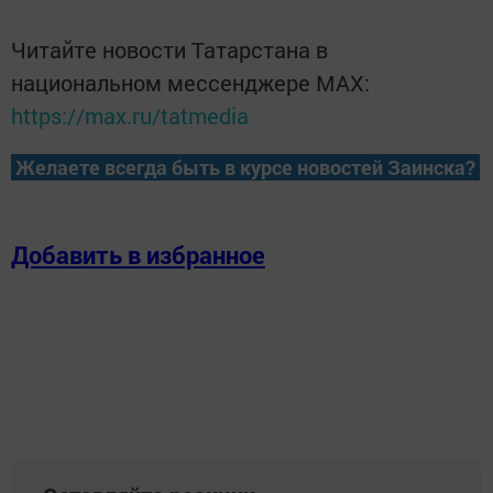
Читайте новости Татарстана в
национальном мессенджере MАХ:
https://max.ru/tatmedia
Желаете всегда быть в курсе новостей Заинска?
Добавить в избранное