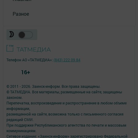
Разное
Телефон АО «ТАТМЕДИА»:
(843) 222 09 84
16+
© 2011 - 2026. Заинск-информ. Все права защищены.
© ТАТМЕДИА. Все материалы, размещенные на сайте, защищены
законом.
Перепечатка, воспроизведение и распространение в любом объеме
информации,
размещенной на сайте, возможна только с письменного согласия
редакций СМИ.
При поддержке Республиканского агентства по печати и массовым
коммуникациям.
Сетевое издание: «Заинск-информ» зарегистрировано Федеральной