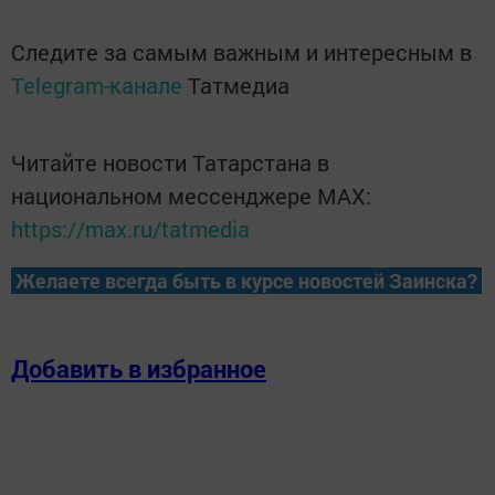
Следите за самым важным и интересным в
Telegram-канале
Татмедиа
Читайте новости Татарстана в
национальном мессенджере MАХ:
https://max.ru/tatmedia
Желаете всегда быть в курсе новостей Заинска?
Добавить в избранное