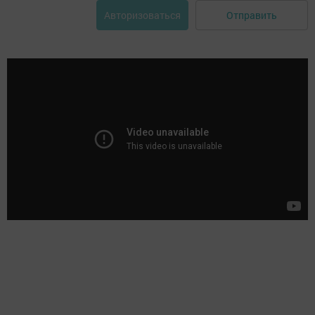
Отправить
Авторизоваться