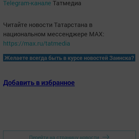
Telegram-канале
Татмедиа
Читайте новости Татарстана в
национальном мессенджере MАХ:
https://max.ru/tatmedia
Желаете всегда быть в курсе новостей Заинска?
Добавить в избранное
Перейти на страницу новости