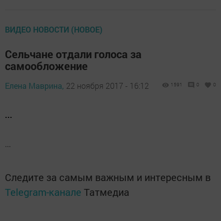
ВИДЕО НОВОСТИ (НОВОЕ)
Сельчане отдали голоса за
самообложение
Елена Маврина,
22 ноября 2017 - 16:12
1591
0
0
...
...
Следите за самым важным и интересным в
Telegram-канале
Татмедиа