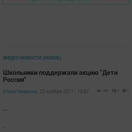
ВИДЕО НОВОСТИ (НОВОЕ)
Школьники поддержали акцию "Дети
России"
Елена Маврина,
22 ноября 2017 - 16:07
1487
0
1
...
...