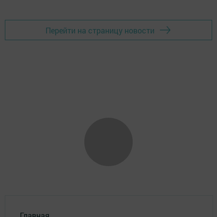
Перейти на страницу новости
Главная