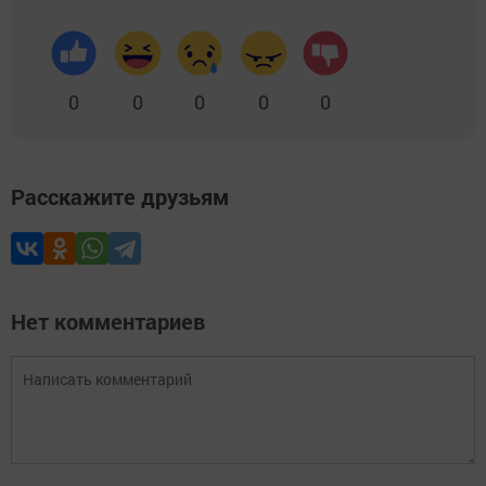
0
0
0
0
0
Расскажите друзьям
Нет комментариев