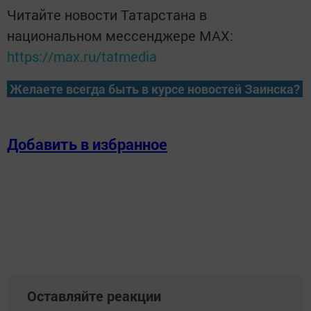
Читайте новости Татарстана в
национальном мессенджере MАХ:
https://max.ru/tatmedia
Желаете всегда быть в курсе новостей Заинска?
Добавить в избранное
Оставляйте реакции