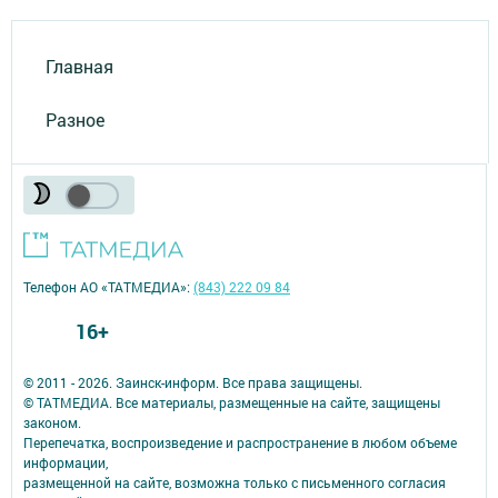
Главная
Разное
Телефон АО «ТАТМЕДИА»:
(843) 222 09 84
16+
© 2011 - 2026. Заинск-информ. Все права защищены.
© ТАТМЕДИА. Все материалы, размещенные на сайте, защищены
законом.
Перепечатка, воспроизведение и распространение в любом объеме
информации,
размещенной на сайте, возможна только с письменного согласия