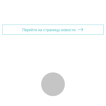
Перейти на страницу новости