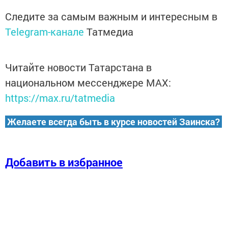
Следите за самым важным и интересным в
Telegram-канале
Татмедиа
Читайте новости Татарстана в
национальном мессенджере MАХ:
https://max.ru/tatmedia
Желаете всегда быть в курсе новостей Заинска?
Добавить в избранное