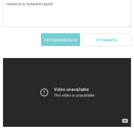
Отправить
Авторизоваться