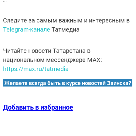
Следите за самым важным и интересным в
Telegram-канале
Татмедиа
Читайте новости Татарстана в
национальном мессенджере MАХ:
https://max.ru/tatmedia
Желаете всегда быть в курсе новостей Заинска?
Добавить в избранное