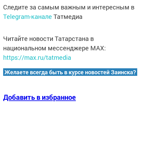
Следите за самым важным и интересным в
Telegram-канале
Татмедиа
Читайте новости Татарстана в
национальном мессенджере MАХ:
https://max.ru/tatmedia
Желаете всегда быть в курсе новостей Заинска?
Добавить в избранное