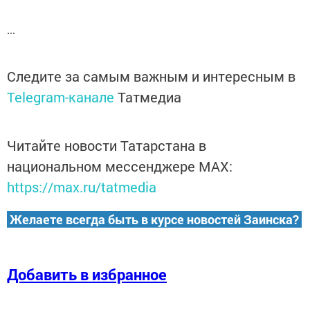
...
Следите за самым важным и интересным в
Telegram-канале
Татмедиа
Читайте новости Татарстана в
национальном мессенджере MАХ:
https://max.ru/tatmedia
Желаете всегда быть в курсе новостей Заинска?
Добавить в избранное