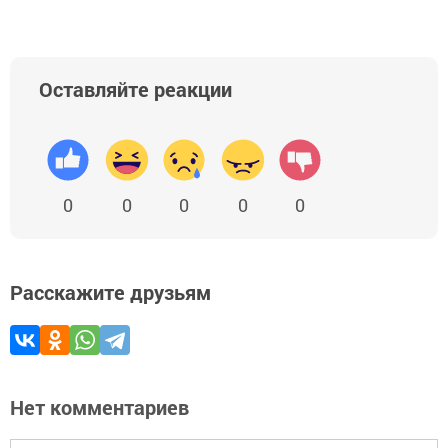
Оставляйте реакции
0
0
0
0
0
Расскажите друзьям
Нет комментариев