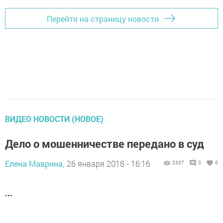
Перейти на страницу новости
ВИДЕО НОВОСТИ (НОВОЕ)
Дело о мошенничестве передано в суд
Елена Маврина,
26 января 2018 - 16:16
2337
0
0
...
...