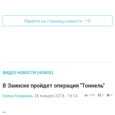
Перейти на страницу новости
ВИДЕО НОВОСТИ (НОВОЕ)
В Заинске пройдет операция "Тоннель"
Елена Маврина,
26 января 2018 - 16:14
1732
0
0
...