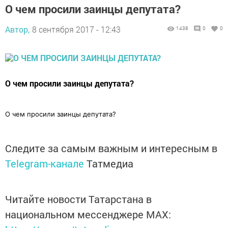
О чем просили заинцы депутата?
Автор,
8 сентября 2017 - 12:43
1438
0
0
О чем просили заинцы депутата?
О чем просили заинцы депутата?
Следите за самым важным и интересным в
Telegram-канале
Татмедиа
Читайте новости Татарстана в
национальном мессенджере MАХ: