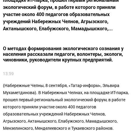
экологический форум, в работе которого приняли
участие около 400 педагогов образовательных
учреждений Набережных Челнов, Агрызского,
Актанышского, Елабужского, Мамадышского,...
О методах формирования экологического сознания у
населения рассказали педагоги, волонтеры, экологи,
чиновники, руководители крупных предприятий.
13:59
(Набережные Челны, 8 сентября, «Татар-информ», Эльвира
Мухаметдинова). В Набережных Челнах, на площадке ИТ-парка,
прошел первый региональный экологический форум, в работе
которого приняли участие около 400 педагогов
образовательных учреждений Набережных Челнов,
Агрызского, Актанышского, Елабужского, Мамадышского,
Мензелинского, Менделеевского и Тукаевского районов.