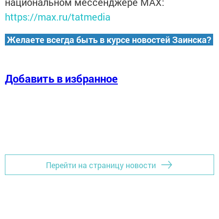
национальном мессенджере MАХ:
https://max.ru/tatmedia
Желаете всегда быть в курсе новостей Заинска?
Добавить в избранное
Перейти на страницу новости