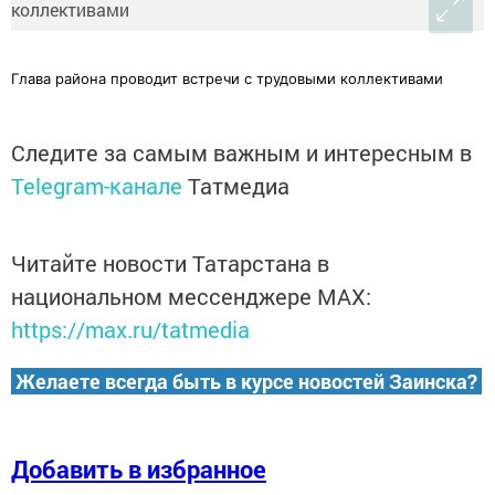
Глава района проводит встречи с трудовыми коллективами
Следите за самым важным и интересным в
Telegram-канале
Татмедиа
Читайте новости Татарстана в
национальном мессенджере MАХ:
https://max.ru/tatmedia
Желаете всегда быть в курсе новостей Заинска?
Добавить в избранное