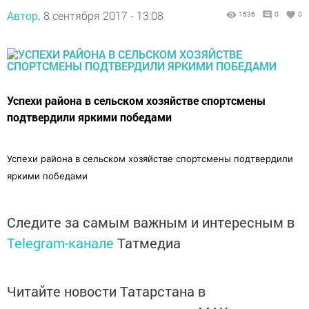
Автор,
8 сентября 2017 - 13:08
1536
0
0
Успехи района в сельском хозяйстве спортсмены
подтвердили яркими победами
Успехи района в сельском хозяйстве спортсмены подтвердили
яркими победами
Следите за самым важным и интересным в
Telegram-канале
Татмедиа
Читайте новости Татарстана в