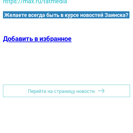
https://max.ru/tatmedia
Желаете всегда быть в курсе новостей Заинска?
Добавить в избранное
Перейти на страницу новости