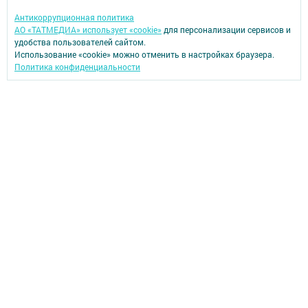
Антикоррупционная политика
АО «ТАТМЕДИА» использует «cookie»
для персонализации сервисов и
удобства пользователей сайтом.
Использование «cookie» можно отменить в настройках браузера.
Политика конфиденциальности