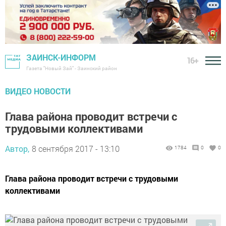
ЗАИНСК-ИНФОРМ
16+
Газета "Новый Зай" - Заинский район
ВИДЕО НОВОСТИ
Глава района проводит встречи с
трудовыми коллективами
Автор,
8 сентября 2017 - 13:10
1784
0
0
Глава района проводит встречи с трудовыми
коллективами