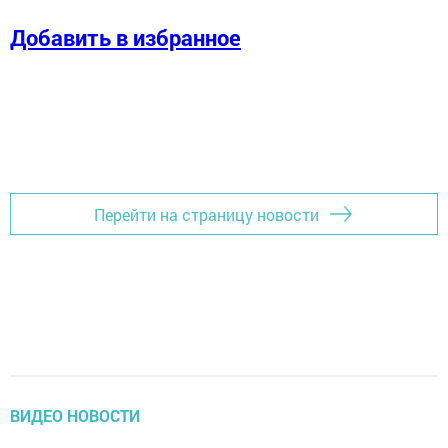
Добавить в избранное
Перейти на страницу новости
ВИДЕО НОВОСТИ