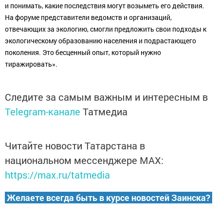
и понимать, какие последствия могут возыметь его действия.
На форуме представители ведомств и организаций,
отвечающих за экологию, смогли предложить свои подходы к
экологическому образованию населения и подрастающего
поколения. Это бесценный опыт, который нужно
тиражировать».
Следите за самым важным и интересным в
Telegram-канале
Татмедиа
Читайте новости Татарстана в
национальном мессенджере MАХ:
https://max.ru/tatmedia
Желаете всегда быть в курсе новостей Заинска?