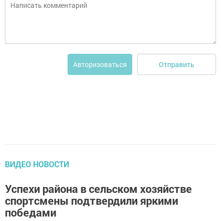
Отправить
Авторизоваться
ВИДЕО НОВОСТИ
Успехи района в сельском хозяйстве
спортсмены подтвердили яркими
победами