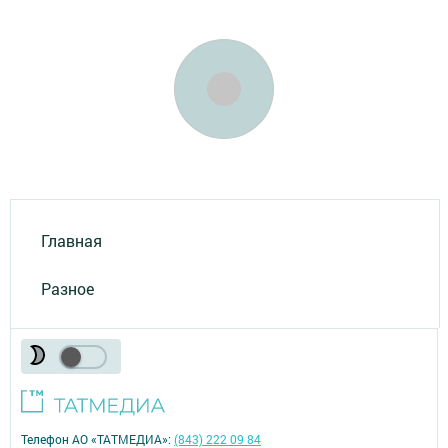
Главная
Разное
Телефон АО «ТАТМЕДИА»:
(843) 222 09 84