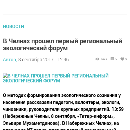
НОВОСТИ
В Челнах прошел первый региональный
экологический форум
Автор,
8 сентября 2017 - 12:46
1438
0
0
О методах формирования экологического сознания у
населения рассказали педагоги, волонтеры, экологи,
чиновники, руководители крупных предприятий. 13:59
(Набережные Челны, 8 сентября, «Татар-информ»,
Эльвира Мухаметдинова). В Набережных Челнах, на
площадке ИТ-парка, прошел первый региональный