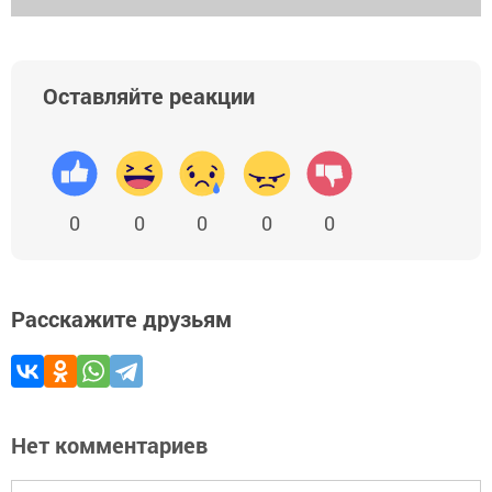
Оставляйте реакции
0
0
0
0
0
Расскажите друзьям
Нет комментариев