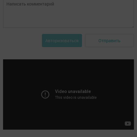
Отправить
Авторизоваться