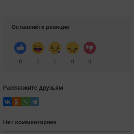
Оставляйте реакции
0
0
0
0
0
Расскажите друзьям
Нет комментариев