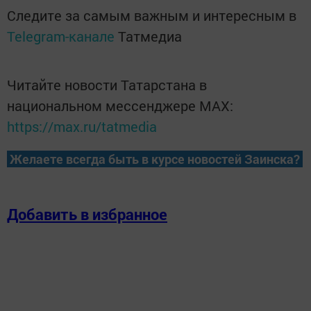
Следите за самым важным и интересным в
Telegram-канале
Татмедиа
Читайте новости Татарстана в
национальном мессенджере MАХ:
https://max.ru/tatmedia
Желаете всегда быть в курсе новостей Заинска?
Добавить в избранное