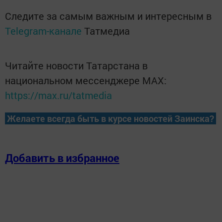
Следите за самым важным и интересным в
Telegram-канале
Татмедиа
Читайте новости Татарстана в
национальном мессенджере MАХ:
https://max.ru/tatmedia
Желаете всегда быть в курсе новостей Заинска?
Добавить в избранное