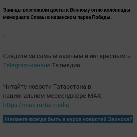
Заинцы возложили цветы к Вечному огню колоннады
мемориала Славы в казанском парке Победы.
...
Следите за самым важным и интересным в
Telegram-канале
Татмедиа
Читайте новости Татарстана в
национальном мессенджере MАХ:
https://max.ru/tatmedia
Желаете всегда быть в курсе новостей Заинска?