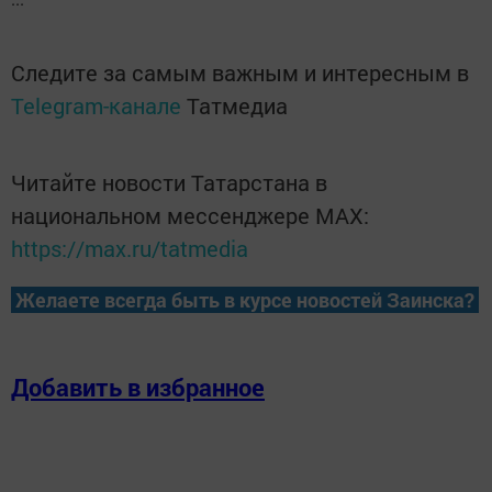
Следите за самым важным и интересным в
Telegram-канале
Татмедиа
Читайте новости Татарстана в
национальном мессенджере MАХ:
https://max.ru/tatmedia
Желаете всегда быть в курсе новостей Заинска?
Добавить в избранное