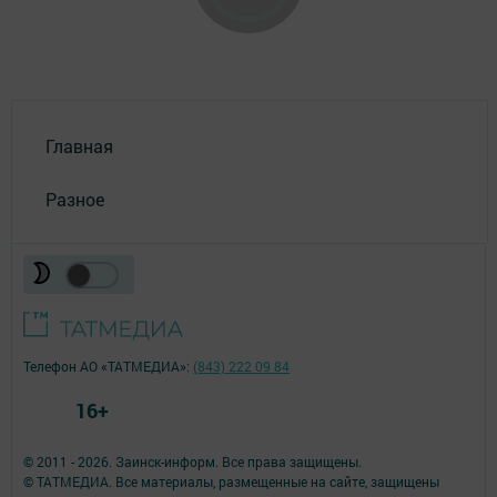
Главная
Разное
Телефон АО «ТАТМЕДИА»:
(843) 222 09 84
16+
© 2011 - 2026. Заинск-информ. Все права защищены.
© ТАТМЕДИА. Все материалы, размещенные на сайте, защищены