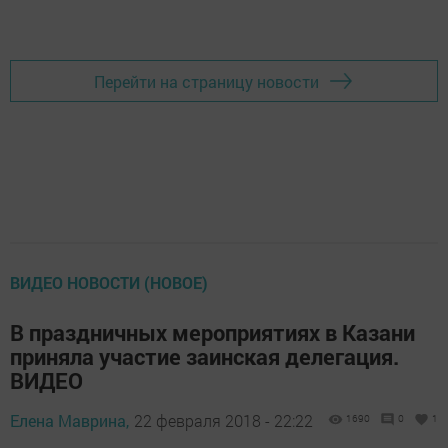
Перейти на страницу новости
ВИДЕО НОВОСТИ (НОВОЕ)
В праздничных мероприятиях в Казани
приняла участие заинская делегация.
ВИДЕО
Елена Маврина,
22 февраля 2018 - 22:22
1690
0
1