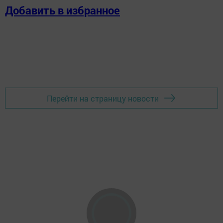
Добавить в избранное
Перейти на страницу новости