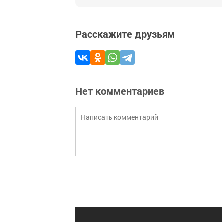
Расскажите друзьям
Нет комментариев