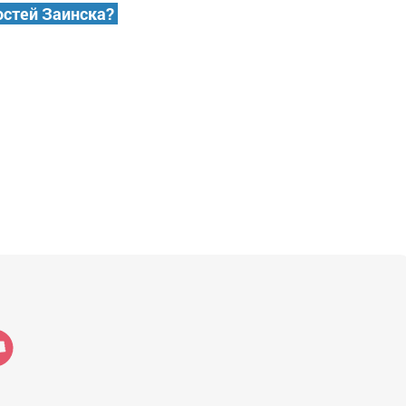
остей Заинска?