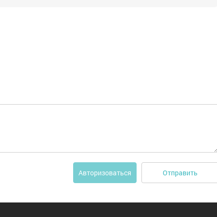
Отправить
Авторизоваться