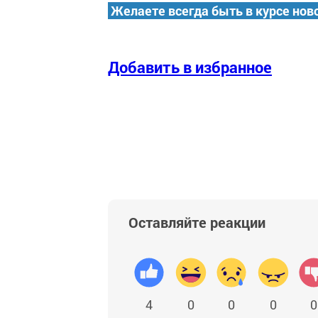
Желаете всегда быть в курсе нов
Добавить в избранное
Оставляйте реакции
4
0
0
0
0