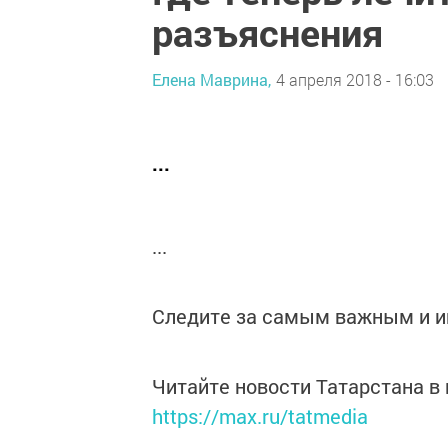
разъяснения
Елена Маврина,
4 апреля 2018 - 16:03
...
...
Следите за самым важным и 
Читайте новости Татарстана 
https://max.ru/tatmedia