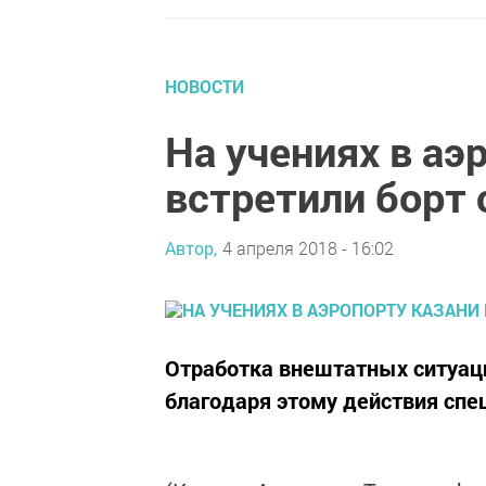
НОВОСТИ
На учениях в аэ
встретили борт 
Автор,
4 апреля 2018 - 16:02
Отработка внештатных ситуаци
благодаря этому действия сп