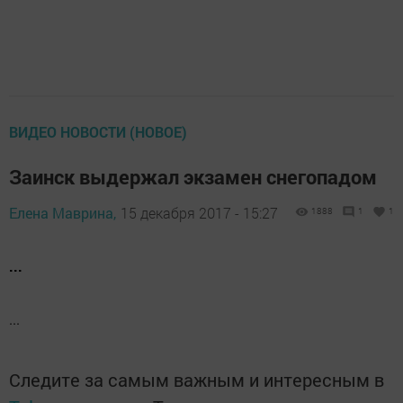
ВИДЕО НОВОСТИ (НОВОЕ)
Заинск выдержал экзамен снегопадом
Елена Маврина,
15 декабря 2017 - 15:27
1888
1
1
...
...
Следите за самым важным и интересным в