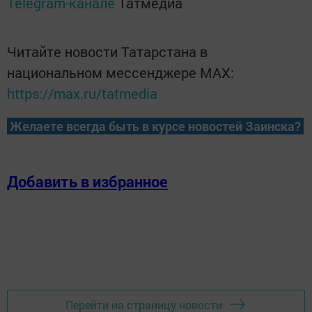
Telegram-канале
Татмедиа
Читайте новости Татарстана в
национальном мессенджере MАХ:
https://max.ru/tatmedia
Желаете всегда быть в курсе новостей Заинска?
Добавить в избранное
Перейти на страницу новости