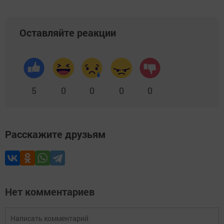
Оставляйте реакции
5
0
0
0
0
Расскажите друзьям
Нет комментариев