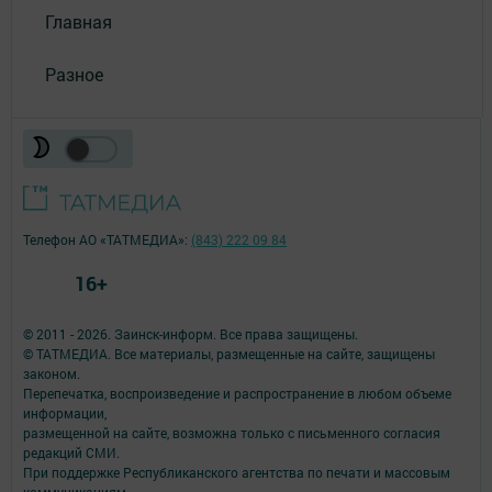
Главная
Разное
Телефон АО «ТАТМЕДИА»:
(843) 222 09 84
16+
© 2011 - 2026. Заинск-информ. Все права защищены.
© ТАТМЕДИА. Все материалы, размещенные на сайте, защищены
законом.
Перепечатка, воспроизведение и распространение в любом объеме
информации,
размещенной на сайте, возможна только с письменного согласия
редакций СМИ.
При поддержке Республиканского агентства по печати и массовым
коммуникациям.