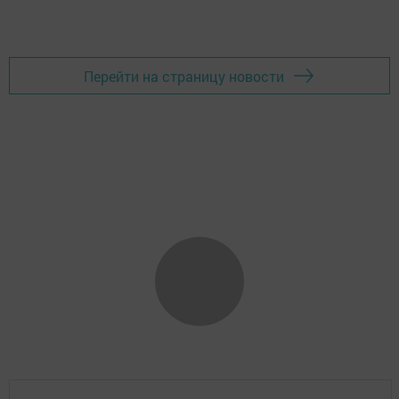
Перейти на страницу новости