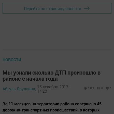
Перейти на страницу новости
НОВОСТИ
Мы узнали сколько ДТП произошло в
районе с начала года
15 декабря 2017 -
Айгуль Яруллина,
1984
0
0
14:28
За 11 месяцев на территории района совершено 45
дорожно-транспортных происшествий, в которых