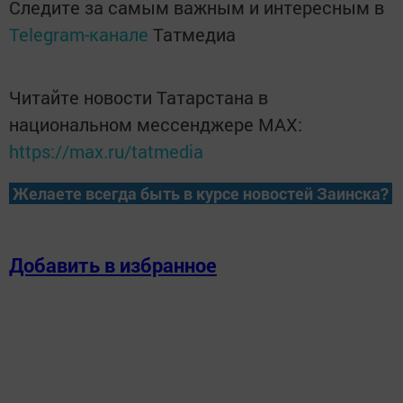
Следите за самым важным и интересным в
Telegram-канале
Татмедиа
Читайте новости Татарстана в
национальном мессенджере MАХ:
https://max.ru/tatmedia
Желаете всегда быть в курсе новостей Заинска?
Добавить в избранное