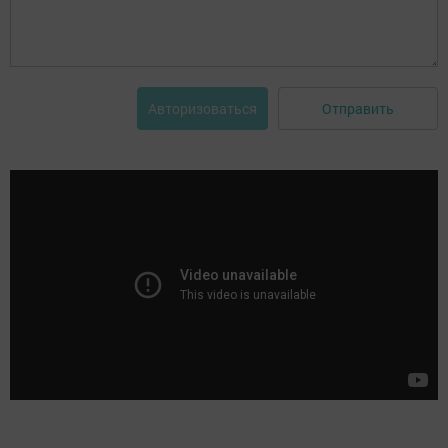
Отправить
Авторизоваться