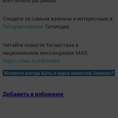
всего погибло два ребенка.
Следите за самым важным и интересным в
Telegram-канале
Татмедиа
Читайте новости Татарстана в
национальном мессенджере MАХ:
https://max.ru/tatmedia
Желаете всегда быть в курсе новостей Заинска?
Добавить в избранное