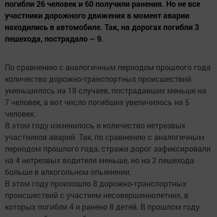
погибли 26 человек и 60 получили ранения. Но не все
участники дорожного движения в момент аварии
находились в автомобиле. Так, на дорогах погибли 3
пешехода, пострадало – 9.
По сравнению с аналогичным периодом прошлого года
количество дорожно-транспортных происшествий
уменьшилось на 18 случаев, пострадавших меньше на
7 человек, а вот число погибших увеличилось на 5
человек.
В этом году изменилось и количество нетрезвых
участников аварий. Так, по сравнению с аналогичным
периодом прошлого года, стражи дорог зафиксировали
на 4 нетрезвых водителя меньше, но на 2 пешехода
больше в алкогольном опьянении.
В этом году произошло 8 дорожно-транспортных
происшествий с участием несовершеннолетних, в
которых погибли 4 и ранено 8 детей. В прошлом году