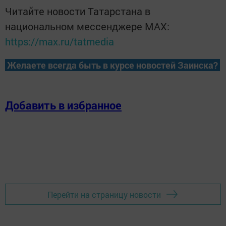
Читайте новости Татарстана в
национальном мессенджере MАХ:
https://max.ru/tatmedia
Желаете всегда быть в курсе новостей Заинска?
Добавить в избранное
Перейти на страницу новости