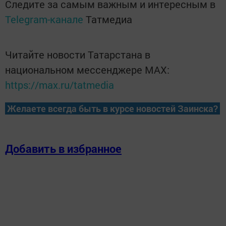
Следите за самым важным и интересным в
Telegram-канале
Татмедиа
Читайте новости Татарстана в
национальном мессенджере MАХ:
https://max.ru/tatmedia
Желаете всегда быть в курсе новостей Заинска?
Добавить в избранное