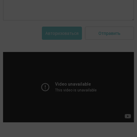
Отправить
Авторизоваться