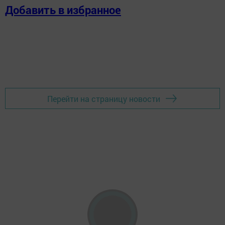
Добавить в избранное
Перейти на страницу новости