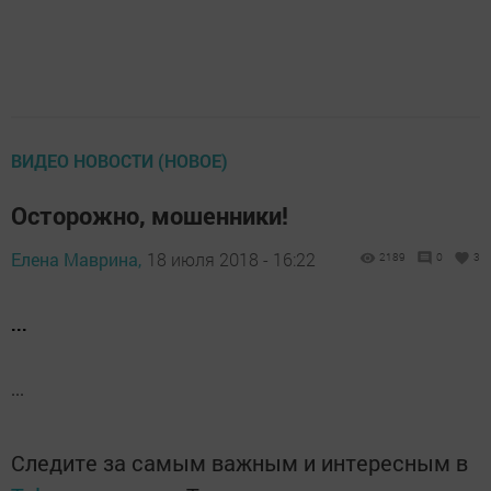
ВИДЕО НОВОСТИ (НОВОЕ)
Осторожно, мошенники!
Елена Маврина,
18 июля 2018 - 16:22
2189
0
3
...
...
Следите за самым важным и интересным в