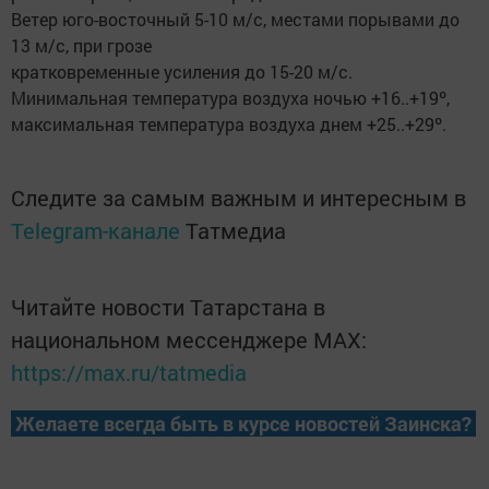
Ветер юго-восточный 5-10 м/с, местами порывами до
13 м/с, при грозе
кратковременные усиления до 15-20 м/с.
Минимальная температура воздуха ночью +16..+19º,
максимальная температура воздуха днем +25..+29º.
Следите за самым важным и интересным в
Telegram-канале
Татмедиа
Читайте новости Татарстана в
национальном мессенджере MАХ:
https://max.ru/tatmedia
Желаете всегда быть в курсе новостей Заинска?