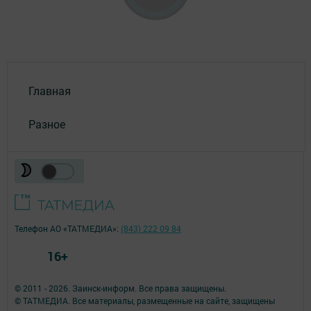
Главная
Разное
Телефон АО «ТАТМЕДИА»:
(843) 222 09 84
16+
© 2011 - 2026. Заинск-информ. Все права защищены.
© ТАТМЕДИА. Все материалы, размещенные на сайте, защищены