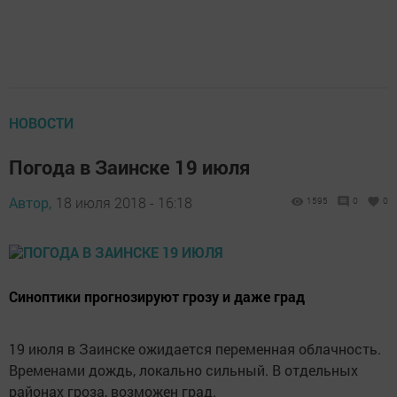
НОВОСТИ
Погода в Заинске 19 июля
Автор,
18 июля 2018 - 16:18
1595
0
0
Синоптики прогнозируют грозу и даже град
19 июля в Заинске ожидается переменная облачность.
Временами дождь, локально сильный. В отдельных
районах гроза, возможен град.