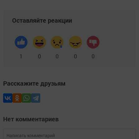
Оставляйте реакции
1
0
0
0
0
Расскажите друзьям
Нет комментариев