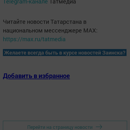
Telegram-канале
Татмедиа
Читайте новости Татарстана в
национальном мессенджере MАХ:
https://max.ru/tatmedia
Желаете всегда быть в курсе новостей Заинска?
Добавить в избранное
Перейти на страницу новости