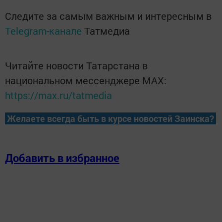
Следите за самым важным и интересным в
Telegram-канале
Татмедиа
Читайте новости Татарстана в
национальном мессенджере MАХ:
https://max.ru/tatmedia
Желаете всегда быть в курсе новостей Заинска?
Добавить в избранное