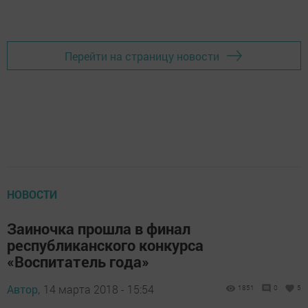
Перейти на страницу новости
НОВОСТИ
Заиночка прошла в финал
республиканского конкурса
«Воспитатель года»
Автор,
14 марта 2018 - 15:54
1851
0
5