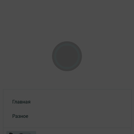
Главная
Разное