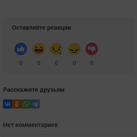
Оставляйте реакции
0
0
0
0
0
Расскажите друзьям
Нет комментариев