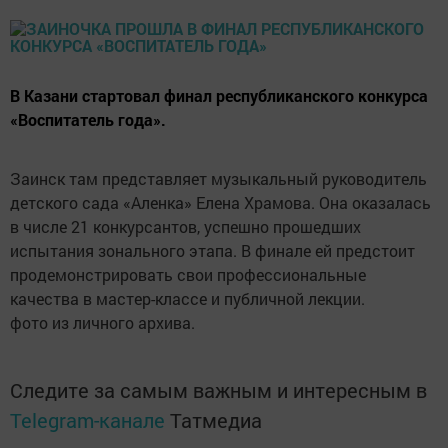
В Казани стартовал финал республиканского конкурса
«Воспитатель года».
Заинск там представляет музыкальный руководитель
детского сада «Аленка» Елена Храмова. Она оказалась
в числе 21 конкурсантов, успешно прошедших
испытания зонального этапа. В финале ей предстоит
продемонстрировать свои профессиональные
качества в мастер-классе и публичной лекции.
фото из личного архива.
Следите за самым важным и интересным в
Telegram-канале
Татмедиа