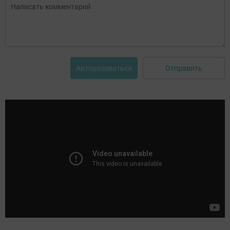
Отправить
Авторизоваться