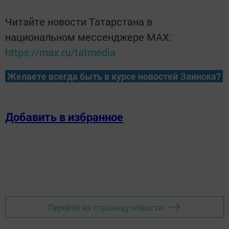
Читайте новости Татарстана в
национальном мессенджере MАХ:
https://max.ru/tatmedia
Желаете всегда быть в курсе новостей Заинска?
Добавить в избранное
Перейти на страницу новости