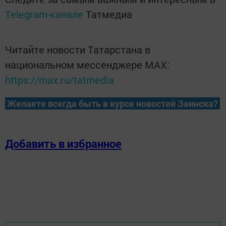
Telegram-канале
Татмедиа
Читайте новости Татарстана в
национальном мессенджере MАХ:
https://max.ru/tatmedia
Желаете всегда быть в курсе новостей Заинска?
Добавить в избранное