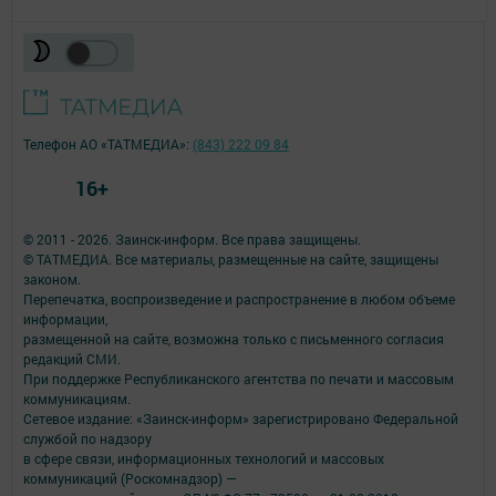
Телефон АО «ТАТМЕДИА»:
(843) 222 09 84
16+
© 2011 - 2026. Заинск-информ. Все права защищены.
© ТАТМЕДИА. Все материалы, размещенные на сайте, защищены
законом.
Перепечатка, воспроизведение и распространение в любом объеме
информации,
размещенной на сайте, возможна только с письменного согласия
редакций СМИ.
При поддержке Республиканского агентства по печати и массовым
коммуникациям.
Сетевое издание: «Заинск-информ» зарегистрировано Федеральной
службой по надзору
в сфере связи, информационных технологий и массовых
коммуникаций (Роскомнадзор) —