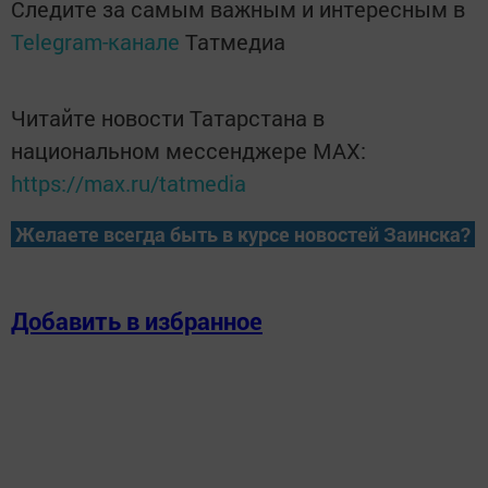
Следите за самым важным и интересным в
Telegram-канале
Татмедиа
Читайте новости Татарстана в
национальном мессенджере MАХ:
https://max.ru/tatmedia
Желаете всегда быть в курсе новостей Заинска?
Добавить в избранное