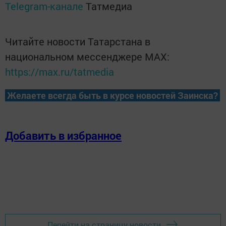
Telegram-канале
Татмедиа
Читайте новости Татарстана в
национальном мессенджере MАХ:
https://max.ru/tatmedia
Желаете всегда быть в курсе новостей Заинска?
Добавить в избранное
Перейти на страницу новости