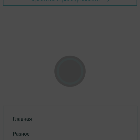
Главная
Разное