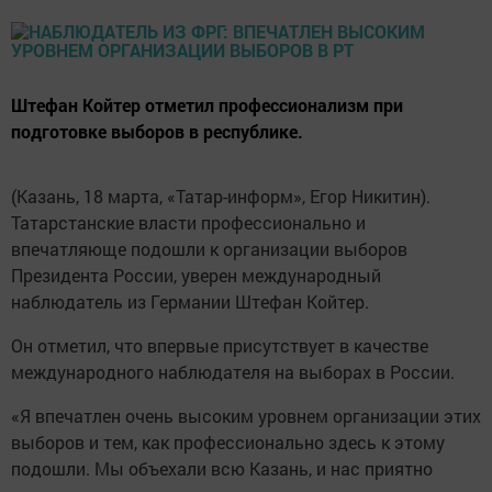
Штефан Койтер отметил профессионализм при
подготовке выборов в республике.
(Казань, 18 марта, «Татар-информ», Егор Никитин).
Татарстанские власти профессионально и
впечатляюще подошли к организации выборов
Президента России, уверен международный
наблюдатель из Германии Штефан Койтер.
Он отметил, что впервые присутствует в качестве
международного наблюдателя на выборах в России.
«Я впечатлен очень высоким уровнем организации этих
выборов и тем, как профессионально здесь к этому
подошли. Мы объехали всю Казань, и нас приятно