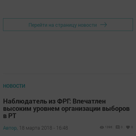
Перейти на страницу новости
НОВОСТИ
Наблюдатель из ФРГ: Впечатлен
высоким уровнем организации выборов
в РТ
Автор,
18 марта 2018 - 16:48
1396
0
0