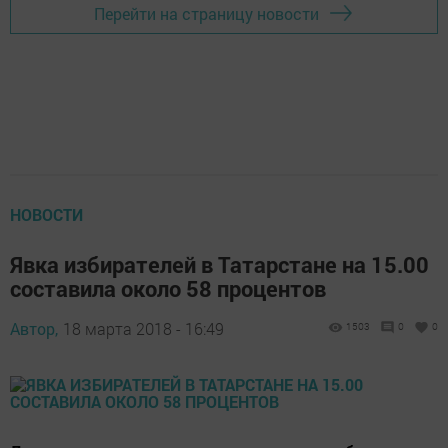
Перейти на страницу новости
НОВОСТИ
Явка избирателей в Татарстане на 15.00
составила около 58 процентов
Автор,
18 марта 2018 - 16:49
1503
0
0