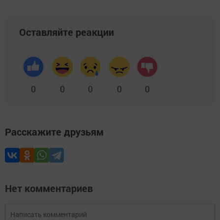
Оставляйте реакции
0
0
0
0
0
Расскажите друзьям
Нет комментариев