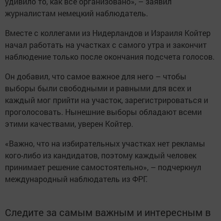
удивило то, как все организовано», – заявил
журналистам немецкий наблюдатель.
Вместе с коллегами из Нидерландов и Израиля Койтер
начал работать на участках с самого утра и закончит
наблюдение только после окончания подсчета голосов.
Он добавил, что самое важное для него – чтобы
выборы были свободными и равными для всех и
каждый мог прийти на участок, зарегистрироваться и
проголосовать. Нынешние выборы обладают всеми
этими качествами, уверен Койтер.
«Важно, что на избирательных участках нет рекламы
кого-либо из кандидатов, поэтому каждый человек
принимает решение самостоятельно», – подчеркнул
международный наблюдатель из ФРГ.
Следите за самым важным и интересным в