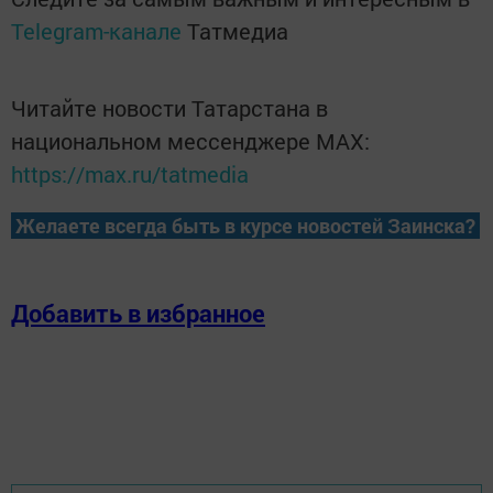
Telegram-канале
Татмедиа
Читайте новости Татарстана в
национальном мессенджере MАХ:
https://max.ru/tatmedia
Желаете всегда быть в курсе новостей Заинска?
Добавить в избранное