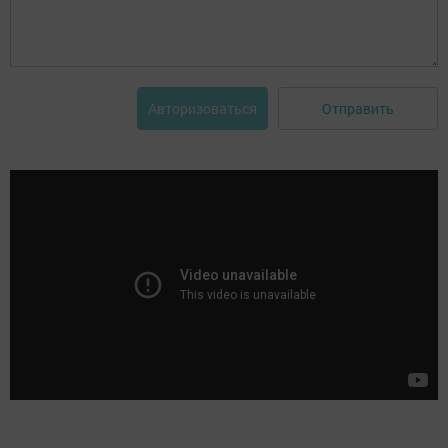
Отправить
Авторизоваться