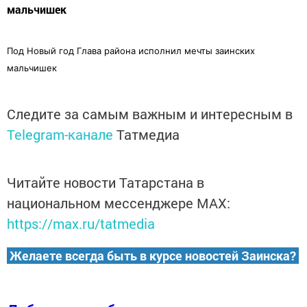
мальчишек
Под Новый год Глава района исполнил мечты заинских
мальчишек
Следите за самым важным и интересным в
Telegram-канале
Татмедиа
Читайте новости Татарстана в
национальном мессенджере MАХ:
https://max.ru/tatmedia
Желаете всегда быть в курсе новостей Заинска?