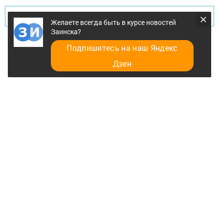
Перейти на страницу новости
Желаете всегда быть в курсе новостей
Заинска?
Подпишитесь на наш Яндекс
Дзен
Главная