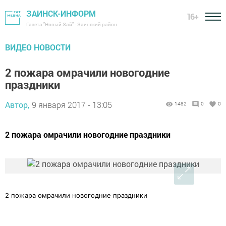
ЗАИНСК-ИНФОРМ
16+
Газета "Новый Зай" - Заинский район
ВИДЕО НОВОСТИ
2 пожара омрачили новогодние
праздники
Автор,
9 января 2017 - 13:05
1482
0
0
2 пожара омрачили новогодние праздники
2 пожара омрачили новогодние праздники