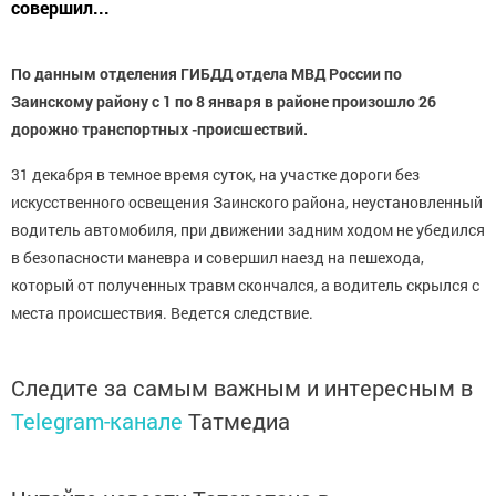
совершил...
По данным отделения ГИБДД отдела МВД России по
Заинскому району с 1 по 8 января в районе произошло 26
дорожно транспортных -происшествий.
31 декабря в темное время суток, на участке дороги без
искусственного освещения Заинского района, неустановленный
водитель автомобиля, при движении задним ходом не убедился
в безопасности маневра и совершил наезд на пешехода,
который от полученных травм скончался, а водитель скрылся с
места происшествия. Ведется следствие.
Следите за самым важным и интересным в
Telegram-канале
Татмедиа