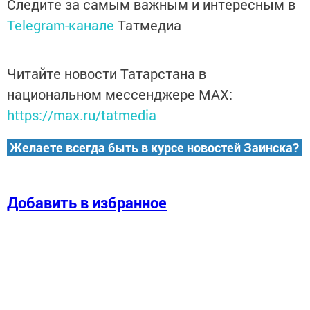
Следите за самым важным и интересным в
Telegram-канале
Татмедиа
Читайте новости Татарстана в
национальном мессенджере MАХ:
https://max.ru/tatmedia
Желаете всегда быть в курсе новостей Заинска?
Добавить в избранное