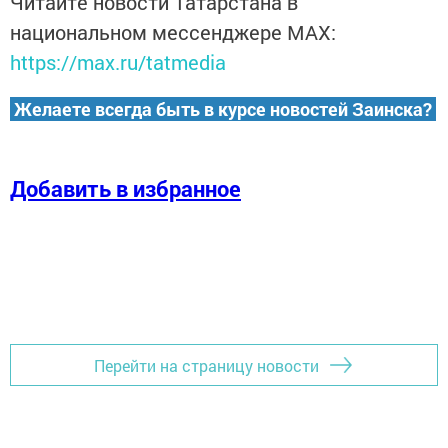
Читайте новости Татарстана в
национальном мессенджере MАХ:
https://max.ru/tatmedia
Желаете всегда быть в курсе новостей Заинска?
Добавить в избранное
Перейти на страницу новости