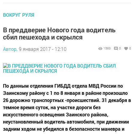
ВОКРУГ РУЛЯ
В преддверие Нового года водитель
сбил пешехода и скрылся
Автор,
9 января 2017 - 12:10
1583
0
0
По данным отделения ГИБДД отдела МВД России по
Заинскому району с 1 по 8 января в районе произошло
26 дорожно транспортных -происшествий. 31 декабря в
темное время суток, на участке дороги без
искусственного освещения Заинского района,
неустановленный водитель автомобиля, при движении
задним ходом не убедился в безопасности маневра и