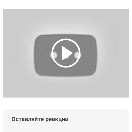
Оставляйте реакции