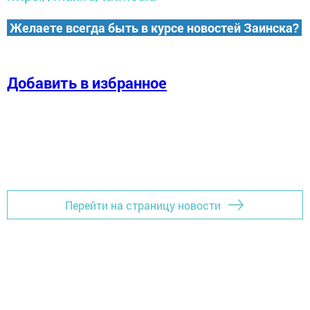
Желаете всегда быть в курсе новостей Заинска?
Добавить в избранное
Перейти на страницу новости