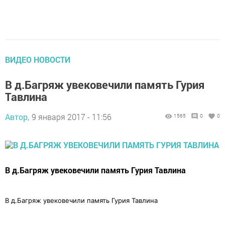
ВИДЕО НОВОСТИ
В д.Багряж увековечили память Гурия
Тавлина
Автор,
9 января 2017 - 11:56
1565
0
0
В д.Багряж увековечили память Гурия Тавлина
В д.Багряж увековечили память Гурия Тавлина