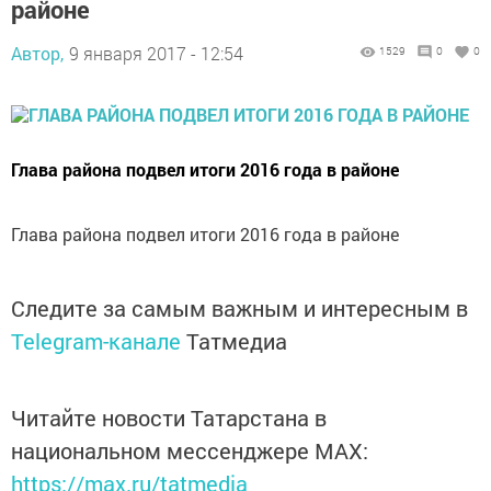
районе
Автор,
9 января 2017 - 12:54
1529
0
0
Глава района подвел итоги 2016 года в районе
Глава района подвел итоги 2016 года в районе
Следите за самым важным и интересным в
Telegram-канале
Татмедиа
Читайте новости Татарстана в
национальном мессенджере MАХ:
https://max.ru/tatmedia