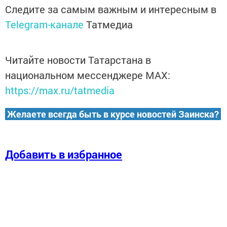
Следите за самым важным и интересным в
Telegram-канале
Татмедиа
Читайте новости Татарстана в
национальном мессенджере MАХ:
https://max.ru/tatmedia
Желаете всегда быть в курсе новостей Заинска?
Добавить в избранное