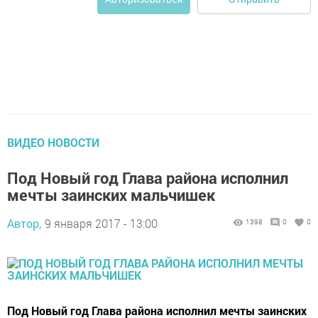
ВИДЕО НОВОСТИ
Под Новый год Глава района исполнил
мечты заинских мальчишек
Автор,
9 января 2017 - 13:00
1398
0
0
Под Новый год Глава района исполнил мечты заинских