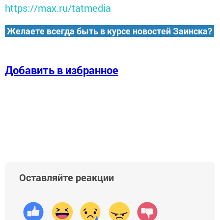
https://max.ru/tatmedia
Желаете всегда быть в курсе новостей Заинска?
Добавить в избранное
Оставляйте реакции