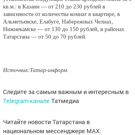
кв.м.: в Казани — от 210 до 230 рублей в
зависимости от количества комнат в квартире, в
Альметьевске, Елабуге, Набережных Челнах,
Нижнекамске — от 130 до 150 рублей, в районах
Татарстана — от 50 до 70 рублей.
Источник:Татар-информ.
Следите за самым важным и интересным в
Telegram-канале
Татмедиа
Читайте новости Татарстана в
национальном мессенджере MАХ: