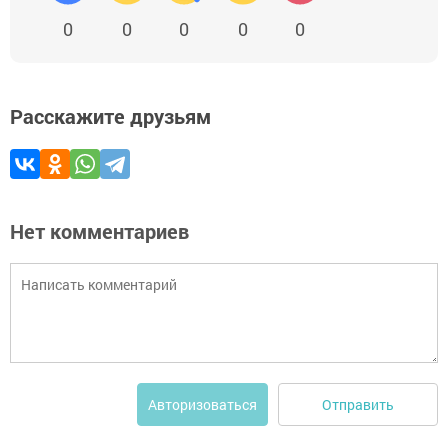
0
0
0
0
0
Расскажите друзьям
Нет комментариев
Отправить
Авторизоваться