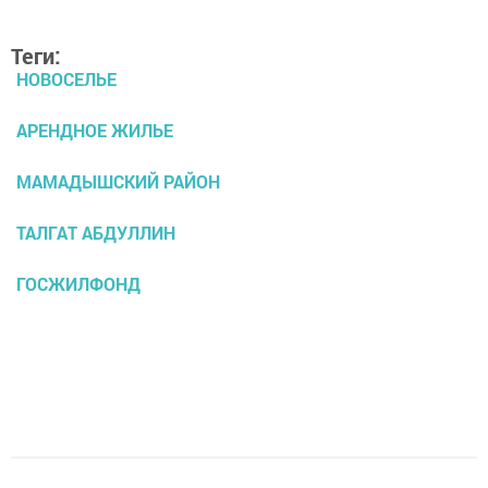
Теги:
НОВОСЕЛЬЕ
АРЕНДНОЕ ЖИЛЬЕ
МАМАДЫШСКИЙ РАЙОН
ТАЛГАТ АБДУЛЛИН
ГОСЖИЛФОНД