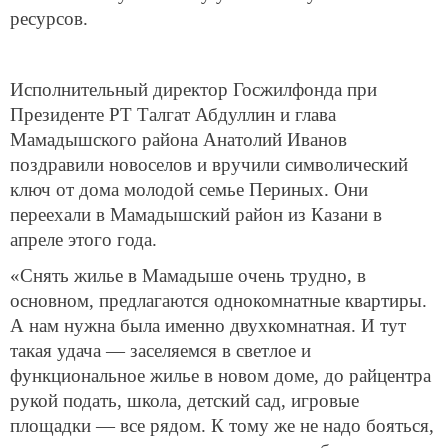
ресурсов.
Исполнительный директор Госжилфонда при
Президенте РТ Талгат Абдуллин и глава
Мамадышского района Анатолий Иванов
поздравили новоселов и вручили символический
ключ от дома молодой семье Периных. Они
переехали в Мамадышский район из Казани в
апреле этого года.
«Снять жилье в Мамадыше очень трудно, в
основном, предлагаются однокомнатные квартиры.
А нам нужна была именно двухкомнатная. И тут
такая удача — заселяемся в светлое и
функциональное жилье в новом доме, до райцентра
рукой подать, школа, детский сад, игровые
площадки — все рядом. К тому же не надо бояться,