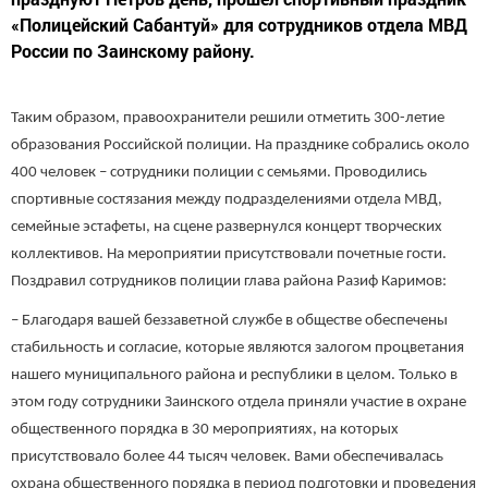
«Полицейский Сабантуй» для сотрудников отдела МВД
России по Заинскому району.
Таким образом, правоохранители решили отметить 300-летие
образования Российской полиции. На празднике собрались около
400 человек – сотрудники полиции с семьями. Проводились
спортивные состязания между подразделениями отдела МВД,
семейные эстафеты, на сцене развернулся концерт творческих
коллективов. На мероприятии присутствовали почетные гости.
Поздравил сотрудников полиции глава района Разиф Каримов:
– Благодаря вашей беззаветной службе в обществе обеспечены
стабильность и согласие, которые являются залогом процветания
нашего муниципального района и республики в целом. Только в
этом году сотрудники Заинского отдела приняли участие в охране
общественного порядка в 30 мероприятиях, на которых
присутствовало более 44 тысяч человек. Вами обеспечивалась
охрана общественного порядка в период подготовки и проведения