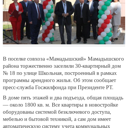
В поселке совхоза «Мамадышский» Мамадышского
района торжественно заселили 30-квартирный дом
№ 18 по улице Школьная, построенный в рамках
программы арендного жилья. Об этом сообщает
пресс-служба Госжилфонда при Президенте РТ.
В доме пять этажей и два подъезда, общая площадь
— около 1800 кв. м. Все квартиры в новостройке
оборудованы системой безключевого доступа,
мебелью и бытовой техникой, а сам дом имеет
автоматическую систему учета коммунальных