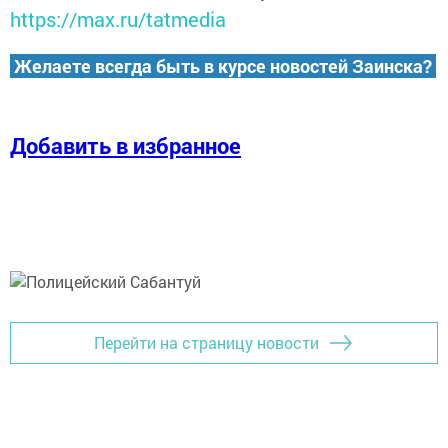
https://max.ru/tatmedia
Желаете всегда быть в курсе новостей Заинска?
Добавить в избранное
Перейти на страницу новости