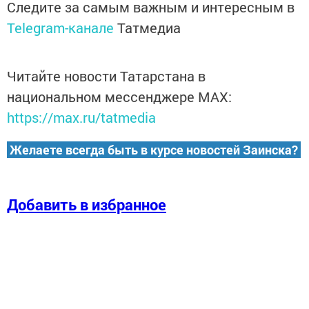
Следите за самым важным и интересным в
Telegram-канале
Татмедиа
Читайте новости Татарстана в
национальном мессенджере MАХ:
https://max.ru/tatmedia
Желаете всегда быть в курсе новостей Заинска?
Добавить в избранное