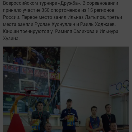
Всероссийском турнире «Дружба». В соревновании
приняло участие 350 спортсменов из 15 регионов
России. Первое место занял Ильназ Латыпов, третьи
места заняли Руслан Хуснуллин и Раиль Ходжаев.
Юноши тренируются у Рамиля Салихова и Ильнура
Хузина.