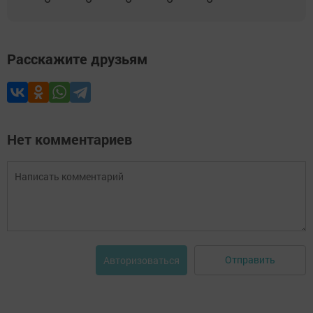
Расскажите друзьям
Нет комментариев
Отправить
Авторизоваться