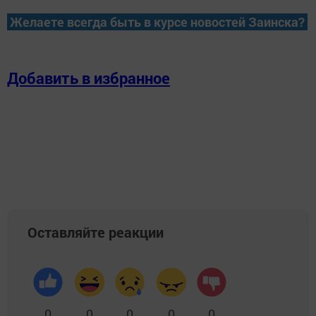
Желаете всегда быть в курсе новостей Заинска?
Добавить в избранное
Оставляйте реакции
0
0
0
0
0