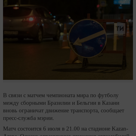
В связи с матчем чемпионата мира по футболу
между сборными Бразилии и Бельгии в Казани
вновь ограничат движение транспорта, сообщает
пресс-служба мэрии.
Матч состоится 6 июля в 21.00 на стадионе Kazan-