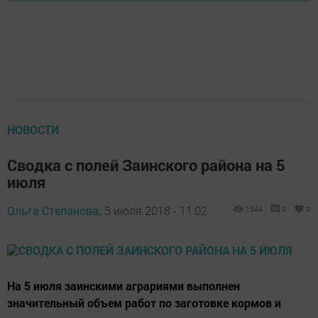
НОВОСТИ
Сводка с полей Заинского района на 5
июля
Ольга Степанова,
5 июля 2018 - 11:02
1544
0
0
На 5 июля заинскими аграриями выполнен
значительный объем работ по заготовке кормов и