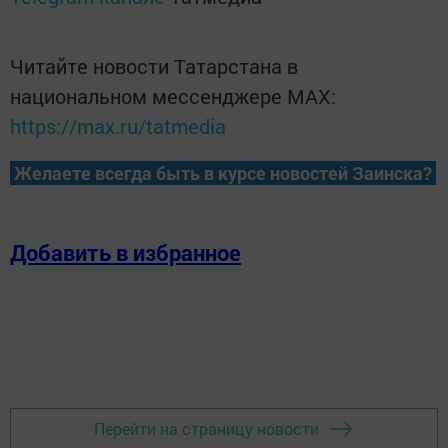
Читайте новости Татарстана в
национальном мессенджере MАХ:
https://max.ru/tatmedia
Желаете всегда быть в курсе новостей Заинска?
Добавить в избранное
Перейти на страницу новости