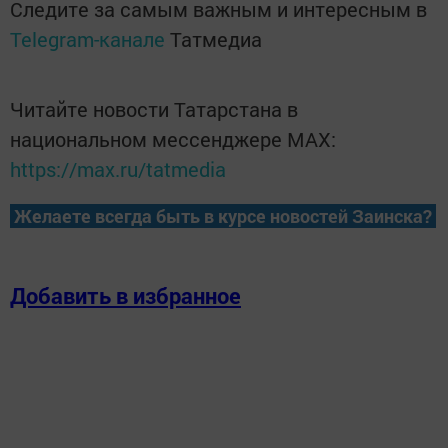
Следите за самым важным и интересным в
Telegram-канале
Татмедиа
Читайте новости Татарстана в
национальном мессенджере MАХ:
https://max.ru/tatmedia
Желаете всегда быть в курсе новостей Заинска?
Добавить в избранное