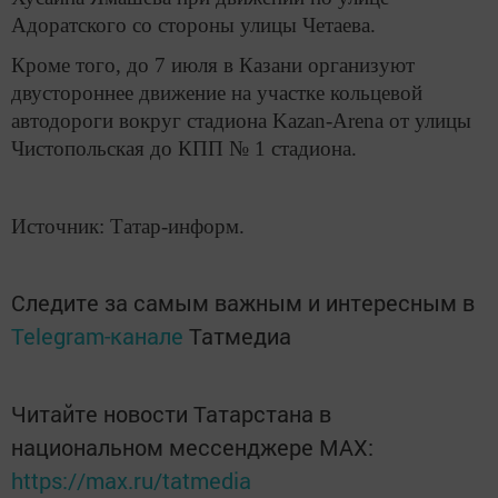
Адоратского со стороны улицы Четаева.
Кроме того, до 7 июля в Казани организуют
двустороннее движение на участке кольцевой
автодороги вокруг стадиона Kazan-Arena от улицы
Чистопольская до КПП № 1 стадиона.
Источник: Татар-информ.
Следите за самым важным и интересным в
Telegram-канале
Татмедиа
Читайте новости Татарстана в
национальном мессенджере MАХ:
https://max.ru/tatmedia