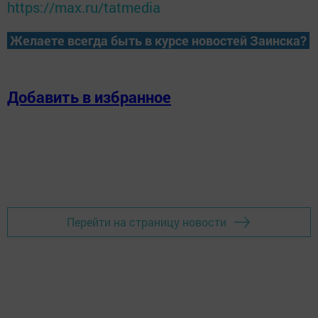
https://max.ru/tatmedia
Желаете всегда быть в курсе новостей Заинска?
Добавить в избранное
Перейти на страницу новости