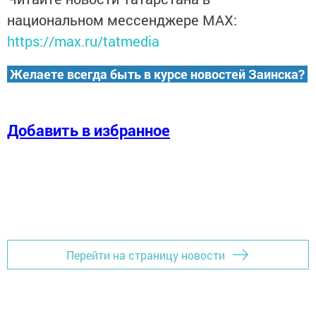
национальном мессенджере MАХ:
https://max.ru/tatmedia
Желаете всегда быть в курсе новостей Заинска?
Добавить в избранное
Перейти на страницу новости