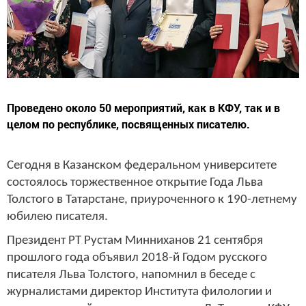
Проведено около 50 мероприятий, как в КФУ, так и в
целом по республике, посвященных писателю.
Сегодня в Казанском федеральном университете
состоялось торжественное открытие Года Льва
Толстого в Татарстане, приуроченного к 190-летнему
юбилею писателя.
Президент РТ Рустам Минниханов 21 сентября
прошлого года объявил 2018-й Годом русского
писателя Льва Толстого, напомнил в беседе с
журналистами директор Института филологии и