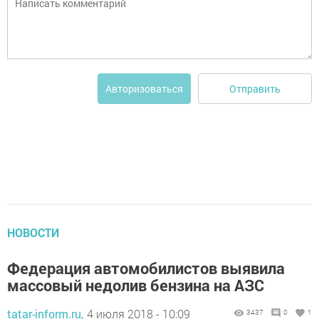
Отправить
Авторизоваться
НОВОСТИ
Федерация автомобилистов выявила
массовый недолив бензина на АЗС
tatar-inform.ru,
4 июля 2018 - 10:09
3437
0
1