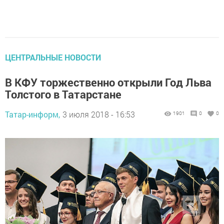
ЦЕНТРАЛЬНЫЕ НОВОСТИ
В КФУ торжественно открыли Год Льва
Толстого в Татарстане
Татар-информ,
3 июля 2018 - 16:53
1901
0
0