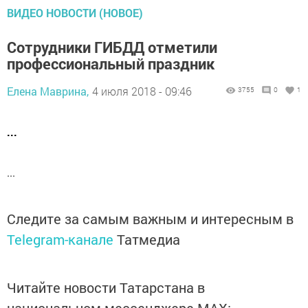
ВИДЕО НОВОСТИ (НОВОЕ)
Сотрудники ГИБДД отметили
профессиональный праздник
Елена Маврина,
4 июля 2018 - 09:46
3755
0
1
...
...
Следите за самым важным и интересным в
Telegram-канале
Татмедиа
Читайте новости Татарстана в