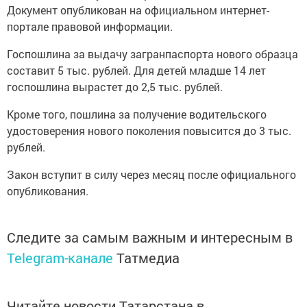
Документ опубликован на официальном интернет-
портале правовой информации.
Госпошлина за выдачу загранпаспорта нового образца
составит 5 тыс. рублей. Для детей младше 14 лет
госпошлина вырастет до 2,5 тыс. рублей.
Кроме того, пошлина за получение водительского
удостоверения нового поколения повысится до 3 тыс.
рублей.
Закон вступит в силу через месяц после официального
опубликования.
Следите за самым важным и интересным в
Telegram-канале
Татмедиа
Читайте новости Татарстана в