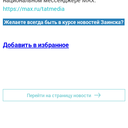
национальном мессенджере MАХ:
https://max.ru/tatmedia
Желаете всегда быть в курсе новостей Заинска?
Добавить в избранное
Перейти на страницу новости