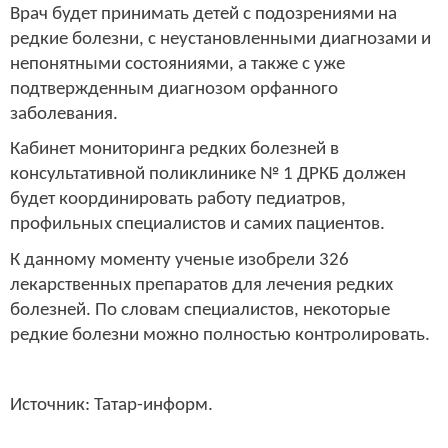
Врач будет принимать детей с подозрениями на
редкие болезни, с неустановленными диагнозами и
непонятными состояниями, а также с уже
подтвержденным диагнозом орфанного
заболевания.
Кабинет мониторинга редких болезней в
консультативной поликлинике № 1 ДРКБ должен
будет координировать работу педиатров,
профильных специалистов и самих пациентов.
К данному моменту ученые изобрели 326
лекарственных препаратов для лечения редких
болезней. По словам специалистов, некоторые
редкие болезни можно полностью контролировать.
Источник: Татар-информ.