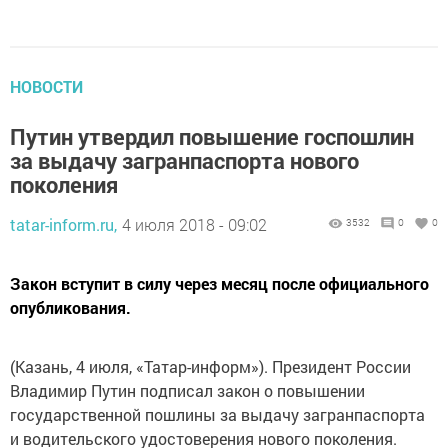
НОВОСТИ
Путин утвердил повышение госпошлин
за выдачу загранпаспорта нового
поколения
tatar-inform.ru,
4 июля 2018 - 09:02
3532
0
0
Закон вступит в силу через месяц после официального
опубликования.
(Казань, 4 июля, «Татар-информ»). Президент России
Владимир Путин подписал закон о повышении
государственной пошлины за выдачу загранпаспорта
и водительского удостоверения нового поколения.