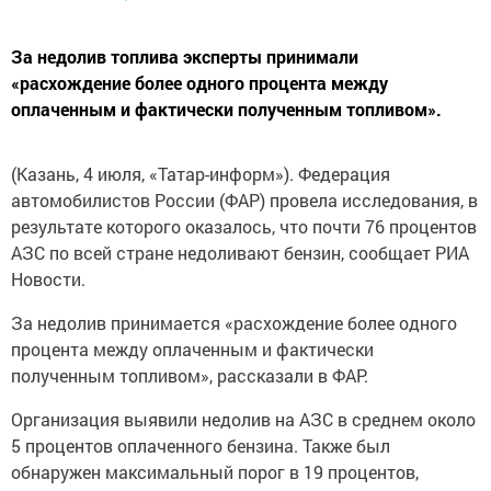
За недолив топлива эксперты принимали
«расхождение более одного процента между
оплаченным и фактически полученным топливом».
(Казань, 4 июля, «Татар-информ»). Федерация
автомобилистов России (ФАР) провела исследования, в
результате которого оказалось, что почти 76 процентов
АЗС по всей стране недоливают бензин, сообщает РИА
Новости.
За недолив принимается «расхождение более одного
процента между оплаченным и фактически
полученным топливом», рассказали в ФАР.
Организация выявили недолив на АЗС в среднем около
5 процентов оплаченного бензина. Также был
обнаружен максимальный порог в 19 процентов,