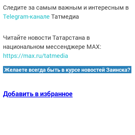
Следите за самым важным и интересным в
Telegram-канале
Татмедиа
Читайте новости Татарстана в
национальном мессенджере MАХ:
https://max.ru/tatmedia
Желаете всегда быть в курсе новостей Заинска?
Добавить в избранное