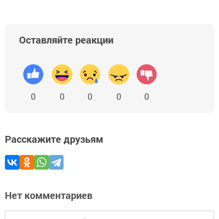
Оставляйте реакции
0
0
0
0
0
Расскажите друзьям
Нет комментариев