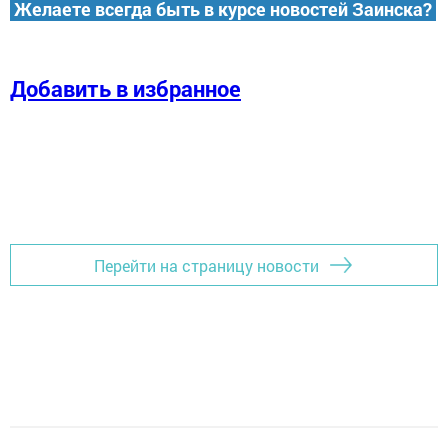
Желаете всегда быть в курсе новостей Заинска?
Добавить в избранное
Перейти на страницу новости