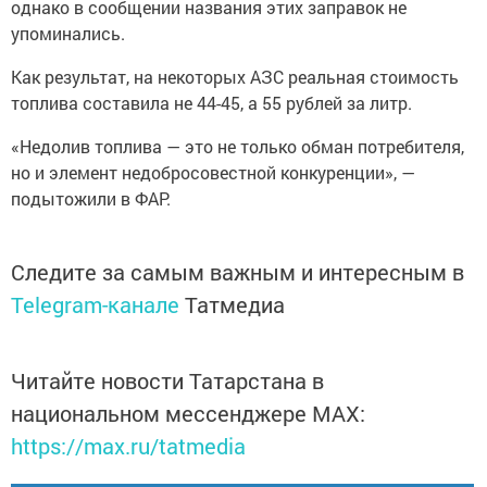
однако в сообщении названия этих заправок не
упоминались.
Как результат, на некоторых АЗС реальная стоимость
топлива составила не 44-45, а 55 рублей за литр.
«Недолив топлива — это не только обман потребителя,
но и элемент недобросовестной конкуренции», —
подытожили в ФАР.
Следите за самым важным и интересным в
Telegram-канале
Татмедиа
Читайте новости Татарстана в
национальном мессенджере MАХ:
https://max.ru/tatmedia