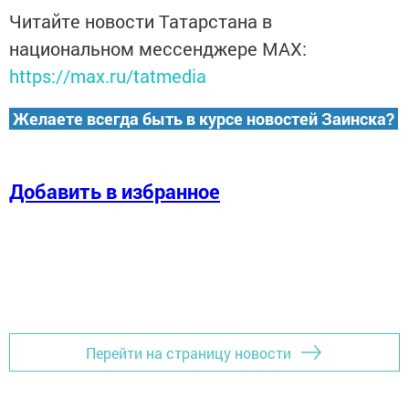
Читайте новости Татарстана в
национальном мессенджере MАХ:
https://max.ru/tatmedia
Желаете всегда быть в курсе новостей Заинска?
Добавить в избранное
Перейти на страницу новости