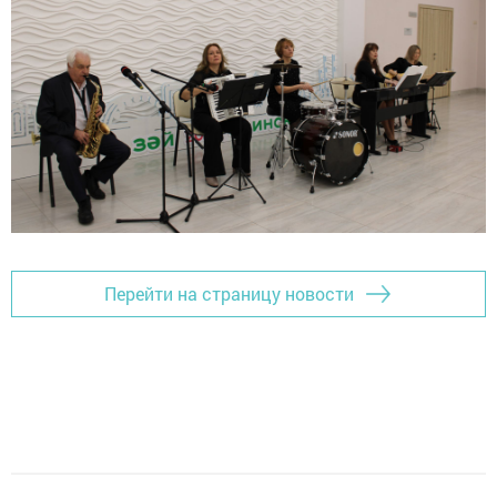
Перейти на страницу новости