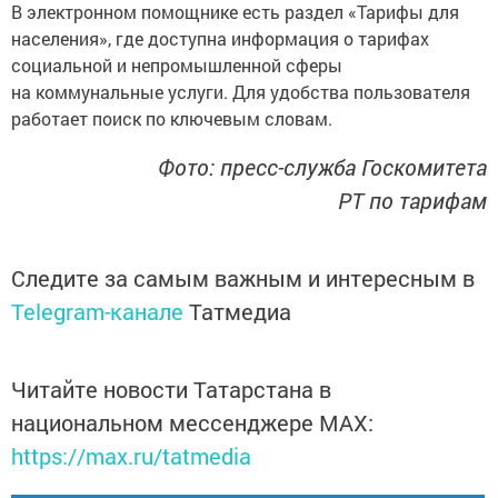
В электронном помощнике есть раздел «Тарифы для
населения», где доступна информация о тарифах
социальной и непромышленной сферы
на коммунальные услуги. Для удобства пользователя
работает поиск по ключевым словам.
Фото: пресс-служба Госкомитета
РТ по тарифам
Следите за самым важным и интересным в
Telegram-канале
Татмедиа
Читайте новости Татарстана в
национальном мессенджере MАХ:
https://max.ru/tatmedia