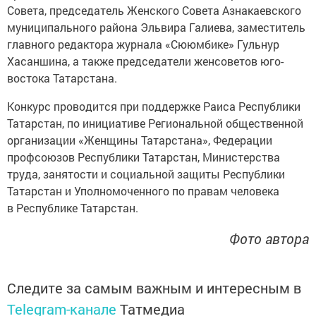
Совета, председатель Женского Совета Азнакаевского
муниципального района Эльвира Галиева, заместитель
главного редактора журнала «Сююмбике» Гульнур
Хасаншина, а также председатели женсоветов юго-
востока Татарстана.
Конкурс проводится при поддержке Раиса Республики
Татарстан, по инициативе Региональной общественной
организации «Женщины Татарстана», Федерации
профсоюзов Республики Татарстан, Министерства
труда, занятости и социальной защиты Республики
Татарстан и Уполномоченного по правам человека
в Республике Татарстан.
Фото автора
Следите за самым важным и интересным в
Telegram-канале
Татмедиа