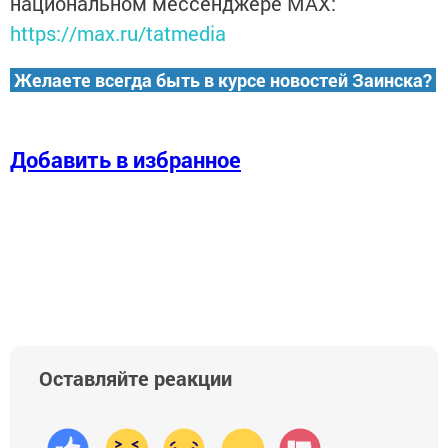
национальном мессенджере MАХ:
https://max.ru/tatmedia
Желаете всегда быть в курсе новостей Заинска?
Добавить в избранное
Оставляйте реакции