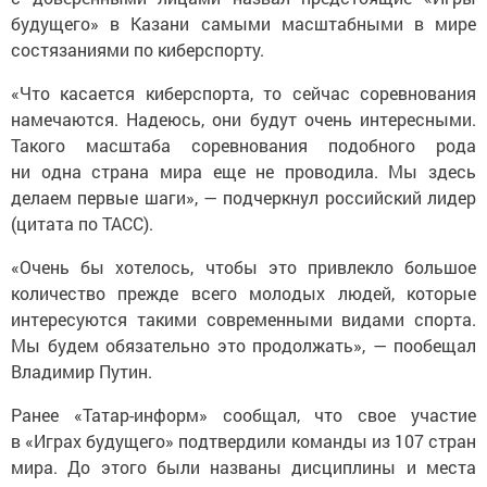
будущего» в Казани самыми масштабными в мире
состязаниями по киберспорту.
«Что касается киберспорта, то сейчас соревнования
намечаются. Надеюсь, они будут очень интересными.
Такого масштаба соревнования подобного рода
ни одна страна мира еще не проводила. Мы здесь
делаем первые шаги», — подчеркнул российский лидер
(цитата по ТАСС).
«Очень бы хотелось, чтобы это привлекло большое
количество прежде всего молодых людей, которые
интересуются такими современными видами спорта.
Мы будем обязательно это продолжать», — пообещал
Владимир Путин.
Ранее «Татар-информ» сообщал, что свое участие
в «Играх будущего» подтвердили команды из 107 стран
мира. До этого были названы дисциплины и места