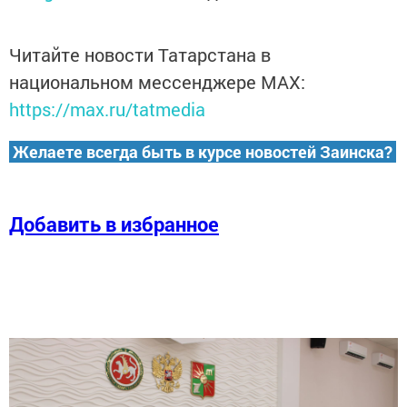
Читайте новости Татарстана в
национальном мессенджере MАХ:
https://max.ru/tatmedia
Желаете всегда быть в курсе новостей Заинска?
Добавить в избранное