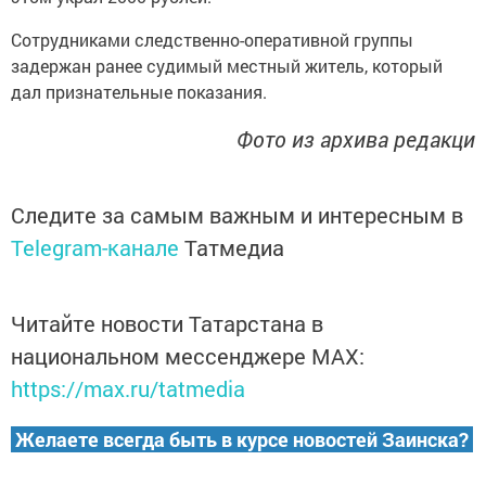
Сотрудниками следственно-оперативной группы
задержан ранее судимый местный житель, который
дал признательные показания.
Фото из архива редакци
Следите за самым важным и интересным в
Telegram-канале
Татмедиа
Читайте новости Татарстана в
национальном мессенджере MАХ:
https://max.ru/tatmedia
Желаете всегда быть в курсе новостей Заинска?