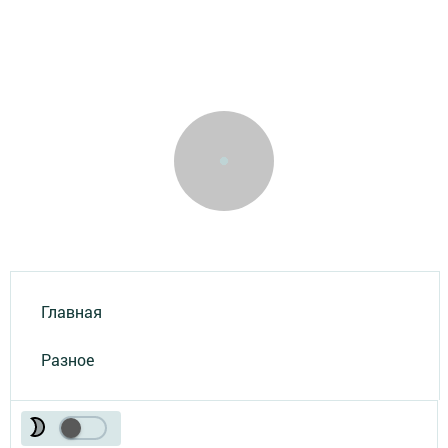
Главная
Разное