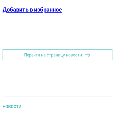
Добавить в избранное
Перейти на страницу новости
НОВОСТИ