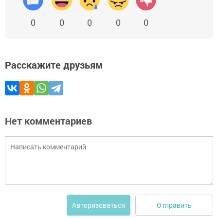
0
0
0
0
0
Расскажите друзьям
Нет комментариев
Отправить
Авторизоваться