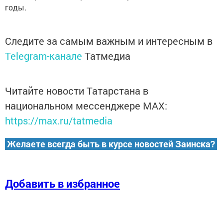
годы.
Следите за самым важным и интересным в
Telegram-канале
Татмедиа
Читайте новости Татарстана в
национальном мессенджере MАХ:
https://max.ru/tatmedia
Желаете всегда быть в курсе новостей Заинска?
Добавить в избранное