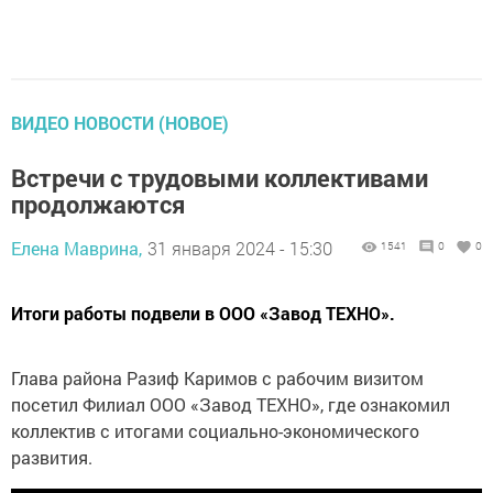
ВИДЕО НОВОСТИ (НОВОЕ)
Встречи с трудовыми коллективами
продолжаются
Елена Маврина,
31 января 2024 - 15:30
1541
0
0
Итоги работы подвели в ООО «Завод ТЕХНО».
Глава района Разиф Каримов с рабочим визитом
посетил Филиал ООО «Завод ТЕХНО», где ознакомил
коллектив с итогами социально-экономического
развития.