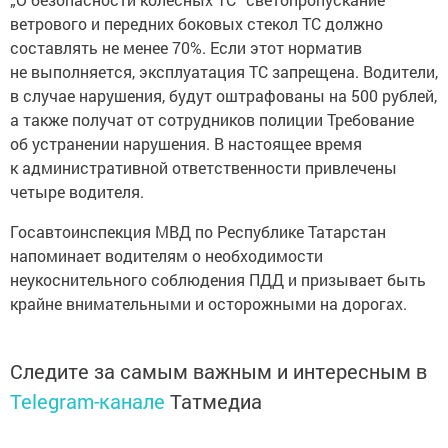
ветрового и передних боковых стекол ТС должно
составлять не менее 70%. Если этот норматив
не выполняется, эксплуатация ТС запрещена. Водители,
в случае нарушения, будут оштрафованы на 500 рублей,
а также получат от сотрудников полиции Требование
об устранении нарушения. В настоящее время
к административной ответственности привлечены
четыре водителя.
Госавтоинспекция МВД по Республике Татарстан
напоминает водителям о необходимости
неукоснительного соблюдения ПДД и призывает быть
крайне внимательными и осторожными на дорогах.
Следите за самым важным и интересным в
Telegram-канале
Татмедиа