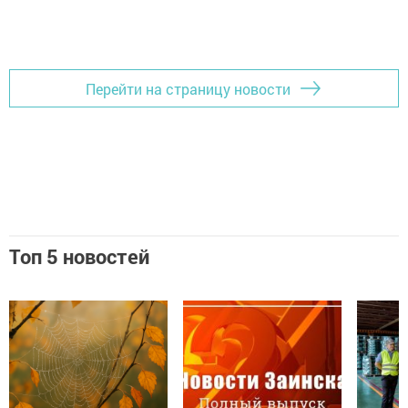
Перейти на страницу новости
Топ 5 новостей