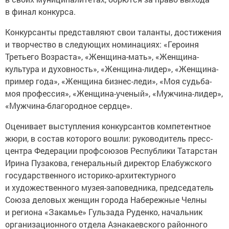
в финал конкурса.
Конкурсанты представляют свои таланты, достижения
и творчество в следующих номинациях: «Героиня
Третьего Возраста», «Женщина-мать», «Женщина-
культура и духовность», «Женщина-лидер», «Женщина-
пример года», «Женщина бизнес-леди», «Моя судьба-
моя профессия», «Женщина-ученый», «Мужчина-лидер»,
«Мужчина-благородное сердце».
Оценивает выступления конкурсантов компетентное
жюри, в состав которого вошли: руководитель пресс-
центра Федерации профсоюзов Республики Татарстан
Ирина Пузакова, генеральный директор Елабужского
государственного историко-архитектурного
и художественного музея-заповедника, председатель
Союза деловых женщин города Набережные Челны
и региона «Закамье» Гульзада Руденко, начальник
организационного отдела Азнакаевского районного