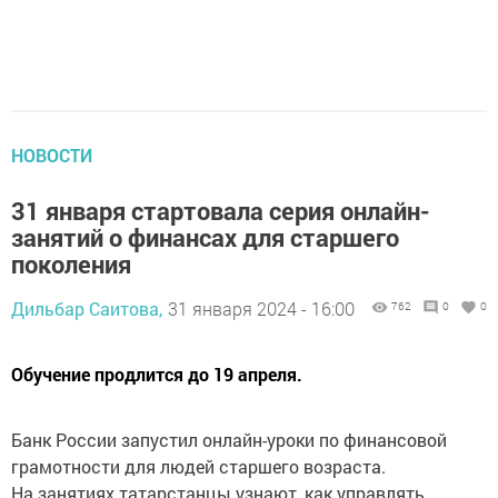
НОВОСТИ
31 января стартовала серия онлайн-
занятий о финансах для старшего
поколения
Дильбар Саитова,
31 января 2024 - 16:00
762
0
0
Обучение продлится до 19 апреля.
Банк России запустил онлайн-уроки по финансовой
грамотности для людей старшего возраста.
На занятиях татарстанцы узнают, как управлять