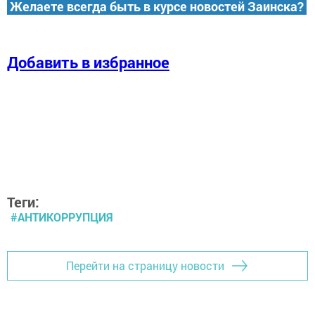
Желаете всегда быть в курсе новостей Заинска?
Добавить в избранное
Теги:
#АНТИКОРРУПЦИЯ
Перейти на страницу новости