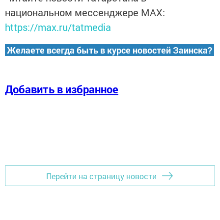
национальном мессенджере MАХ:
https://max.ru/tatmedia
Желаете всегда быть в курсе новостей Заинска?
Добавить в избранное
Перейти на страницу новости