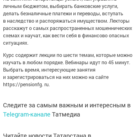
личным бюджетом, выбирать банковские услуги,
делать безналичные платежи и переводы, вступать
в наследство и распоряжаться имуществом. Лекторы
расскажут о самых распространенных мошеннических
схемах и научат, как вести себя в финансово опасных
ситуациях.
Курс содержит лекции по шести темам, которые можно
изучать в любом порядке. Вебинары идут по 45 минут.
Выбрать время, интересующие занятия
и зарегистрироваться на них можно на сайте
https://pensionfg. ru.
Следите за самым важным и интересным в
Telegram-канале
Татмедиа
Читайте новости Татарстана в