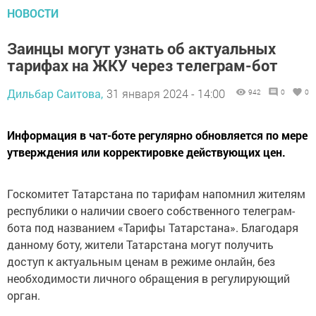
НОВОСТИ
Заинцы могут узнать об актуальных
тарифах на ЖКУ через телеграм-бот
Дильбар Саитова,
31 января 2024 - 14:00
942
0
0
Информация в чат-боте регулярно обновляется по мере
утверждения или корректировке действующих цен.
Госкомитет Татарстана по тарифам напомнил жителям
республики о наличии своего собственного телеграм-
бота под названием «Тарифы Татарстана». Благодаря
данному боту, жители Татарстана могут получить
доступ к актуальным ценам в режиме онлайн, без
необходимости личного обращения в регулирующий
орган.