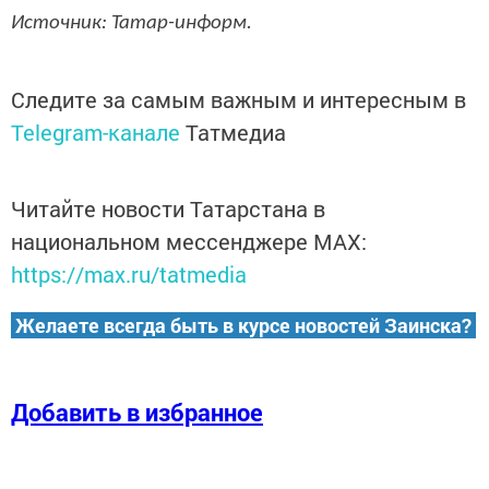
Источник: Татар-информ.
Следите за самым важным и интересным в
Telegram-канале
Татмедиа
Читайте новости Татарстана в
национальном мессенджере MАХ:
https://max.ru/tatmedia
Желаете всегда быть в курсе новостей Заинска?
Добавить в избранное