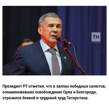
Президент РТ отметил, что в залпах победных салютов,
ознаменовавших освобождение Орла и Белгорода,
отразился боевой и трудовой труд Татарстана.