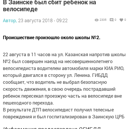
В Заинске был сбит ребенок на
велосипеде
Автор,
23 августа 2018 - 09:22
2335
0
0
Происшествие произошло около школы №2.
22 августа в 11 часов на ул. Казанская напротив школы
№2 был совершен наезд на несовершеннолетнего
велосипедиста водителем автомобиля марки КИА РИО,
который двигался в сторону ул. Ленина. ГИБДД
сообщает, что водитель не выбрал безопасную
скорость движения, в свою очередь пострадавший
ребенок пересекал проезжую часть на велосипеде вне
пешеходного перехода.
В результате ДТП велосипедист получил телесные
повреждения и был госпитализирован в Заинскую ЦРБ