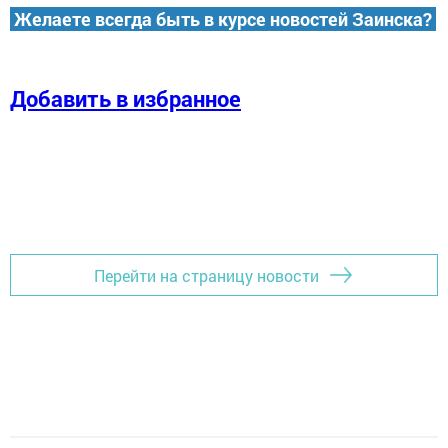
Желаете всегда быть в курсе новостей Заинска?
Добавить в избранное
Перейти на страницу новости