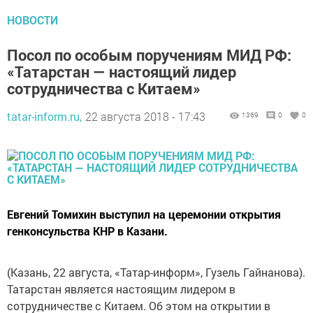
НОВОСТИ
Посол по особым поручениям МИД РФ:
«Татарстан — настоящий лидер
сотрудничества с Китаем»
tatar-inform.ru,
22 августа 2018 - 17:43
1369
0
0
Евгений Томихин выступил на церемонии открытия
генконсульства КНР в Казани.
(Казань, 22 августа, «Татар-информ», Гузель Гайнанова).
Татарстан является настоящим лидером в
сотрудничестве с Китаем. Об этом на открытии в