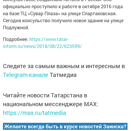
официально проступило к работе в октябре 2016 года
на базе ТЦ «Сувар Плаза» на улице Спартаковская.
Сегодня консульство получило новое здание на улице
Подлужной.
Подробнее:
https://www.tatar-
inform.ru/news/2018/08/22/623599/
Следите за самым важным и интересным в
Telegram-канале
Татмедиа
Читайте новости Татарстана в
национальном мессенджере MАХ:
https://max.ru/tatmedia
Желаете всегда быть в курсе новостей Заинска?