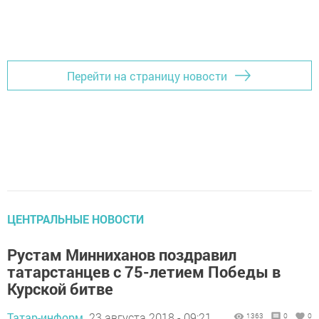
Перейти на страницу новости
ЦЕНТРАЛЬНЫЕ НОВОСТИ
Рустам Минниханов поздравил
татарстанцев с 75-летием Победы в
Курской битве
Татар-информ,
23 августа 2018 - 09:21
1363
0
0