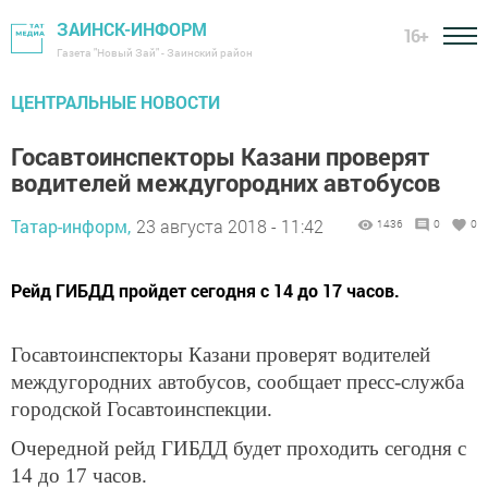
ЗАИНСК-ИНФОРМ
16+
Газета "Новый Зай" - Заинский район
ЦЕНТРАЛЬНЫЕ НОВОСТИ
Госавтоинспекторы Казани проверят
водителей междугородних автобусов
Татар-информ,
23 августа 2018 - 11:42
1436
0
0
Рейд ГИБДД пройдет сегодня с 14 до 17 часов.
Госавтоинспекторы Казани проверят водителей
междугородних автобусов, сообщает пресс-служба
городской Госавтоинспекции.
Очередной рейд ГИБДД будет проходить сегодня с
14 до 17 часов.