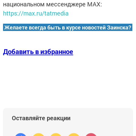
национальном мессенджере MАХ:
https://max.ru/tatmedia
Желаете всегда быть в курсе новостей Заинска?
Добавить в избранное
Оставляйте реакции