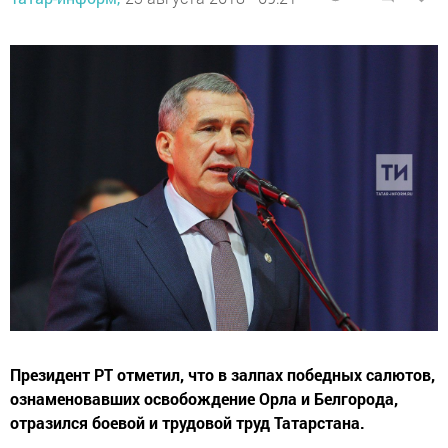
Президент РТ отметил, что в залпах победных салютов,
ознаменовавших освобождение Орла и Белгорода,
отразился боевой и трудовой труд Татарстана.