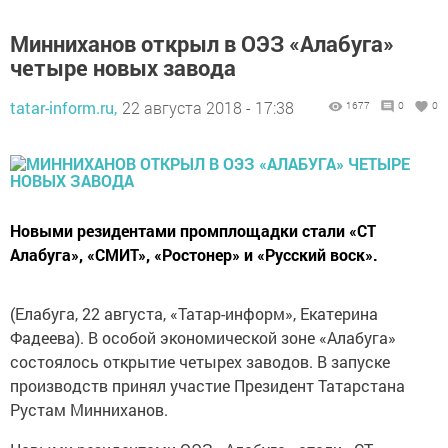
Минниханов открыл в ОЭЗ «Алабуга»
четыре новых завода
tatar-inform.ru,
22 августа 2018 - 17:38
1677
0
0
Новыми резидентами промплощадки стали «СТ
Алабуга», «СМИТ», «Ростонер» и «Русский воск».
(Елабуга, 22 августа, «Татар-информ», Екатерина
Фадеева). В особой экономической зоне «Алабуга»
состоялось открытие четырех заводов. В запуске
производств принял участие Президент Татарстана
Рустам Минниханов.