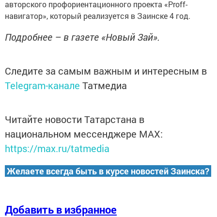
авторского профориентационного проекта «Proff-
навигатор», который реализуется в Заинске 4 год.
Подробнее – в газете «Новый Зай».
Следите за самым важным и интересным в
Telegram-канале
Татмедиа
Читайте новости Татарстана в
национальном мессенджере MАХ:
https://max.ru/tatmedia
Желаете всегда быть в курсе новостей Заинска?
Добавить в избранное