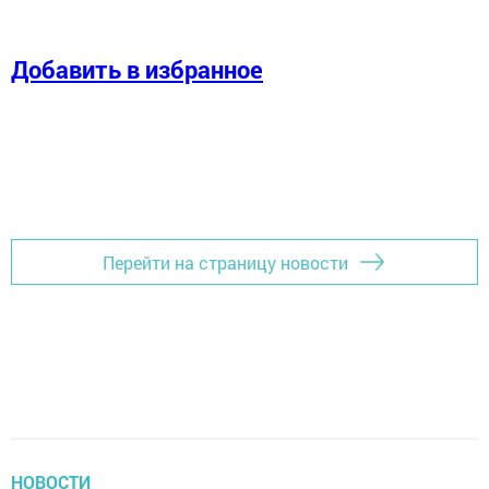
Добавить в избранное
Перейти на страницу новости
НОВОСТИ