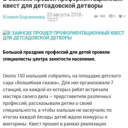
квест для детсадовской детворы
23 августа 2018 -
Ксения Борзенкова,
1983
0
0
10:27
Большой праздник профессий для детей провели
специалисты центра занятости населения.
Около 150 малышей собрались на площадке детского
сада «Волшебная сказка». Для них организовали 7
станций, на каждой из которых ребят встречали
мастера своего дела – представители различных
профессий, рассказывали детям о своей
специальности, а чтобы малыши не заскучали, по
итогам каждой беседы детей ждали конкурсы и
викторины. Квест прошел в рамках реализации