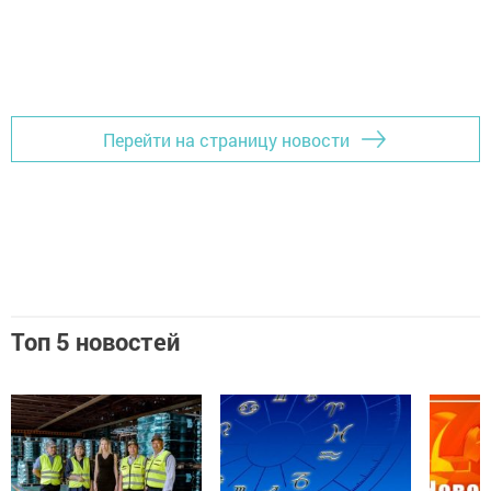
Перейти на страницу новости
Топ 5 новостей