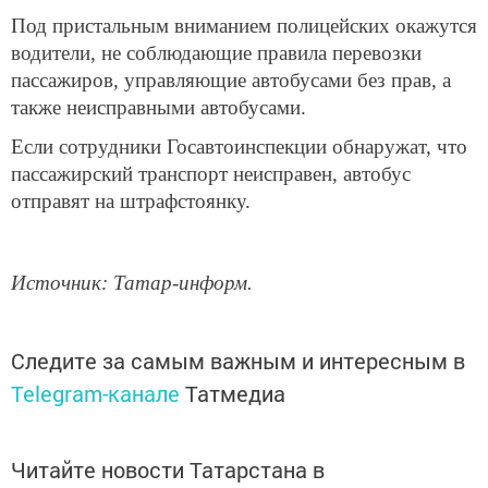
Под пристальным вниманием полицейских окажутся
водители, не соблюдающие правила перевозки
пассажиров, управляющие автобусами без прав, а
также неисправными автобусами.
Если сотрудники Госавтоинспекции обнаружат, что
пассажирский транспорт неисправен, автобус
отправят на штрафстоянку.
Источник: Татар-информ.
Следите за самым важным и интересным в
Telegram-канале
Татмедиа
Читайте новости Татарстана в