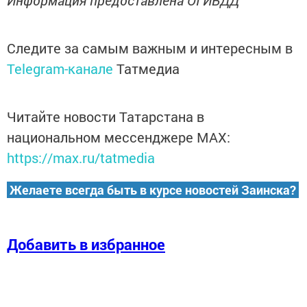
Информация предоставлена ОГИБДД
Следите за самым важным и интересным в
Telegram-канале
Татмедиа
Читайте новости Татарстана в
национальном мессенджере MАХ:
https://max.ru/tatmedia
Желаете всегда быть в курсе новостей Заинска?
Добавить в избранное