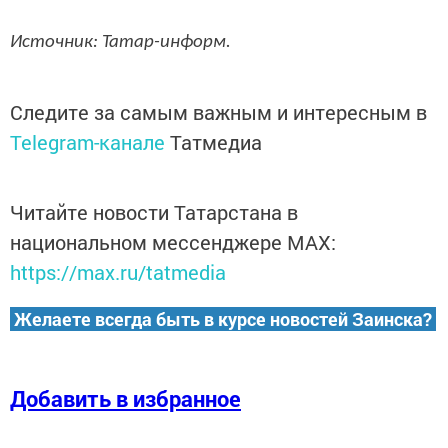
Источник: Татар-информ.
Следите за самым важным и интересным в
Telegram-канале
Татмедиа
Читайте новости Татарстана в
национальном мессенджере MАХ:
https://max.ru/tatmedia
Желаете всегда быть в курсе новостей Заинска?
Добавить в избранное