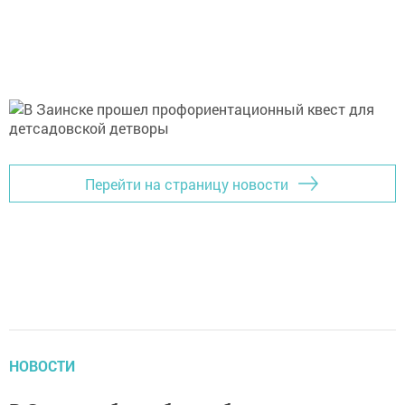
Перейти на страницу новости
НОВОСТИ