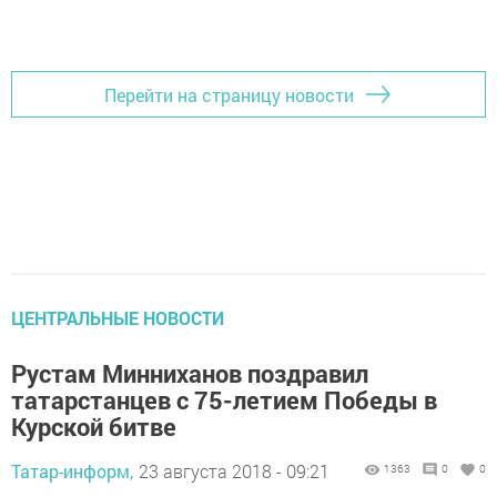
Перейти на страницу новости
ЦЕНТРАЛЬНЫЕ НОВОСТИ
Рустам Минниханов поздравил
татарстанцев с 75-летием Победы в
Курской битве
Татар-информ,
23 августа 2018 - 09:21
1363
0
0