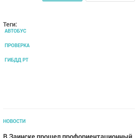
Теги:
АВТОБУС
ПРОВЕРКА
ГИБДД РТ
НОВОСТИ
В Заинске прошел профориентационный