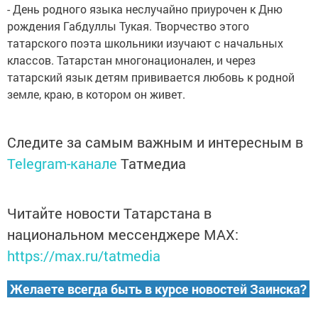
- День родного языка неслучайно приурочен к Дню
рождения Габдуллы Тукая. Творчество этого
татарского поэта школьники изучают с начальных
классов. Татарстан многонационален, и через
татарский язык детям прививается любовь к родной
земле, краю, в котором он живет.
Следите за самым важным и интересным в
Telegram-канале
Татмедиа
Читайте новости Татарстана в
национальном мессенджере MАХ:
https://max.ru/tatmedia
Желаете всегда быть в курсе новостей Заинска?