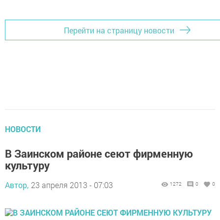
Перейти на страницу новости
НОВОСТИ
В Заинском районе сеют фирменную
культуру
Автор,
23 апреля 2013 - 07:03
1272
0
0