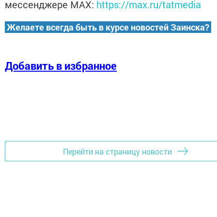
мессенджере MАХ:
https://max.ru/tatmedia
Желаете всегда быть в курсе новостей Заинска?
Добавить в избранное
Перейти на страницу новости