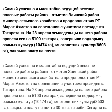
«Самый успешно и масштабно ведущий весенне-
полевые работы район» - отметил Заинский район
министр сельского хозяйства и продовольствия РТ
Марат Ахметов на совещании с участием президента
Татарстана. На 23 апреля земледельцы нашего района
провели сев на 5100 гектарах, завершили подкормку
озимых культур (10474 га), многолетних культур(8603
га), закрыли влагу на почти...
«Самый успешно и масштабно ведущий весенне-
полевые работы район» - отметил Заинский район
министр сельского хозяйства и продовольствия РТ
Марат Ахметов на совещании с участием президента
Татарстана. На 23 апреля земледельцы нашего района
провели сев на 5100 гектарах, завершили подкормку
озимых культур (10474 га), многолетних культур(8603
га), закрыли влагу на почти 30 тыс. га зяби. Сегодня на