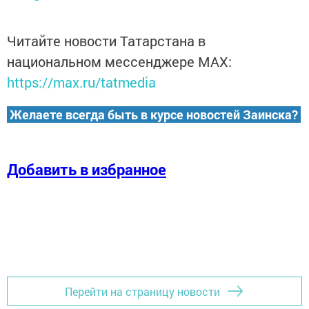
Читайте новости Татарстана в
национальном мессенджере MАХ:
https://max.ru/tatmedia
Желаете всегда быть в курсе новостей Заинска?
Добавить в избранное
Перейти на страницу новости