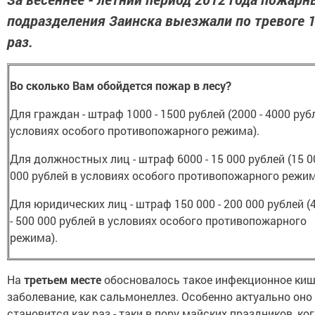
подразделения Заинска выезжали по тревоге 
раз.
Во сколько Вам обойдется пожар в лесу?
Для граждан - штраф 1000 - 1500 рублей (2000 - 4000 руб
условиях особого противопожарного режима).
Для должностных лиц - штраф 6000 - 15 000 рублей (15 00
000 рублей в условиях особого противопожарного режим
Для юридических лиц - штраф 150 000 - 200 000 рублей (
- 500 000 рублей в условиях особого противопожарного
режима).
На
третьем месте
обосновалось такое инфекционное ки
заболевание, как сальмонеллез. Особенно актуально оно
становится как раз - таки в пору майских праздников, ко