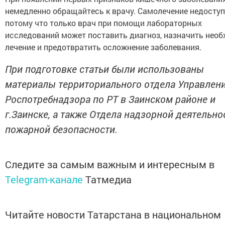
немедленно обращайтесь к врачу. Самолечение недоступ
потому что только врач при помощи лабораторных
исследований может поставить диагноз, назначить нео
лечение и предотвратить осложнение заболевания.
При подготовке статьи были использованы
материалы территориального отдела Управлен
Роспотребнадзора по РТ в Заинском районе и
г.Заинске, а также Отдела надзорной деятельно
пожарной безопасности.
Следите за самым важным и интересным в
Telegram-канале
Татмедиа
Читайте новости Татарстана в национальном