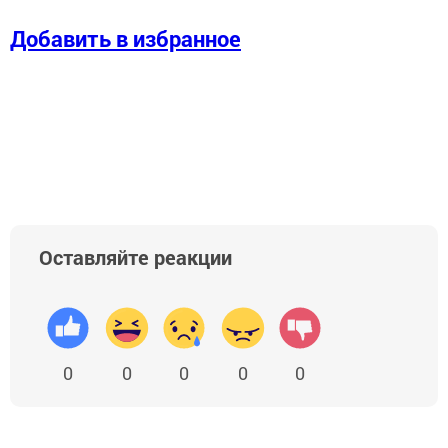
Добавить в избранное
Оставляйте реакции
0
0
0
0
0