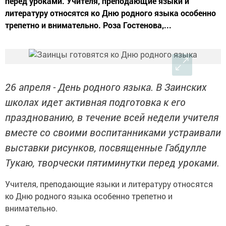
перед уроками. Учителя, преподающие языки и
литературу относятся ко Дню родного языка особенно
трепетно и внимательно. Роза Гостенова,...
26 апреля - День родного языка. В Заинских
школах идет активная подготовка к его
празднованию, в течение всей недели учителя
вместе со своими воспитанниками устраивали
выставки рисунков, посвященные Габдулле
Тукаю, творчески пятиминутки перед уроками.
Учителя, преподающие языки и литературу относятся
ко Дню родного языка особенно трепетно и
внимательно.