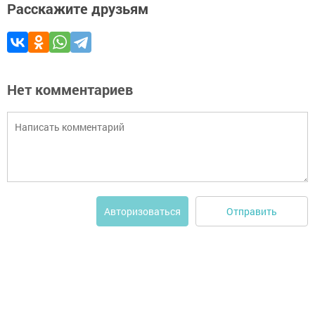
Расскажите друзьям
Нет комментариев
Отправить
Авторизоваться