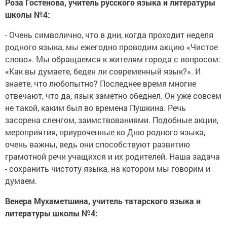
Роза Гостенова, учитель русского языка и литературы
школы №4:
- Очень символично, что в дни, когда проходит неделя
родного языка, мы ежегодно проводим акцию «Чистое
слово». Мы обращаемся к жителям города с вопросом:
«Как вы думаете, беден ли современный язык?». И
знаете, что любопытно? Последнее время многие
отвечают, что да, язык заметно обеднел. Он уже совсем
не такой, каким был во времена Пушкина. Речь
засорена сленгом, заимствованиями. Подобные акции,
мероприятия, приуроченные ко Дню родного языка,
очень важны, ведь они способствуют развитию
грамотной речи учащихся и их родителей. Наша задача
- сохранить чистоту языка, на котором мы говорим и
думаем.
Венера Мухаметшина, учитель татарского языка и
литературы школы №4: