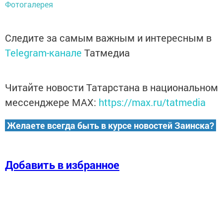
Фотогалерея
Следите за самым важным и интересным в
Telegram-канале
Татмедиа
Читайте новости Татарстана в национальном
мессенджере MАХ:
https://max.ru/tatmedia
Желаете всегда быть в курсе новостей Заинска?
Добавить в избранное