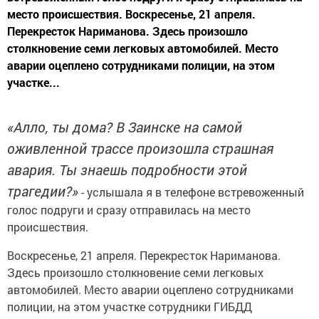
место происшествия. Воскресенье, 21 апреля.
Перекресток Нариманова. Здесь произошло
столкновение семи легковых автомобилей. Место
аварии оцеплено сотрудниками полиции, на этом
участке...
«Алло, ты дома? В Заинске на самой
оживленной трассе произошла страшная
авария. Ты знаешь подробности этой
трагедии?»
- услышала я в телефоне встревоженный
голос подруги и сразу отправилась на место
происшествия.
Воскресенье, 21 апреля. Перекресток Нариманова.
Здесь произошло столкновение семи легковых
автомобилей. Место аварии оцеплено сотрудниками
полиции, на этом участке сотрудники ГИБДД