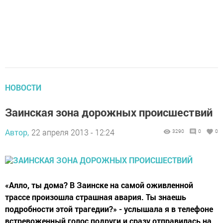
НОВОСТИ
Заинская зона дорожных происшествий
Автор,
22 апреля 2013 - 12:24
3290
0
0
«Алло, ты дома? В Заинске на самой оживленной
трассе произошла страшная авария. Ты знаешь
подробности этой трагедии?» - услышала я в телефоне
встревоженный голос подруги и сразу отправилась на