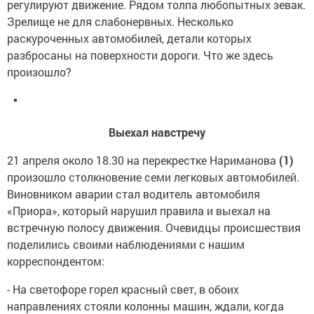
регулируют движение. Рядом толпа любопытных зевак.
Зрелище не для слабонервных. Несколько
раскуроченных автомобилей, детали которых
разбросаны на поверхности дороги. Что же здесь
произошло?
Выехал навстречу
21 апреля около 18.30 на перекрестке Нариманова
(1)
произошло столкновение семи легковых автомобилей.
Виновником аварии стал водитель автомобиля
«Приора», который нарушил правила и выехал на
встречную полосу движения. Очевидцы происшествия
поделились своими наблюдениями с нашим
корреспондентом:
- На светофоре горел красный свет, в обоих
направлениях стояли колонны машин, ждали, когда