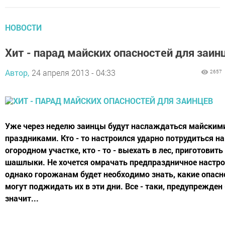
НОВОСТИ
Хит - парад майских опасностей для заин
Автор,
24 апреля 2013 - 04:33
2657
Уже через неделю заинцы будут наслаждаться майским
праздниками. Кто - то настроился ударно потрудиться на
огородном участке, кто - то - выехать в лес, приготовить
шашлыки. Не хочется омрачать предпраздничное настро
однако горожанам будет необходимо знать, какие опасн
могут поджидать их в эти дни. Все - таки, предупрежден 
значит...