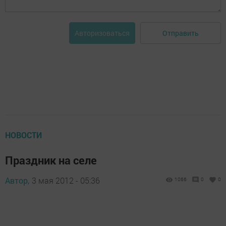
Отправить
Авторизоваться
НОВОСТИ
Праздник на селе
Автор,
3 мая 2012 - 05:36
1066
0
0