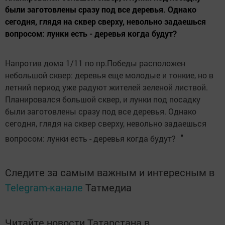
были заготовлены сразу под все деревья. Однако
сегодня, глядя на сквер сверху, невольно задаешься
вопросом: лунки есть - деревья когда будут?
Напротив дома 1/11 по пр.Победы расположен
небольшой сквер: деревья еще молодые и тонкие, но в
летний период уже радуют жителей зеленой листвой.
Планировался большой сквер, и лунки под посадку
были заготовлены сразу под все деревья. Однако
сегодня, глядя на сквер сверху, невольно задаешься
вопросом: лунки есть - деревья когда будут?
Следите за самым важным и интересным в
Telegram-канале
Татмедиа
Читайте новости Татарстана в