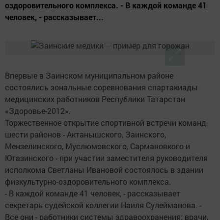
оздоровительного комплекса. - В каждой команде 41
человек, - рассказывает...
Впервые в Заинском муниципальном районе
состоялись зональные соревнования спартакиады
медицинских работников Республики Татарстан
«Здоровье-2012».
Торжественное открытие спортивной встречи команд
шести районов - Актанышского, Заинского,
Мензелинского, Муслюмовского, Сармановкого и
Ютазинского - при участии заместителя руководителя
исполкома Светланы Ивановой состоялось в здании
физкультурно-оздоровительного комплекса.
- В каждой команде 41 человек, - рассказывает
секретарь судейской коллегии Наиля Сулейманова. -
Все они - работники системы здравоохранения: врачи,