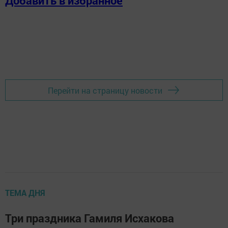
Добавить в избранное
Перейти на страницу новости
ТЕМА ДНЯ
Три праздника Гамиля Исхакова