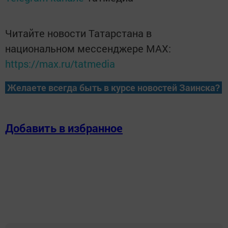
Читайте новости Татарстана в
национальном мессенджере MАХ:
https://max.ru/tatmedia
Желаете всегда быть в курсе новостей Заинска?
Добавить в избранное