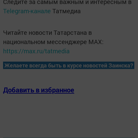
Следите за самым важным и интересным в
Telegram-канале
Татмедиа
Читайте новости Татарстана в
национальном мессенджере MАХ:
https://max.ru/tatmedia
Желаете всегда быть в курсе новостей Заинска?
Добавить в избранное