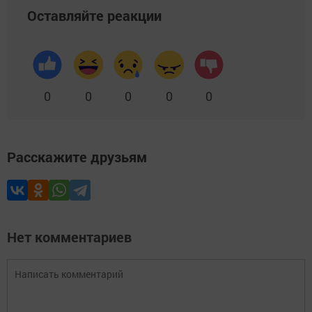
Оставляйте реакции
0
0
0
0
0
Расскажите друзьям
Нет комментариев