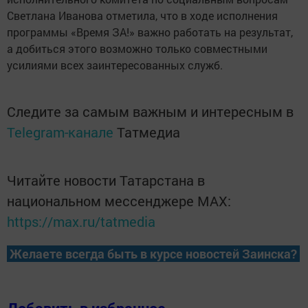
Светлана Иванова отметила, что в ходе исполнения
программы «Время ЗА!» важно работать на результат,
а добиться этого возможно только совместными
усилиями всех заинтересованных служб.
Следите за самым важным и интересным в
Telegram-канале
Татмедиа
Читайте новости Татарстана в
национальном мессенджере MАХ:
https://max.ru/tatmedia
Желаете всегда быть в курсе новостей Заинска?