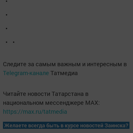
Следите за самым важным и интересным в
Telegram-канале
Татмедиа
Читайте новости Татарстана в
национальном мессенджере MАХ:
https://max.ru/tatmedia
Желаете всегда быть в курсе новостей Заинска?