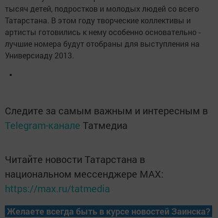
тысяч детей, подростков и молодых людей со всего
Татарстана. В этом году творческие коллективы и
артисты готовились к нему особенно основательно -
лучшие номера будут отобраны для выступления на
Универсиаду 2013.
Следите за самым важным и интересным в
Telegram-канале
Татмедиа
Читайте новости Татарстана в
национальном мессенджере MАХ:
https://max.ru/tatmedia
Желаете всегда быть в курсе новостей Заинска?