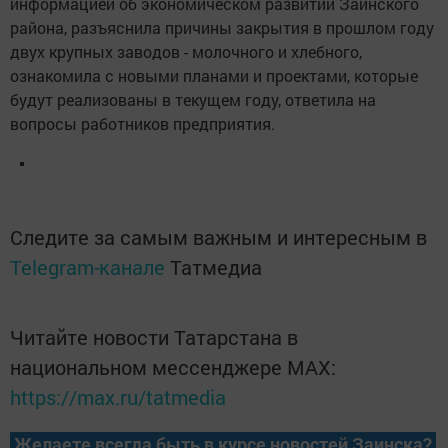
информацией об экономическом развитии Заинского
района, разъяснила причины закрытия в прошлом году
двух крупных заводов - молочного и хлебного,
ознакомила с новыми планами и проектами, которые
будут реализованы в текущем году, ответила на
вопросы работников предприятия.
Следите за самым важным и интересным в
Telegram-канале
Татмедиа
Читайте новости Татарстана в
национальном мессенджере MАХ:
https://max.ru/tatmedia
Желаете всегда быть в курсе новостей Заинска?