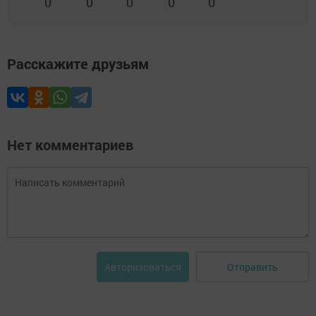
0
0
0
0
0
Расскажите друзьям
Нет комментариев
Отправить
Авторизоваться