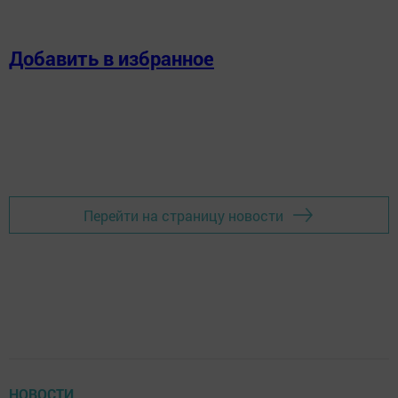
Добавить в избранное
Перейти на страницу новости
НОВОСТИ