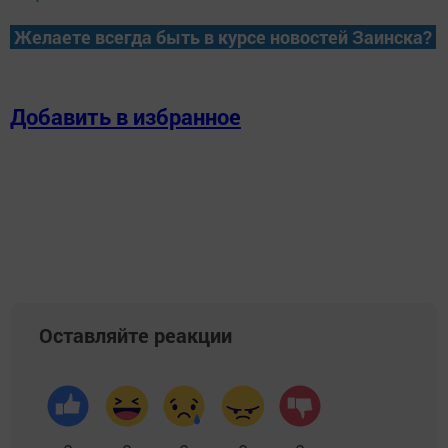
Желаете всегда быть в курсе новостей Заинска?
Добавить в избранное
Оставляйте реакции