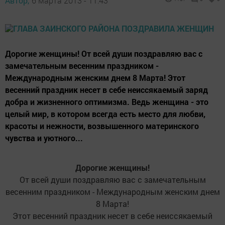
Автор,
6 марта 2013 - 11:43
Дорогие женщины! От всей души поздравляю вас с
замечательным весенним праздником -
Международным женским днем 8 Марта! Этот
весенний праздник несет в себе неиссякаемый заряд
добра и жизненного оптимизма. Ведь женщина - это
целый мир, в котором всегда есть место для любви,
красоты и нежности, возвышенного материнского
чувства и уютного...
Дорогие женщины!
От всей души поздравляю вас с замечательным
весенним праздником - Международным женским днем
8 Марта!
Этот весенний праздник несет в себе неиссякаемый