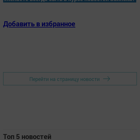
Добавить в избранное
Перейти на страницу новости
Топ 5 новостей