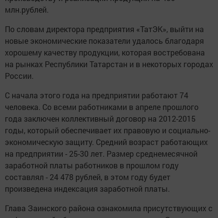
млн.рублей.
По словам директора предприятия «ТатЭК», выйти на
новые экономические показатели удалось благодаря
хорошему качеству продукции, которая востребована
на рынках Республики Татарстан и в некоторых городах
России.
С начала этого года на предприятии работают 74
человека. Со всеми работниками в апреле прошлого
года заключен коллективный договор на 2012-2015
годы, который обеспечивает их правовую и социально-
экономическую защиту. Средний возраст работающих
на предприятии - 25-30 лет. Размер среднемесячной
заработной платы работников в прошлом году
составлял - 24 478 рублей, в этом году будет
произведена индексация заработной платы.
Глава Заинского района ознакомила присутствующих с