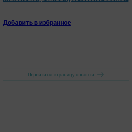
Добавить в избранное
Перейти на страницу новости