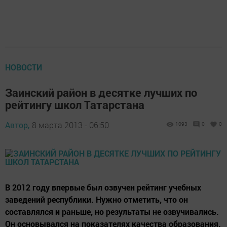
НОВОСТИ
Заинский район в десятке лучших по
рейтингу школ Татарстана
Автор,
8 марта 2013 - 06:50
1093
0
0
В 2012 году впервые был озвучен рейтинг учебных
заведений республики. Нужно отметить, что он
составлялся и раньше, но результаты не озвучивались.
Он основывался на показателях качества образования.