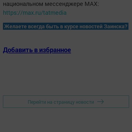
национальном мессенджере MАХ:
https://max.ru/tatmedia
Желаете всегда быть в курсе новостей Заинска?
Добавить в избранное
Перейти на страницу новости