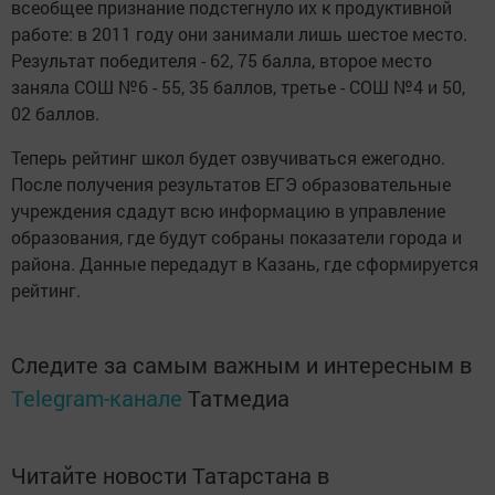
всеобщее признание подстегнуло их к продуктивной
работе: в 2011 году они занимали лишь шестое место.
Результат победителя - 62, 75 балла, второе место
заняла СОШ №6 - 55, 35 баллов, третье - СОШ №4 и 50,
02 баллов.
Теперь рейтинг школ будет озвучиваться ежегодно.
После получения результатов ЕГЭ образовательные
учреждения сдадут всю информацию в управление
образования, где будут собраны показатели города и
района. Данные передадут в Казань, где сформируется
рейтинг.
Следите за самым важным и интересным в
Telegram-канале
Татмедиа
Читайте новости Татарстана в