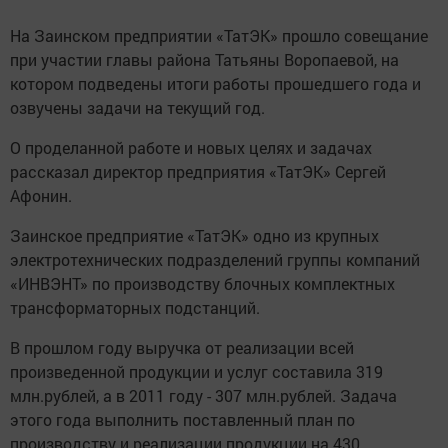
На Заинском предприятии «ТатЭК» прошло совещание
при участии главы района Татьяны Воропаевой, на
котором подведены итоги работы прошедшего года и
озвучены задачи на текущий год.
О проделанной работе и новых целях и задачах
рассказал директор предприятия «ТатЭК» Сергей
Афонин.
Заинское предприятие «ТатЭК» одно из крупных
электротехнических подразделений группы компаний
«ИНВЭНТ» по производству блочных комплектных
трансформаторных подстанций.
В прошлом году выручка от реализации всей
произведенной продукции и услуг составила 319
млн.рублей, а в 2011 году - 307 млн.рублей. Задача
этого года выполнить поставленный план по
производству и реализации продукции на 430