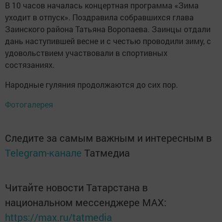
В 10 часов началась концертная программа «Зима
уходит в отпуск». Поздравила собравшихся глава
Заинского района Татьяна Воропаева. Заинцы отдали
дань наступившей весне и с честью проводили зиму, с
удовольствием участвовали в спортивных
состязаниях.
Народные гуляния продолжаются до сих пор.
Фотогалерея
Следите за самым важным и интересным в
Telegram-канале
Татмедиа
Читайте новости Татарстана в
национальном мессенджере MАХ:
https://max.ru/tatmedia