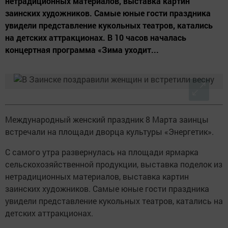
нетрадиционных материалов, выставка картин
заинских художников. Самые юные гости праздника
увидели представление кукольных театров, катались
на детских аттракционах. В 10 часов началась
концертная программа «Зима уходит...
Международный женский праздник 8 Марта заинцы
встречали на площади дворца культуры «Энергетик».
С самого утра развернулась на площади ярмарка
сельскохозяйственной продукции, выставка поделок из
нетрадиционных материалов, выставка картин
заинских художников. Самые юные гости праздника
увидели представление кукольных театров, катались на
детских аттракционах.