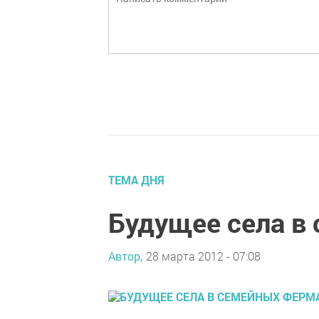
ТЕМА ДНЯ
Будущее села в
Автор,
28 марта 2012 - 07:08