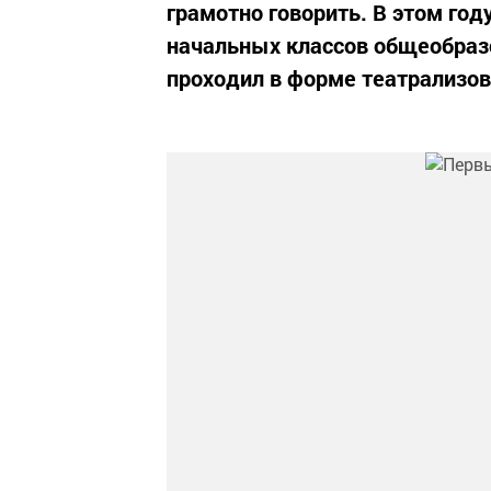
грамотно говорить. В этом год
начальных классов общеобраз
проходил в форме театрализов