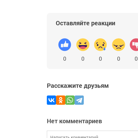
Оставляйте реакции
0
0
0
0
0
Расскажите друзьям
Нет комментариев