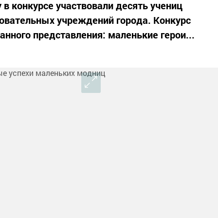
у в конкурсе участвовали десять учениц
овательных учреждений города. Конкурс
анного представления: маленькие герои...