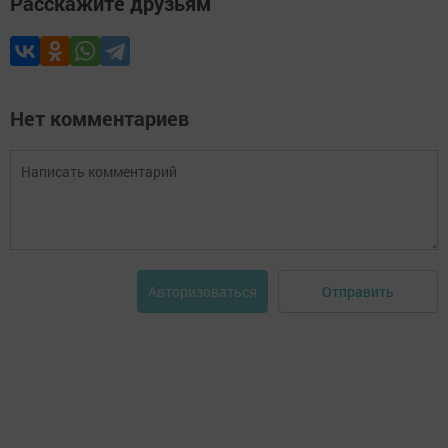
Расскажите друзьям
Нет комментариев
Отправить
Авторизоваться