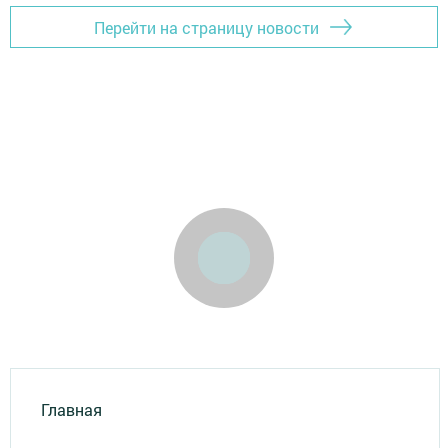
Перейти на страницу новости
Главная