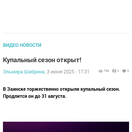
ВИДЕО НОВОСТИ
Купальный сезон открыт!
Эльмира Шабрина,
3 июня 2025 - 17:31
758
0
0
В Заинске торжественно открыли купальный сезон.
Продлится он до 31 августа.