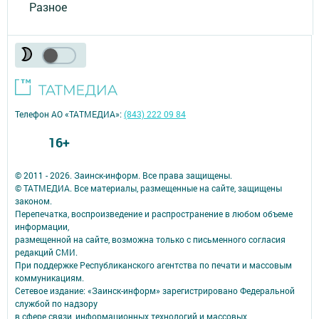
Разное
Телефон АО «ТАТМЕДИА»:
(843) 222 09 84
16+
© 2011 - 2026. Заинск-информ. Все права защищены.
© ТАТМЕДИА. Все материалы, размещенные на сайте, защищены
законом.
Перепечатка, воспроизведение и распространение в любом объеме
информации,
размещенной на сайте, возможна только с письменного согласия
редакций СМИ.
При поддержке Республиканского агентства по печати и массовым
коммуникациям.
Сетевое издание: «Заинск-информ» зарегистрировано Федеральной
службой по надзору
в сфере связи, информационных технологий и массовых