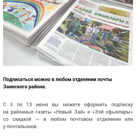
Подписаться можно в любом отделении почты
Заинского района.
С 3 по 13 июня вы можете оформить подписку
на районные газеты «Новый Зай» и «Зэй офыклары»
со скидкой — в любом почтовом отделении или
у почтальонов.