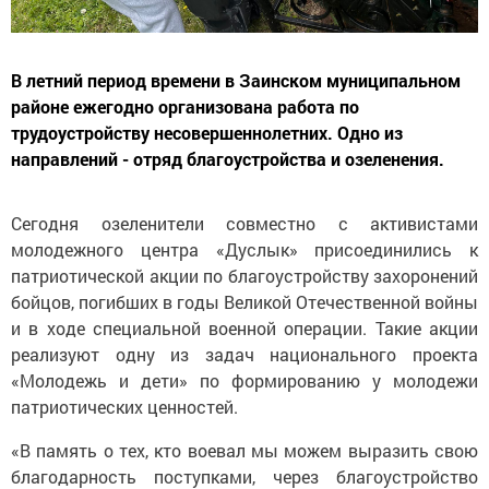
В летний период времени в Заинском муниципальном
районе ежегодно организована работа по
трудоустройству несовершеннолетних. Одно из
направлений - отряд благоустройства и озеленения.
Сегодня озеленители совместно с активистами
молодежного центра «Дуслык» присоединились к
патриотической акции по благоустройству захоронений
бойцов, погибших в годы Великой Отечественной войны
и в ходе специальной военной операции. Такие акции
реализуют одну из задач национального проекта
«Молодежь и дети» по формированию у молодежи
патриотических ценностей.
«В память о тех, кто воевал мы можем выразить свою
благодарность поступками, через благоустройство