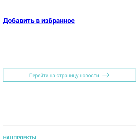
Добавить в избранное
Перейти на страницу новости
НАЦПРОЕКТЫ