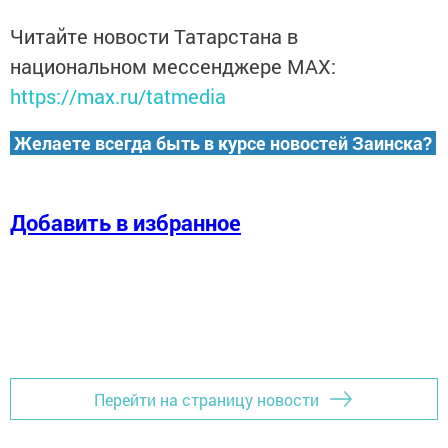
Читайте новости Татарстана в
национальном мессенджере MАХ:
https://max.ru/tatmedia
Желаете всегда быть в курсе новостей Заинска?
Добавить в избранное
Перейти на страницу новости