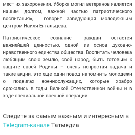
мест их захоронения. Уборка могил ветеранов является
нашим долгом, важной частью патриотического
воспитания», - говорит заведующая молодежным
центром Наиля Ентальцева.
Патриотическое сознание граждан остается
важнейшей ценностью, одной из основ духовно-
нравственного единства общества. Воспитать человека
любящим свою землю, свой народ, быть готовым к
защите своей Родины – очень непростая задача и
такие акции, это еще один повод напомнить молодежи
о подвигах военнослужащих, которые храбро
сражались в годы Великой Отечественной войны и в
ходе специальной военной операции.
Следите за самым важным и интересным в
Telegram-канале
Татмедиа