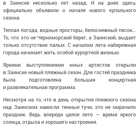
в Заинске несколько лет назад. И на днях здесь
официально объявили о начале нового купального
сезона.
Теплая погода, водные просторы, белоснежный песок...
То, что это не Черноморский берег, а Заинский, выдает
только отсутствие пальм. С началом лета набережная
города начинает жить особой курортной жизнью.
Яркими выступлениями юных артистов открыли
в Заинске новый пляжный сезон. Для гостей праздника
была подготовлена большая концертная
и развлекательная программа.
Несмотря на то, что в день открытия пляжного сезона
над Заинском нависли темные тучи, это не омрачило
праздник. Ведь впереди целое лето — время яркого
солнца, отдыха и хорошего настроения.