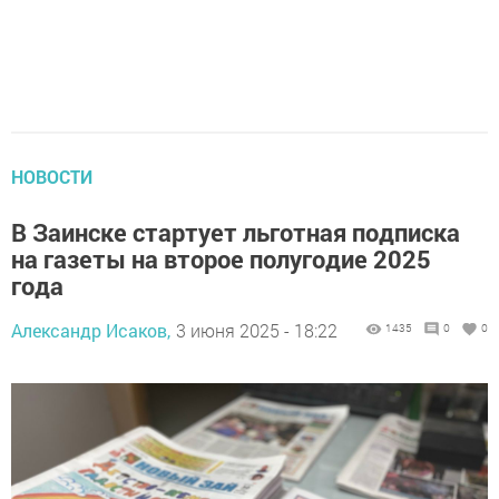
НОВОСТИ
В Заинске стартует льготная подписка
на газеты на второе полугодие 2025
года
Александр Исаков,
3 июня 2025 - 18:22
1435
0
0