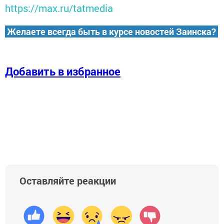
https://max.ru/tatmedia
Желаете всегда быть в курсе новостей Заинска?
Добавить в избранное
Оставляйте реакции