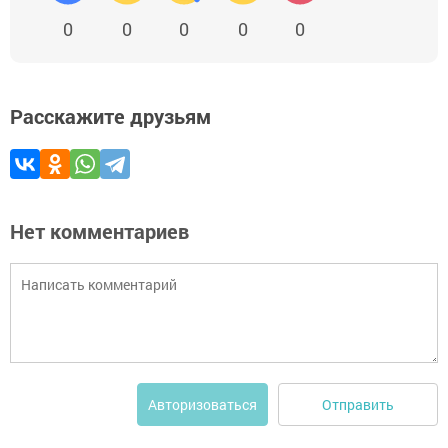
0
0
0
0
0
Расскажите друзьям
Нет комментариев
Отправить
Авторизоваться