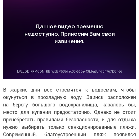
В жаркие дни все стремятся к водоемам, чтобы
окунуться в прохладную воду. Заинск расположен
на берегу большого водохранилища, казалось бы,
место для купания предостаточно. Однако не стоит
пренебрегать правилами безопасности, и для отдыха
нужно выбирать только санкционированные пляжи.
Современный, благоустроенный пляж появился