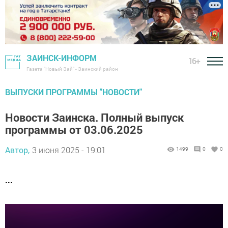
ЗАИНСК-ИНФОРМ
16+
Газета "Новый Зай" - Заинский район
ВЫПУСКИ ПРОГРАММЫ "НОВОСТИ"
Новости Заинска. Полный выпуск
программы от 03.06.2025
Автор,
3 июня 2025 - 19:01
1499
0
0
...