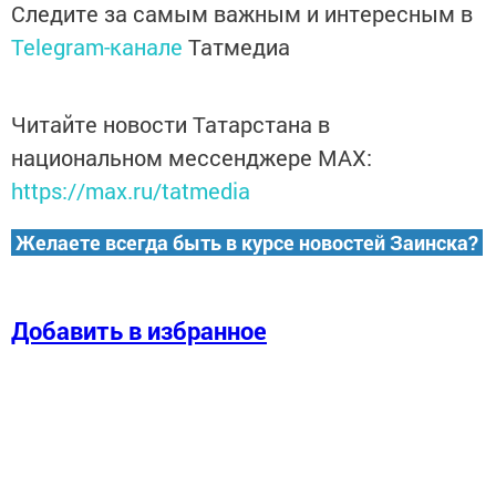
Следите за самым важным и интересным в
Telegram-канале
Татмедиа
Читайте новости Татарстана в
национальном мессенджере MАХ:
https://max.ru/tatmedia
Желаете всегда быть в курсе новостей Заинска?
Добавить в избранное