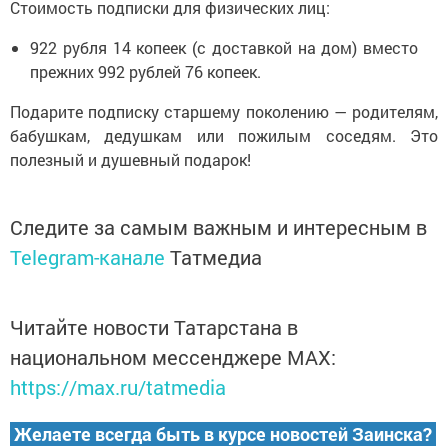
Стоимость подписки для физических лиц:
922 рубля 14 копеек (с доставкой на дом) вместо
прежних 992 рублей 76 копеек.
Подарите подписку старшему поколению — родителям,
бабушкам, дедушкам или пожилым соседям. Это
полезный и душевный подарок!
Следите за самым важным и интересным в
Telegram-канале
Татмедиа
Читайте новости Татарстана в
национальном мессенджере MАХ:
https://max.ru/tatmedia
Желаете всегда быть в курсе новостей Заинска?